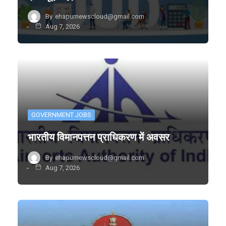
By
ehapurnewscloud@gmail.com
Aug 7, 2026
GOVERNMENT JOBS
भारतीय विमानपत्तन प्राधिकरण में अवसर
By
ehapurnewscloud@gmail.com
Aug 7, 2026