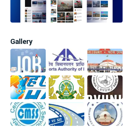
Gallery