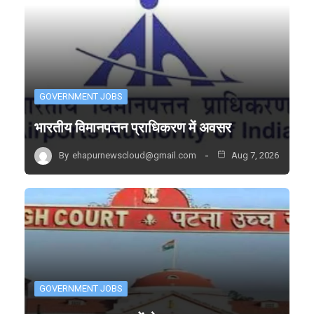
GOVERNMENT JOBS
भारतीय विमानपत्तन प्राधिकरण में अवसर
By
ehapurnewscloud@gmail.com
Aug 7, 2026
GOVERNMENT JOBS