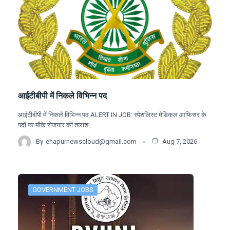
आईटीबीपी में निकले विभिन्न पद
आईटीबीपी में निकले विभिन्न पद ALERT IN JOB: स्पेशलिस्ट मेडिकल आफिसर के
पदों पर मौके रोजगार की तलाश…
By
ehapurnewscloud@gmail.com
Aug 7, 2026
GOVERNMENT JOBS