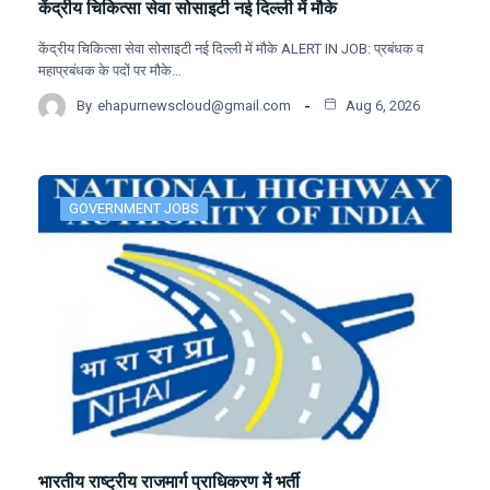
केंद्रीय चिकित्सा सेवा सोसाइटी नई दिल्ली में मौके
केंद्रीय चिकित्सा सेवा सोसाइटी नई दिल्ली में मौके ALERT IN JOB: प्रबंधक व
महाप्रबंधक के पदों पर मौके…
By
ehapurnewscloud@gmail.com
Aug 6, 2026
GOVERNMENT JOBS
भारतीय राष्ट्रीय राजमार्ग प्राधिकरण में भर्ती