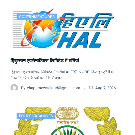
GOVERNMENT JOBS
हिंदुस्तान एयरोनाटिक्स लिमिटेड में भर्तियां
हिंदुस्तान एयरोनाटिक्स लिमिटेड में भर्तियां ALERT IN JOB: डिजाइन ट्रैनी व
मैनेजमेंट ट्रेनी के पदों पर मौके रोजगार…
By
ehapurnewscloud@gmail.com
Aug 7, 2026
POLICE VACANCIES