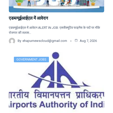
एडब्ल्यूईआईएल में आवेदन
एडब्ल्यूईआईएल में आवेदन ALERT IN JOB: एक्जीक्यूटिव फाइनेंस के पदों पर मौके
रोजगार की तलाश…
By
ehapurnewscloud@gmail.com
Aug 7, 2026
GOVERNMENT JOBS