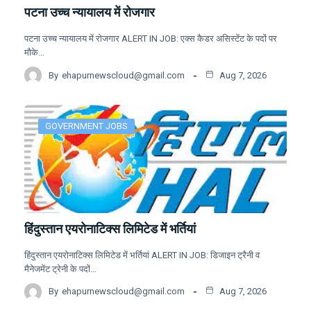
पटना उच्च न्यायालय में रोजगार
पटना उच्च न्यायालय में रोजगार ALERT IN JOB: एक्स कैडर असिस्टेंट के पदों पर
मौके…
By
ehapurnewscloud@gmail.com
Aug 7, 2026
GOVERNMENT JOBS
हिंदुस्तान एयरोनाटिक्स लिमिटेड में भर्तियां
हिंदुस्तान एयरोनाटिक्स लिमिटेड में भर्तियां ALERT IN JOB: डिजाइन ट्रैनी व
मैनेजमेंट ट्रेनी के पदों…
By
ehapurnewscloud@gmail.com
Aug 7, 2026