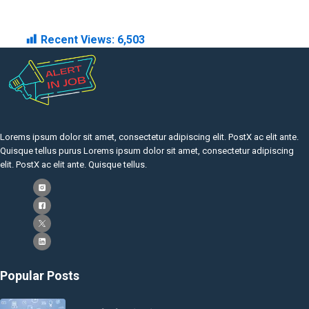
Recent Views:
6,503
Lorems ipsum dolor sit amet, consectetur adipiscing elit. PostX ac elit ante.
Quisque tellus purus Lorems ipsum dolor sit amet, consectetur adipiscing
elit. PostX ac elit ante. Quisque tellus.
Popular Posts