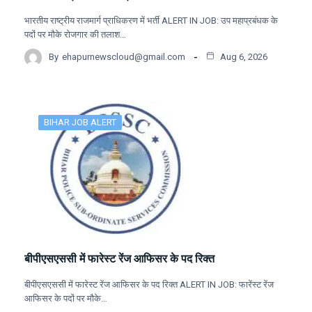
भारतीय राष्ट्रीय राजमार्ग प्राधिकरण में भर्ती ALERT IN JOB: उप महाप्रबंधक के
पदों पर मौके रोजगार की तलाश…
By
ehapurnewscloud@gmail.com
Aug 6, 2026
BIHAR JOB ALERT
बीपीएसएससी में फारेस्ट रेंज आफिसर के पद रिक्त
बीपीएसएससी में फारेस्ट रेंज आफिसर के पद रिक्त ALERT IN JOB: फारेंस्ट रेंज
आफिसर के पदों पर मौके…