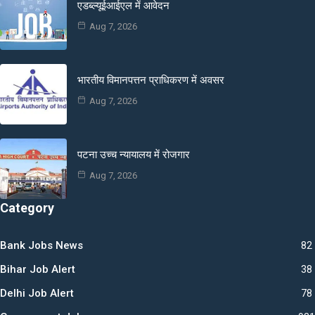
एडब्ल्यूईआईएल में आवेदन
Aug 7, 2026
भारतीय विमानपत्तन प्राधिकरण में अवसर
Aug 7, 2026
पटना उच्च न्यायालय में रोजगार
Aug 7, 2026
Category
Bank Jobs News
82
Bihar Job Alert
38
Delhi Job Alert
78