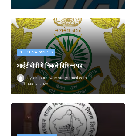
POLICE VACANCIES
आईटीबीपी में निकले विभिन्न पद
By
ehapurnewscloud@gmail.com
Aug 7, 2026