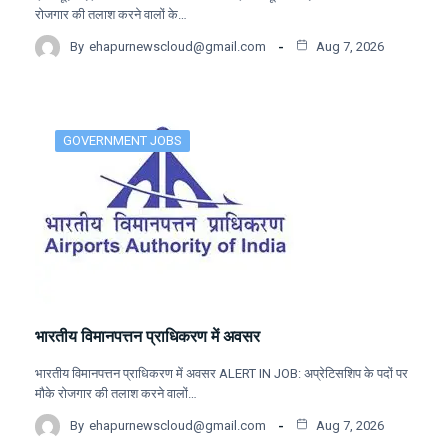
रोजगार की तलाश करने वालों के…
By
ehapurnewscloud@gmail.com
Aug 7, 2026
GOVERNMENT JOBS
भारतीय विमानपत्तन प्राधिकरण में अवसर
भारतीय विमानपत्तन प्राधिकरण में अवसर ALERT IN JOB: अप्रेटिसशिप के पदों पर
मौके रोजगार की तलाश करने वालों…
By
ehapurnewscloud@gmail.com
Aug 7, 2026