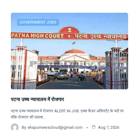
GOVERNMENT JOBS
पटना उच्च न्यायालय में रोजगार
पटना उच्च न्यायालय में रोजगार ALERT IN JOB: एक्स कैडर असिस्टेंट के पदों पर
मौके रोजगार की तलाश…
By
ehapurnewscloud@gmail.com
Aug 7, 2026