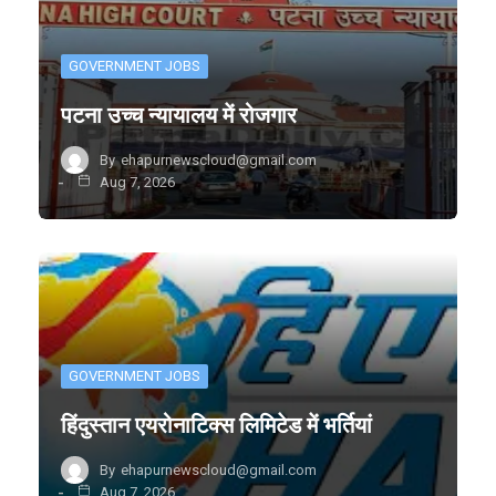
GOVERNMENT JOBS
पटना उच्च न्यायालय में रोजगार
By
ehapurnewscloud@gmail.com
Aug 7, 2026
GOVERNMENT JOBS
हिंदुस्तान एयरोनाटिक्स लिमिटेड में भर्तियां
By
ehapurnewscloud@gmail.com
Aug 7, 2026