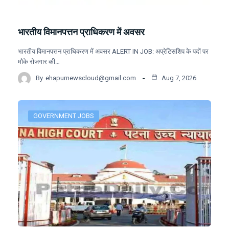
भारतीय विमानपत्तन प्राधिकरण में अवसर
भारतीय विमानपत्तन प्राधिकरण में अवसर ALERT IN JOB: अप्रेटिसशिप के पदों पर
मौके रोजगार की…
By
ehapurnewscloud@gmail.com
Aug 7, 2026
GOVERNMENT JOBS