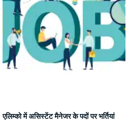
एलिम्को में असिस्टेंट मैनेजर के पदों पर भर्तियां