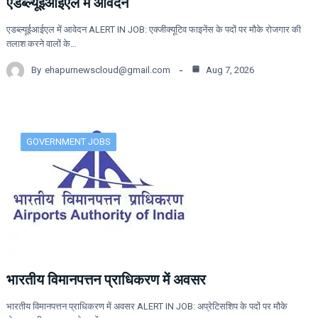
एडब्ल्यूईआईएल में आवेदन
एडब्ल्यूईआईएल में आवेदन ALERT IN JOB: एक्जीक्यूटिव फाइनेंस के पदों पर मौके रोजगार की
तलाश करने वालों के…
By
ehapurnewscloud@gmail.com
Aug 7, 2026
GOVERNMENT JOBS
भारतीय विमानपत्तन प्राधिकरण में अवसर
भारतीय विमानपत्तन प्राधिकरण में अवसर ALERT IN JOB: अप्रेटिसशिप के पदों पर मौके