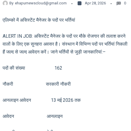
By
ehapurnewscloud@gmail.com
Apr 28, 2026
0
एलिम्को में असिस्टेंट मैनेजर के पदों पर भर्तियां
ALERT IN JOB: असिस्टेंट मैनेजर के पदों पर मौके रोजगार की तलाश करने
वालों के लिए एक सुनहरा अवसर है। संस्थान में विभिन्न पदों पर भर्तियां निकली
हैं जल्द से जल्द आवेदन करें। जाने भर्तियों से जुड़ी जानकारियां:–
पदों की संख्या 162
नौकरी सरकारी नौकरी
आनलाइन आवेदन 13 मई 2026 तक
आवेदन आनलाइन