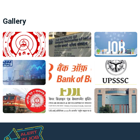
Gallery