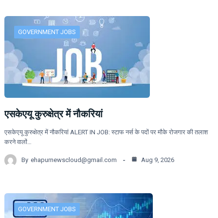
GOVERNMENT JOBS
एसकेएयू कुरुक्षेत्र में नौकरियां
एसकेएयू कुरुक्षेत्र में नौकरियां ALERT IN JOB: स्टाफ नर्स के पदों पर मौके रोजगार की तलाश
करने वालों…
By
ehapurnewscloud@gmail.com
Aug 9, 2026
GOVERNMENT JOBS