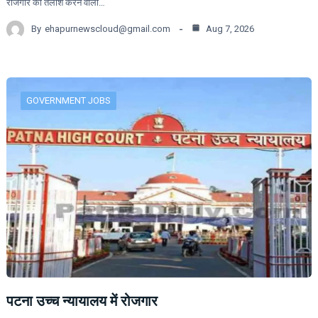
रोजगार की तलाश करने वालों…
By
ehapurnewscloud@gmail.com
Aug 7, 2026
GOVERNMENT JOBS
पटना उच्च न्यायालय में रोजगार