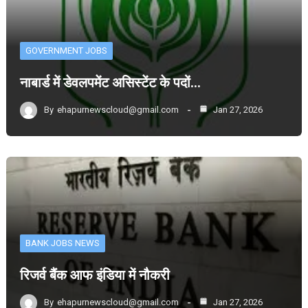
GOVERNMENT JOBS
नाबार्ड में डेवलपमेंट असिस्टेंट के पदों…
By
ehapurnewscloud@gmail.com
Jan 27, 2026
BANK JOBS NEWS
रिजर्व बैंक आफ इंडिया में नौकरी
By
ehapurnewscloud@gmail.com
Jan 27, 2026