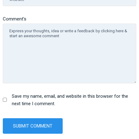
Comment's
Save my name, email, and website in this browser for the
next time I comment.