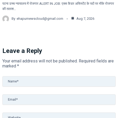
पटना उच्च न्यायालय में रोजगार ALERT IN JOB: एक्स कैडर असिस्टेंट के पदों पर मौके रोजगार
की तलाश…
By
ehapurnewscloud@gmail.com
Aug 7, 2026
Leave a Reply
Your email address will not be published.
Required fields are
marked
*
Name*
Email*
Website