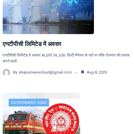
एनटीपीसी लिमिटेड में अवसर
एनटीपीसी लिमिटेड में अवसर ALERT IN JOB: डिप्टी मैनेजर के पदों पर मौके रोजगार की तलाश
करने वालों…
By
ehapurnewscloud@gmail.com
Aug 8, 2026
GOVERNMENT JOBS