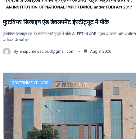
फुटवियर डिजाइन एंड डेवलपमेंट इंस्टीट्यूट में मौके
फुटवियर डिजाइन एंड डेवलपमेंट इंस्टीट्यूट में मौके ALERT IN JOB: मुख्य अभियंता और अधीक्षण
अभियंता के पदों पर…
By
ehapurnewscloud@gmail.com
Aug 8, 2026
GOVERNMENT JOBS