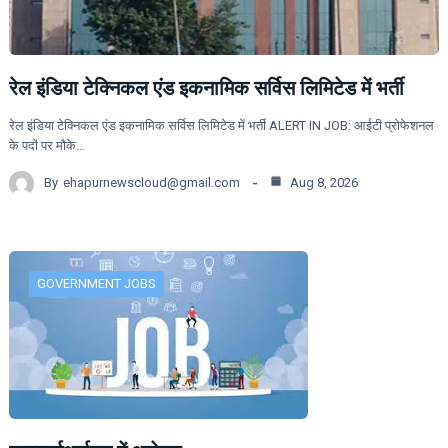
रेल इंडिया टेक्निकल एंड इकनामिक सर्विस लिमिटेड में भर्ती
रेल इंडिया टेक्निकल एंड इकनामिक सर्विस लिमिटेड में भर्ती ALERT IN JOB: आईटी प्रोफेशनल
के पदों पर मौके…
By
ehapurnewscloud@gmail.com
Aug 8, 2026
GOVERNMENT JOBS