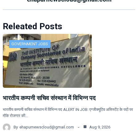
Releated Posts
GOVERNMENT JOBS
भारतीय कम्पनी सचिव संस्थान में विभिन्न पद
भारतीय कम्पनी सचिव संस्थान में विभिन्न पद ALERT IN JOB: एग्जीक्यूटिव असिस्टेंट के पदों पर
मौके रोजगार की…
By
ehapurnewscloud@gmail.com
Aug 9, 2026