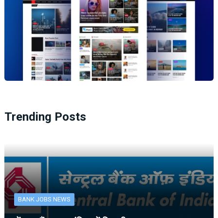
Trending Posts
BANK JOBS NEWS