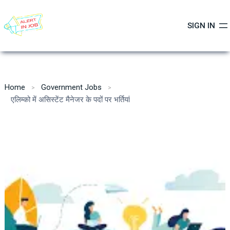
Skip
to
SIGN IN
content
Home
Government Jobs
एलिम्को में असिस्टेंट मैनेजर के पदों पर भर्तियां