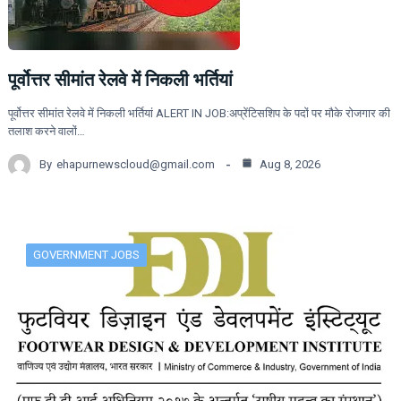
पूर्वोत्तर सीमांत रेलवे में निकली भर्तियां
पूर्वोत्तर सीमांत रेलवे में निकली भर्तियां ALERT IN JOB:अप्रेंटिसशिप के पदों पर मौके रोजगार की
तलाश करने वालों…
By
ehapurnewscloud@gmail.com
Aug 8, 2026
GOVERNMENT JOBS