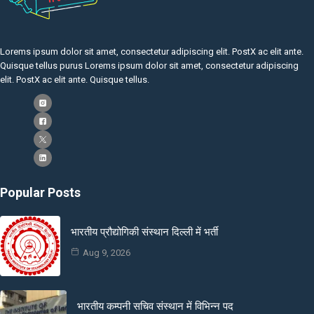
Lorems ipsum dolor sit amet, consectetur adipiscing elit. PostX ac elit ante.
Quisque tellus purus Lorems ipsum dolor sit amet, consectetur adipiscing
elit. PostX ac elit ante. Quisque tellus.
Popular Posts
भारतीय प्रौद्योगिकी संस्थान दिल्ली में भर्ती
Aug 9, 2026
भारतीय कम्पनी सचिव संस्थान में विभिन्न पद