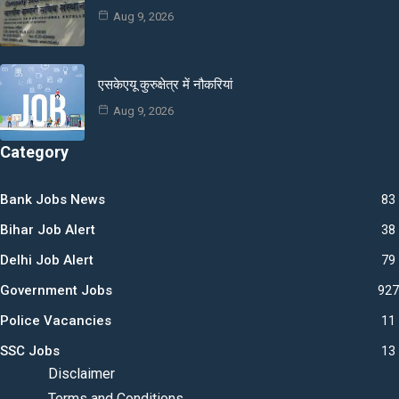
Aug 9, 2026
एसकेएयू कुरुक्षेत्र में नौकरियां
Aug 9, 2026
Category
Bank Jobs News
83
Bihar Job Alert
38
Delhi Job Alert
79
Government Jobs
927
Police Vacancies
11
SSC Jobs
13
Disclaimer
Terms and Conditions