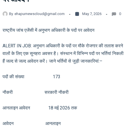
By
ehapurnewscloud@gmail.com
May 7, 2026
0
राष्ट्रीय जांच एजेंसी में अनुभाग अधिकारी के पदों पर आवेदन
ALERT IN JOB: अनुभाग अधिकारी के पदों पर मौके रोजगार की तलाश करने
वालों के लिए एक सुनहरा अवसर है। संस्थान में विभिन्न पदों पर भर्तियां निकली
हैं जल्द से जल्द आवेदन करें। जाने भर्तियों से जुड़ी जानकारियां:–
पदों की संख्या 173
नौकरी सरकारी नौकरी
आनलाइन आवेदन 18 मई 2026 तक
आवेदन आनलाइन