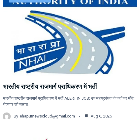
भारतीय राष्ट्रीय राजमार्ग प्राधिकरण में भर्ती
भारतीय राष्ट्रीय राजमार्ग प्राधिकरण में भर्ती ALERT IN JOB: उप महाप्रबंधक के पदों पर मौके
रोजगार की तलाश…
By
ehapurnewscloud@gmail.com
Aug 6, 2026