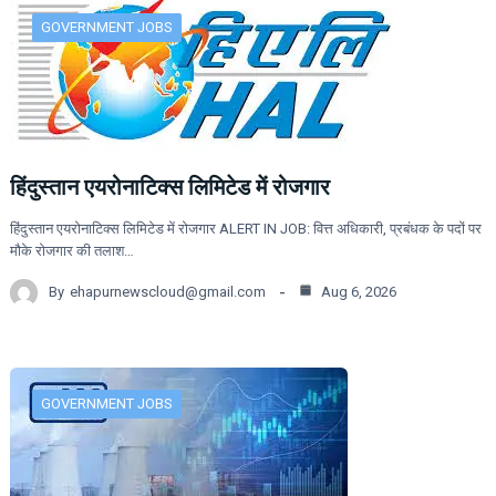
GOVERNMENT JOBS
हिंदुस्तान एयरोनाटिक्स लिमिटेड में रोजगार
हिंदुस्तान एयरोनाटिक्स लिमिटेड में रोजगार ALERT IN JOB: वित्त अधिकारी, प्रबंधक के पदों पर
मौके रोजगार की तलाश…
By
ehapurnewscloud@gmail.com
Aug 6, 2026
GOVERNMENT JOBS