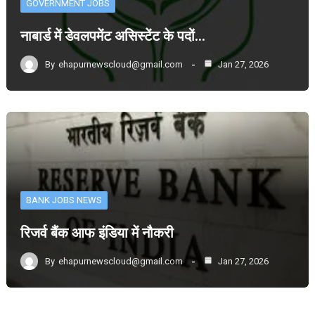
GOVERNMENT JOBS
नाबार्ड में डेवलपमेंट असिस्टेंट के पदों…
By
ehapurnewscloud@gmail.com
Jan 27, 2026
BANK JOBS NEWS
रिजर्व बैंक आफ इंडिया में नौकरी
By
ehapurnewscloud@gmail.com
Jan 27, 2026