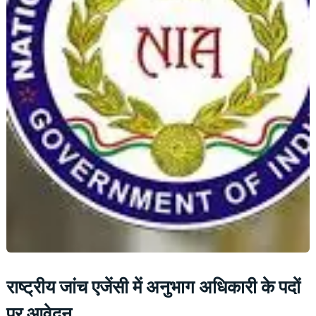
राष्ट्रीय जांच एजेंसी में अनुभाग अधिकारी के पदों
पर आवेदन