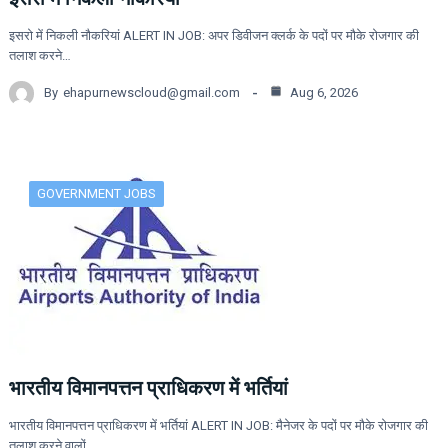
इसरो में निकली नौकरियां ALERT IN JOB: अपर डिवीजन क्लर्क के पदों पर मौके रोजगार की
तलाश करने…
By
ehapurnewscloud@gmail.com
Aug 6, 2026
GOVERNMENT JOBS
भारतीय विमानपत्तन प्राधिकरण में भर्तियां
भारतीय विमानपत्तन प्राधिकरण में भर्तियां ALERT IN JOB: मैनेजर के पदों पर मौके रोजगार की
तलाश करने वालों…