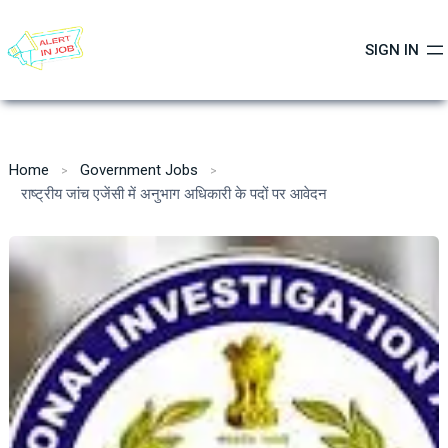
Skip
to
SIGN IN
content
Home
Government Jobs
राष्ट्रीय जांच एजेंसी में अनुभाग अधिकारी के पदों पर आवेदन