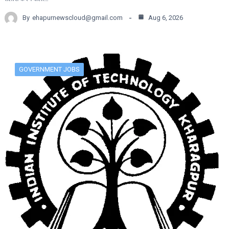
By
ehapurnewscloud@gmail.com
Aug 6, 2026
GOVERNMENT JOBS