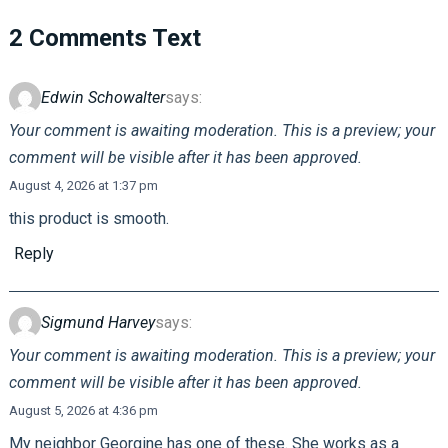
2 Comments Text
Edwin Schowalter
says:
Your comment is awaiting moderation. This is a preview; your
comment will be visible after it has been approved.
August 4, 2026 at 1:37 pm
this product is smooth.
Reply
Sigmund Harvey
says:
Your comment is awaiting moderation. This is a preview; your
comment will be visible after it has been approved.
August 5, 2026 at 4:36 pm
My neighbor Georgine has one of these. She works as a