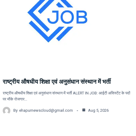
राष्ट्रीय औषधीय शिक्षा एवं अनुसंधान संस्थान में भर्ती
राष्ट्रीय औषधीय शिक्षा एवं अनुसंधान संस्थान में भर्ती ALERT IN JOB: आईटी असिस्टेंट के पदों
पर मौके रोजगार…
By
ehapurnewscloud@gmail.com
Aug 5, 2026