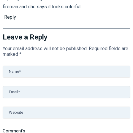
fireman and she says it looks colorful.
Reply
Leave a Reply
Your email address will not be published.
Required fields are
marked
*
Name*
Email*
Website
Comment's