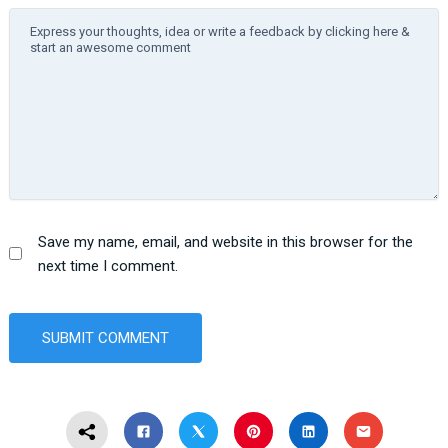
Save my name, email, and website in this browser for the
next time I comment.