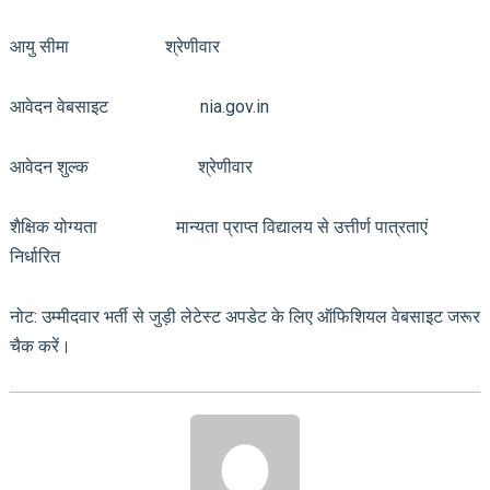
आयु सीमा श्रेणीवार
आवेदन वेबसाइट nia.gov.in
आवेदन शुल्क श्रेणीवार
शैक्षिक योग्यता मान्यता प्राप्त विद्यालय से उत्तीर्ण पात्रताएं
निर्धारित
नोट: उम्मीदवार भर्ती से जुड़ी लेटेस्ट अपडेट के लिए ऑफिशियल वेबसाइट जरूर
चैक करें।