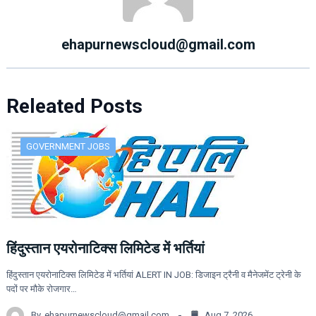
ehapurnewscloud@gmail.com
Releated Posts
GOVERNMENT JOBS
हिंदुस्तान एयरोनाटिक्स लिमिटेड में भर्तियां
हिंदुस्तान एयरोनाटिक्स लिमिटेड में भर्तियां ALERT IN JOB: डिजाइन ट्रैनी व मैनेजमेंट ट्रेनी के
पदों पर मौके रोजगार…
By
ehapurnewscloud@gmail.com
Aug 7, 2026