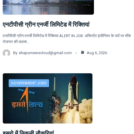
एनटीपीसी ग्रीन एनर्जी लिमिटेड में रिक्तियां
एनटीपीसी ग्रीन एनर्जी लिमिटेड में रिक्तियां ALERT IN JOB: असिस्टेंट इंजीनियर के पदों पर मौके
रोजगार की तलाश…
By
ehapurnewscloud@gmail.com
Aug 6, 2026
GOVERNMENT JOBS
इसरो में निकली नौकरियां