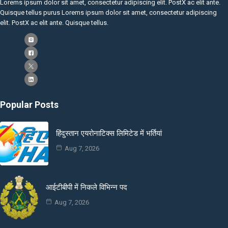
Lorems ipsum dolor sit amet, consectetur adipiscing elit. PostX ac elit ante.
Quisque tellus purus Lorems ipsum dolor sit amet, consectetur adipiscing
elit. PostX ac elit ante. Quisque tellus.
Popular Posts
हिंदुस्तान एयरोनाटिक्स लिमिटेड में भर्तियां
Aug 7, 2026
आईटीबीपी में निकले विभिन्न पद
Aug 7, 2026