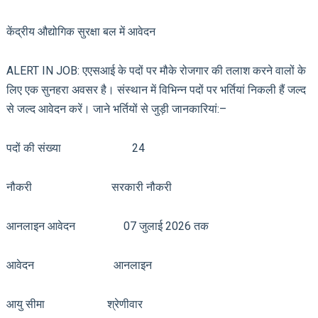
केंद्रीय औद्योगिक सुरक्षा बल में आवेदन
ALERT IN JOB: एएसआई के पदों पर मौके रोजगार की तलाश करने वालों के
लिए एक सुनहरा अवसर है। संस्थान में विभिन्न पदों पर भर्तियां निकली हैं जल्द
से जल्द आवेदन करें। जाने भर्तियों से जुड़ी जानकारियां:–
पदों की संख्या 24
नौकरी सरकारी नौकरी
आनलाइन आवेदन 07 जुलाई 2026 तक
आवेदन आनलाइन
आयु सीमा श्रेणीवार