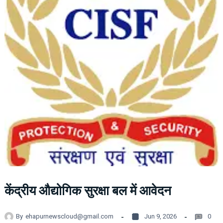
केंद्रीय औद्योगिक सुरक्षा बल में आवेदन
By
ehapurnewscloud@gmail.com
Jun 9, 2026
0