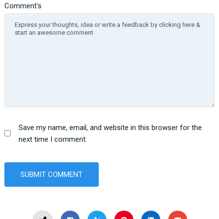
Comment's
Save my name, email, and website in this browser for the
next time I comment.