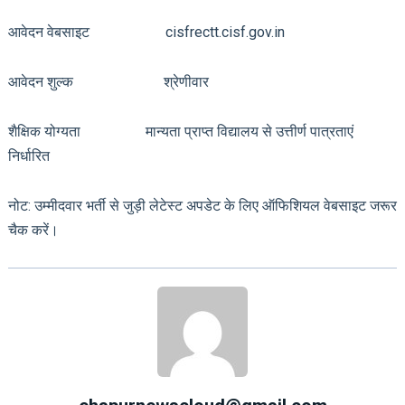
आवेदन वेबसाइट cisfrectt.cisf.gov.in
आवेदन शुल्क श्रेणीवार
शैक्षिक योग्यता मान्यता प्राप्त विद्यालय से उत्तीर्ण पात्रताएं
निर्धारित
नोट: उम्मीदवार भर्ती से जुड़ी लेटेस्ट अपडेट के लिए ऑफिशियल वेबसाइट जरूर
चैक करें।