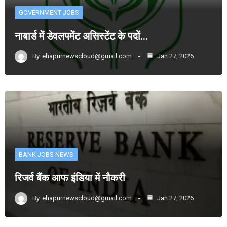
GOVERNMENT JOBS
नाबार्ड में डेवलपमेंट असिस्टेंट के पदों…
By
ehapurnewscloud@gmail.com
Jan 27, 2026
BANK JOBS NEWS
रिजर्व बैंक आफ इंडिया में नौकरी
By
ehapurnewscloud@gmail.com
Jan 27, 2026