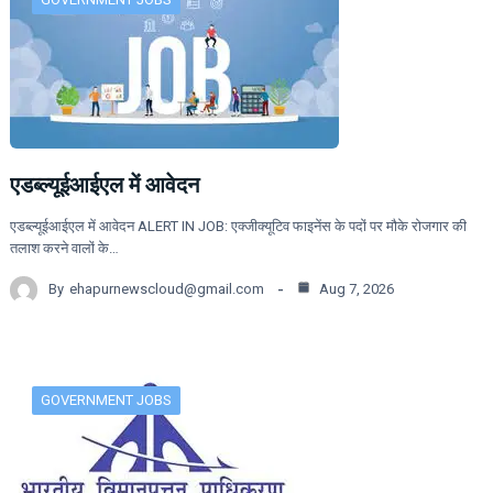
एडब्ल्यूईआईएल में आवेदन
एडब्ल्यूईआईएल में आवेदन ALERT IN JOB: एक्जीक्यूटिव फाइनेंस के पदों पर मौके रोजगार की
तलाश करने वालों के…
By
ehapurnewscloud@gmail.com
Aug 7, 2026
GOVERNMENT JOBS