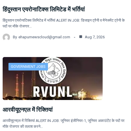
हिंदुस्तान एयरोनाटिक्स लिमिटेड में भर्तियां
हिंदुस्तान एयरोनाटिक्स लिमिटेड में भर्तियां ALERT IN JOB: डिजाइन ट्रैनी व मैनेजमेंट ट्रेनी के
पदों पर मौके रोजगार…
By
ehapurnewscloud@gmail.com
Aug 7, 2026
GOVERNMENT JOBS
आरवीयूएनएल में रिक्तियां
आरवीयूएनएल में रिक्तियां ALERT IN JOB: जूनियर इंजीनियर-1, जूनियर अकाउंटेंट के पदों पर
मौके रोजगार की तलाश करने…