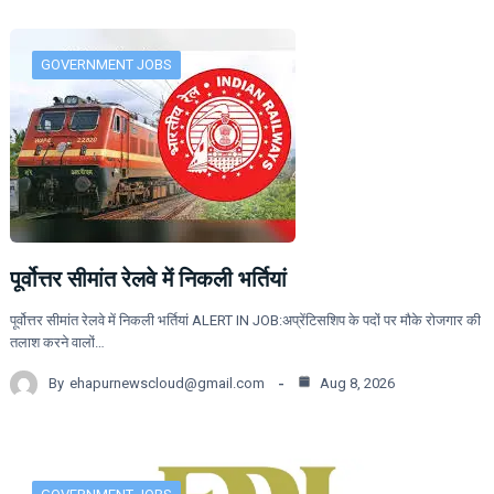
GOVERNMENT JOBS
पूर्वोत्तर सीमांत रेलवे में निकली भर्तियां
पूर्वोत्तर सीमांत रेलवे में निकली भर्तियां ALERT IN JOB:अप्रेंटिसशिप के पदों पर मौके रोजगार की
तलाश करने वालों…
By
ehapurnewscloud@gmail.com
Aug 8, 2026