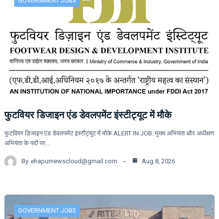
GOVERNMENT JOBS
फुटवियर डिजाइन एंड डेवलपमेंट इंस्टीट्यूट में मौके
फुटवियर डिजाइन एंड डेवलपमेंट इंस्टीट्यूट में मौके ALERT IN JOB: मुख्य अभियंता और अधीक्षण
अभियंता के पदों पर…
By
ehapurnewscloud@gmail.com
Aug 8, 2026
GOVERNMENT JOBS