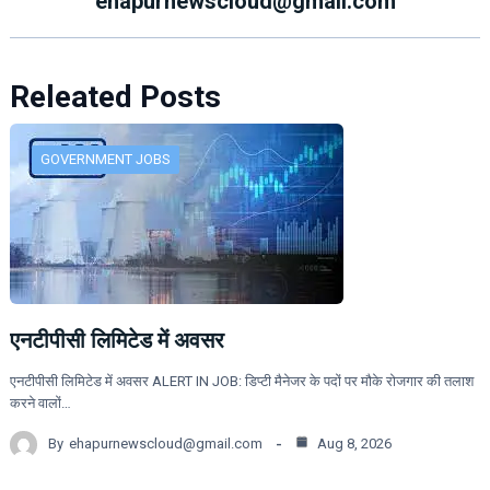
ehapurnewscloud@gmail.com
Releated Posts
GOVERNMENT JOBS
एनटीपीसी लिमिटेड में अवसर
एनटीपीसी लिमिटेड में अवसर ALERT IN JOB: डिप्टी मैनेजर के पदों पर मौके रोजगार की तलाश
करने वालों…
By
ehapurnewscloud@gmail.com
Aug 8, 2026