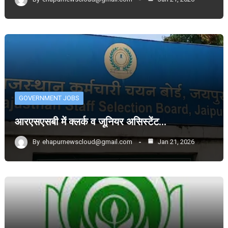
GOVERNMENT JOBS
आरएसएसबी में क्लर्क व जूनियर असिस्टेंट…
By
ehapurnewscloud@gmail.com
Jan 21, 2026