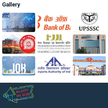
Gallery