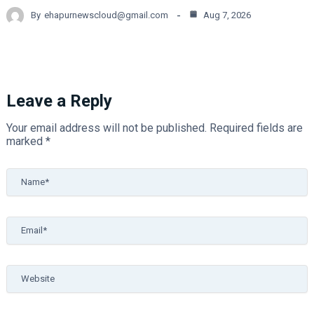
By
ehapurnewscloud@gmail.com
Aug 7, 2026
Leave a Reply
Your email address will not be published.
Required fields are
marked
*
Name*
Email*
Website