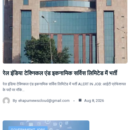
रेल इंडिया टेक्निकल एंड इकनामिक सर्विस लिमिटेड में भर्ती
रेल इंडिया टेक्निकल एंड इकनामिक सर्विस लिमिटेड में भर्ती ALERT IN JOB: आईटी प्रोफेशनल
के पदों पर मौके…
By
ehapurnewscloud@gmail.com
Aug 8, 2026
GOVERNMENT JOBS