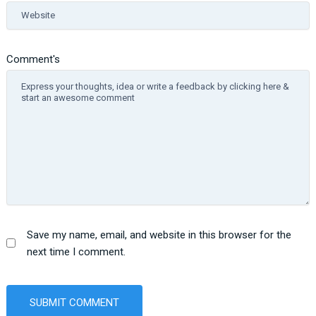
Website
Comment's
Save my name, email, and website in this browser for the
next time I comment.