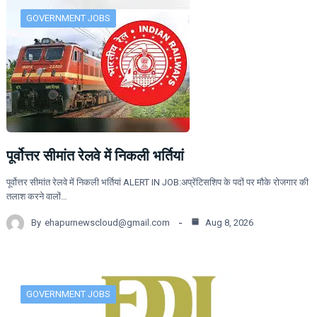
GOVERNMENT JOBS
पूर्वोत्तर सीमांत रेलवे में निकली भर्तियां
पूर्वोत्तर सीमांत रेलवे में निकली भर्तियां ALERT IN JOB:अप्रेंटिसशिप के पदों पर मौके रोजगार की
तलाश करने वालों…
By
ehapurnewscloud@gmail.com
Aug 8, 2026
GOVERNMENT JOBS