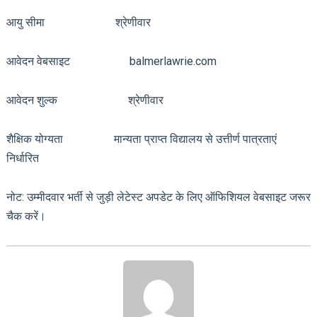
आयु सीमा श्रेणीवार
आवेदन वेबसाइट balmerlawrie.com
आवेदन शुल्क श्रेणीवार
शैक्षिक योग्यता मान्यता प्राप्त विद्यालय से उत्तीर्ण पात्रताएं
निर्धारित
नोट: उम्मीदवार भर्ती से जुड़ी लेटेस्ट अपडेट के लिए ऑफिशियल वेबसाइट जरूर
चैक करें।