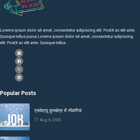
Lorems ipsum dolor sit amet, consectetur adipiscing elit. PostX ac elit ante.
Quisque tellus purus Lorems ipsum dolor sit amet, consectetur adipiscing
elit. PostX ac elit ante. Quisque tellus.
Popular Posts
एसकेएयू कुरुक्षेत्र में नौकरियां
Aug 9, 2026