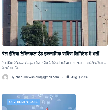
रेल इंडिया टेक्निकल एंड इकनामिक सर्विस लिमिटेड में भर्ती
रेल इंडिया टेक्निकल एंड इकनामिक सर्विस लिमिटेड में भर्ती ALERT IN JOB: आईटी प्रोफेशनल
के पदों पर मौके…
By
ehapurnewscloud@gmail.com
Aug 8, 2026
GOVERNMENT JOBS