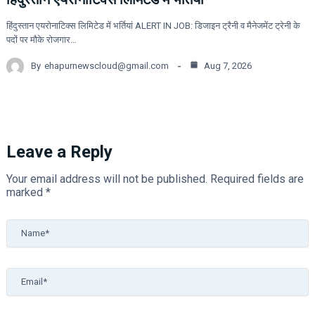
हिंदुस्तान एयरोनाटिक्स लिमिटेड में भर्तियां ALERT IN JOB: डिजाइन ट्रैनी व मैनेजमेंट ट्रेनी के
पदों पर मौके रोजगार…
By
ehapurnewscloud@gmail.com
Aug 7, 2026
Leave a Reply
Your email address will not be published.
Required fields are
marked
*
Name*
Email*