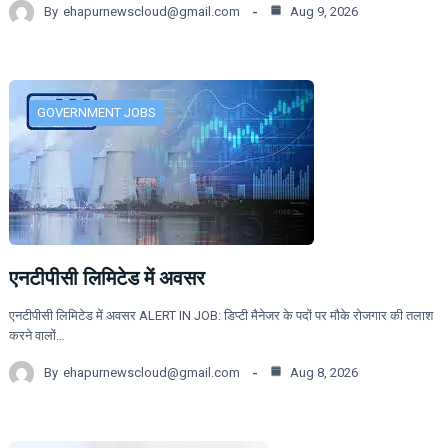
By
ehapurnewscloud@gmail.com
Aug 9, 2026
GOVERNMENT JOBS
एनटीपीसी लिमिटेड में अवसर
एनटीपीसी लिमिटेड में अवसर ALERT IN JOB: डिप्टी मैनेजर के पदों पर मौके रोजगार की तलाश
करने वालों…
By
ehapurnewscloud@gmail.com
Aug 8, 2026