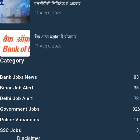
एनटीपीसी लिमिटेड में अवसर
Aug 8, 2026
बैंक आफ बड़ौदा में रोजगार
Aug 8, 2026
Category
Bank Jobs News
83
Bihar Job Alert
38
Delhi Job Alert
78
Government Jobs
926
Police Vacancies
11
SSC Jobs
13
Disclaimer