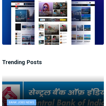
Trending Posts
BANK JOBS NEWS