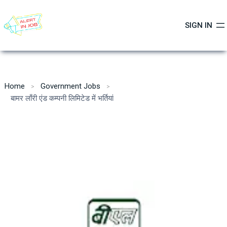
Skip
to
SIGN IN
content
Home
Government Jobs
बामर लाँरी एंड कम्पनी लिमिटेड में भर्तियां