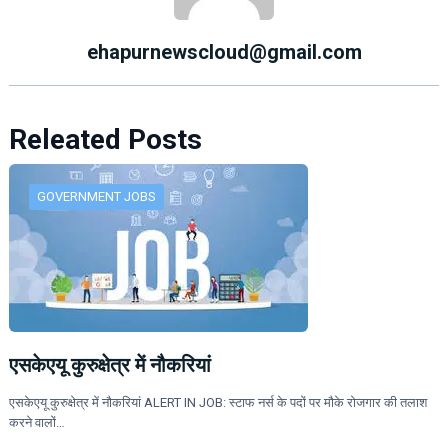
ehapurnewscloud@gmail.com
Releated Posts
GOVERNMENT JOBS
एसकेएयू कुरुक्षेत्र में नौकरियां
एसकेएयू कुरुक्षेत्र में नौकरियां ALERT IN JOB: स्टाफ नर्स के पदों पर मौके रोजगार की तलाश
करने वालों…