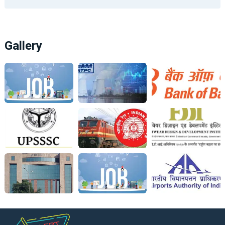
Gallery