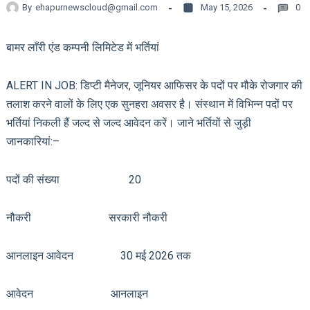
By
ehapurnewscloud@gmail.com
May 15, 2026
0
बामर लाँरी एंड कम्पनी लिमिटेड में भर्तियां
ALERT IN JOB: डिप्टी मैनेजर, जूनियर आफिसर के पदों पर मौके रोजगार की
तलाश करने वालों के लिए एक सुनहरा अवसर है। संस्थान में विभिन्न पदों पर
भर्तियां निकली हैं जल्द से जल्द आवेदन करें। जाने भर्तियों से जुड़ी
जानकारियां:–
पदों की संख्या 20
नौकरी सरकारी नौकरी
आनलाइन आवेदन 30 मई 2026 तक
आवेदन आनलाइन