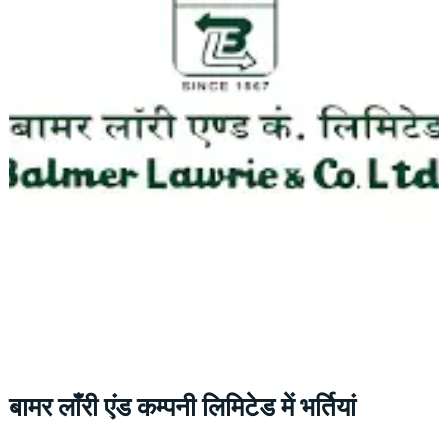
बामर लाँरी एंड कम्पनी लिमिटेड में भर्तियां