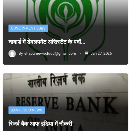
GOVERNMENT JOBS
नाबार्ड में डेवलपमेंट असिस्टेंट के पदों…
By
ehapurnewscloud@gmail.com
Jan 27, 2026
BANK JOBS NEWS
रिजर्व बैंक आफ इंडिया में नौकरी