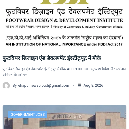
फुटवियर डिजाइन एंड डेवलपमेंट इंस्टीट्यूट में मौके
फुटवियर डिजाइन एंड डेवलपमेंट इंस्टीट्यूट में मौके ALERT IN JOB: मुख्य अभियंता और अधीक्षण
अभियंता के पदों पर…
By
ehapurnewscloud@gmail.com
Aug 8, 2026
GOVERNMENT JOBS