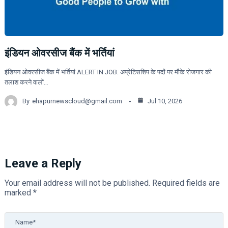
इंडियन ओवरसीज बैंक में भर्तियां
इंडियन ओवरसीज बैंक में भर्तियां ALERT IN JOB: अप्रेटिसशिप के पदों पर मौके रोजगार की
तलाश करने वालों…
By
ehapurnewscloud@gmail.com
Jul 10, 2026
Leave a Reply
Your email address will not be published.
Required fields are
marked
*
Name*