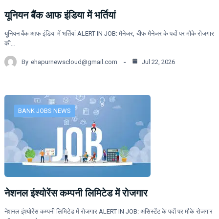
यूनियन बैंक आफ इंडिया में भर्तियां
यूनियन बैंक आफ इंडिया में भर्तियां ALERT IN JOB: मैनेजर, चीफ मैनेजर के पदों पर मौके रोजगार
की…
By
ehapurnewscloud@gmail.com
Jul 22, 2026
BANK JOBS NEWS
नेशनल इंश्योरेंस कम्पनी लिमिटेड में रोजगार
नेशनल इंश्योरेंस कम्पनी लिमिटेड में रोजगार ALERT IN JOB: असिस्टेंट के पदों पर मौके रोजगार