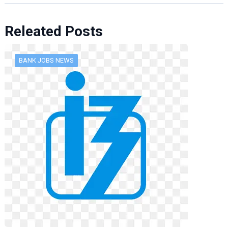
Releated Posts
BANK JOBS NEWS