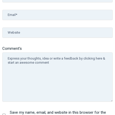
Email*
Website
Comment's
Save my name, email, and website in this browser for the