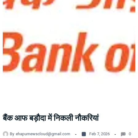
बैंक आफ बड़ौदा में निकली नौकरियां
By
ehapurnewscloud@gmail.com
Feb 7, 2026
0