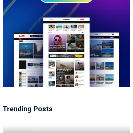
Trending Posts