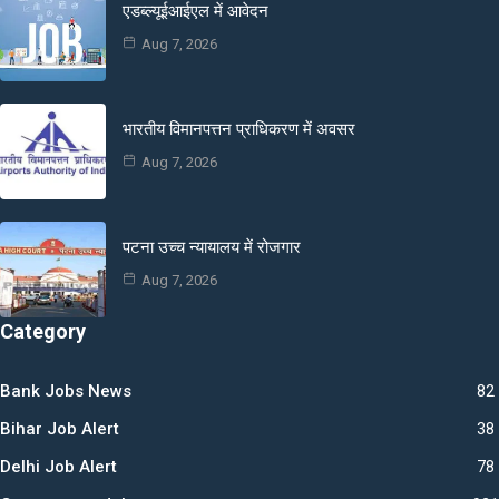
एडब्ल्यूईआईएल में आवेदन
Aug 7, 2026
भारतीय विमानपत्तन प्राधिकरण में अवसर
Aug 7, 2026
पटना उच्च न्यायालय में रोजगार
Aug 7, 2026
Category
Bank Jobs News
82
Bihar Job Alert
38
Delhi Job Alert
78