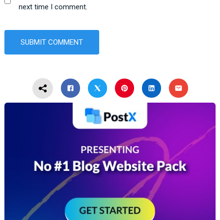
next time I comment.