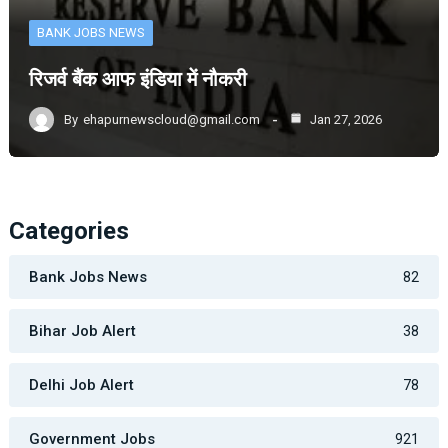
BANK JOBS NEWS
रिजर्व बैंक आफ इंडिया में नौकरी
By
ehapurnewscloud@gmail.com
Jan 27, 2026
Categories
Bank Jobs News
82
Bihar Job Alert
38
Delhi Job Alert
78
Government Jobs
921