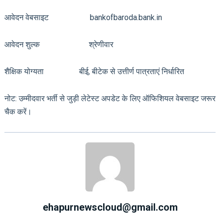
आवेदन वेबसाइट bankofbaroda.bank.in
आवेदन शुल्क श्रेणीवार
शैक्षिक योग्यता बीई, बीटेक से उत्तीर्ण पात्रताएं निर्धारित
नोट: उम्मीदवार भर्ती से जुड़ी लेटेस्ट अपडेट के लिए ऑफिशियल वेबसाइट जरूर
चैक करें।
ehapurnewscloud@gmail.com