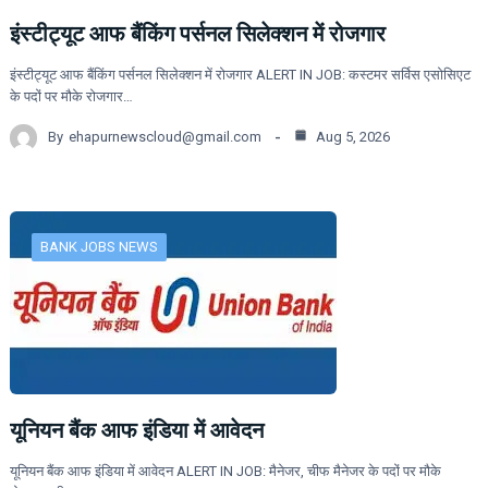
इंस्टीट्यूट आफ बैंकिंग पर्सनल सिलेक्शन में रोजगार
इंस्टीट्यूट आफ बैंकिंग पर्सनल सिलेक्शन में रोजगार ALERT IN JOB: कस्टमर सर्विस एसोसिएट
के पदों पर मौके रोजगार…
By
ehapurnewscloud@gmail.com
Aug 5, 2026
BANK JOBS NEWS
यूनियन बैंक आफ इंडिया में आवेदन
यूनियन बैंक आफ इंडिया में आवेदन ALERT IN JOB: मैनेजर, चीफ मैनेजर के पदों पर मौके