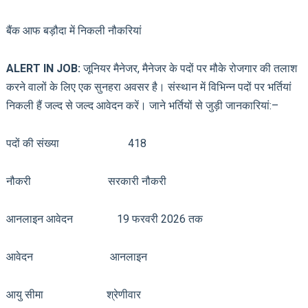
बैंक आफ बड़ौदा में निकली नौकरियां
ALERT IN JOB:
जूनियर मैनेजर, मैनेजर के पदों पर मौके रोजगार की तलाश
करने वालों के लिए एक सुनहरा अवसर है। संस्थान में विभिन्न पदों पर भर्तियां
निकली हैं जल्द से जल्द आवेदन करें। जाने भर्तियों से जुड़ी जानकारियां:–
पदों की संख्या 418
नौकरी सरकारी नौकरी
आनलाइन आवेदन 19 फरवरी 2026 तक
आवेदन आनलाइन
आयु सीमा श्रेणीवार