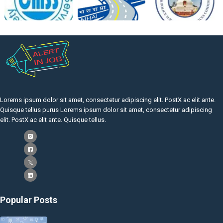
Lorems ipsum dolor sit amet, consectetur adipiscing elit. PostX ac elit ante.
Quisque tellus purus Lorems ipsum dolor sit amet, consectetur adipiscing
elit. PostX ac elit ante. Quisque tellus.
Popular Posts