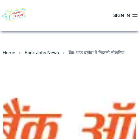
Skip
to
SIGN IN
content
Home
Bank Jobs News
बैंक आफ बड़ौदा में निकली नौकरियां