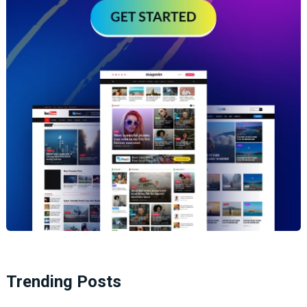
Trending Posts