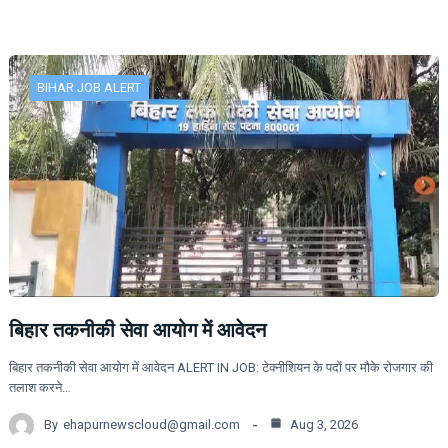
BIHAR JOB ALERT
बिहार तकनीकी सेवा आयोग में आवेदन
बिहार तकनीकी सेवा आयोग में आवेदन ALERT IN JOB: टेक्नीशियन के पदों पर मौके रोजगार की
तलाश करने…
By
ehapurnewscloud@gmail.com
Aug 3, 2026