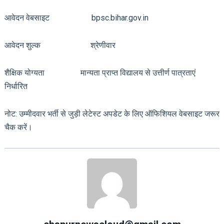
आवेदन वेबसाइट bpsc.bihar.gov.in
आवेदन शुल्क श्रेणीवार
शैक्षिक योग्यता मान्यता प्राप्त विद्यालय से उत्तीर्ण पात्रताएं
निर्धारित
नोट: उम्मीदवार भर्ती से जुड़ी लेटेस्ट अपडेट के लिए ऑफिशियल वेबसाइट जरूर
चैक करें।