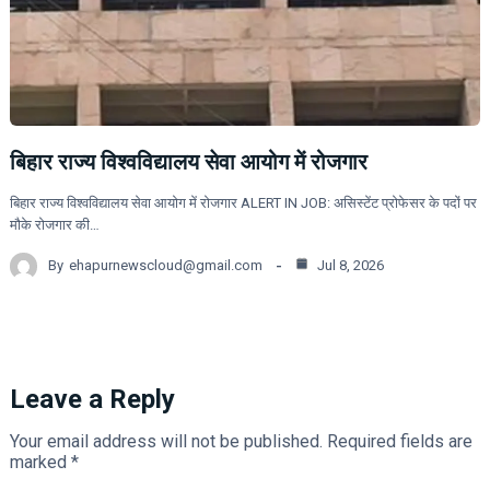
बिहार राज्य विश्वविद्यालय सेवा आयोग में रोजगार
बिहार राज्य विश्वविद्यालय सेवा आयोग में रोजगार ALERT IN JOB: असिस्टेंट प्रोफेसर के पदों पर
मौके रोजगार की…
By
ehapurnewscloud@gmail.com
Jul 8, 2026
Leave a Reply
Your email address will not be published.
Required fields are
marked
*