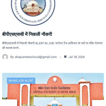
बीपीएसएससी में निकली नौकरी
बीपीएसएससी में निकली नौकरी ALERT IN JOB: फारेस्ट रेंज आफिसर के पदों पर मौके रोजगार
की तलाश करने…
By
ehapurnewscloud@gmail.com
Jul 18, 2026
BIHAR JOB ALERT