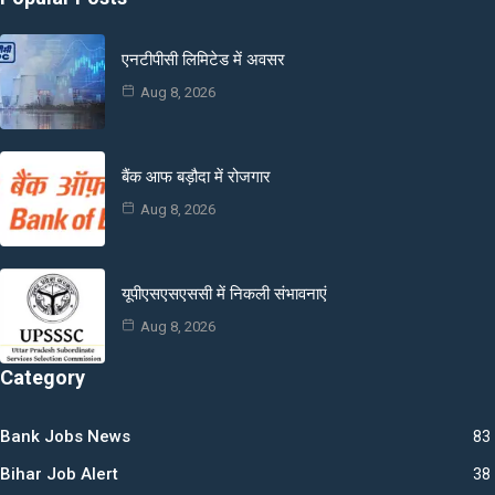
एनटीपीसी लिमिटेड में अवसर
Aug 8, 2026
बैंक आफ बड़ौदा में रोजगार
Aug 8, 2026
यूपीएसएसएससी में निकली संभावनाएं
Aug 8, 2026
Category
Bank Jobs News
83
Bihar Job Alert
38