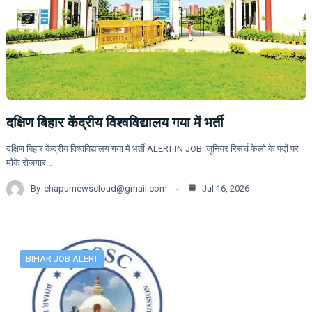
दक्षिण बिहार केंद्रीय विश्वविद्यालय गया में भर्ती
दक्षिण बिहार केंद्रीय विश्वविद्यालय गया में भर्ती ALERT IN JOB: जूनियर रिसर्च फेलो के पदों पर
मौके रोजगार…
By
ehapurnewscloud@gmail.com
Jul 16, 2026
BIHAR JOB ALERT