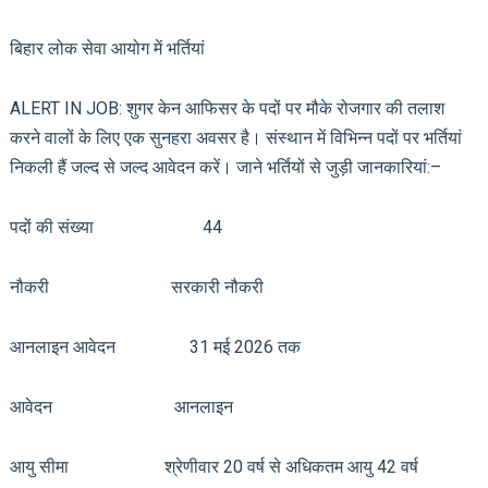
बिहार लोक सेवा आयोग में भर्तियां
ALERT IN JOB: शुगर केन आफिसर के पदों पर मौके रोजगार की तलाश
करने वालों के लिए एक सुनहरा अवसर है। संस्थान में विभिन्न पदों पर भर्तियां
निकली हैं जल्द से जल्द आवेदन करें। जाने भर्तियों से जुड़ी जानकारियां:–
पदों की संख्या 44
नौकरी सरकारी नौकरी
आनलाइन आवेदन 31 मई 2026 तक
आवेदन आनलाइन
आयु सीमा श्रेणीवार 20 वर्ष से अधिकतम आयु 42 वर्ष