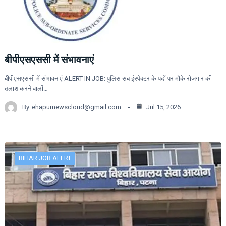
बीपीएसएससी में संभावनाएं
बीपीएसएससी में संभावनाएं ALERT IN JOB: पुलिस सब इंस्पेक्टर के पदों पर मौके रोजगार की
तलाश करने वालों…
By
ehapurnewscloud@gmail.com
Jul 15, 2026
BIHAR JOB ALERT