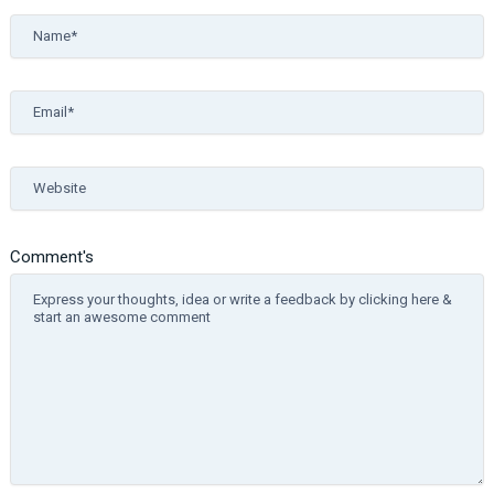
Name*
Email*
Website
Comment's