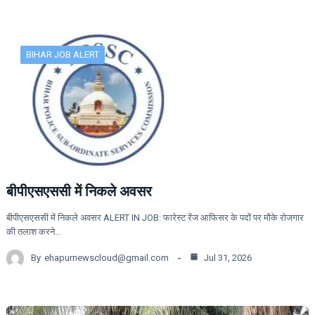
BIHAR JOB ALERT
बीपीएसएससी में निकले अवसर
बीपीएसएससी में निकले अवसर ALERT IN JOB: फारेस्ट रेंज आफिसर के पदों पर मौके रोजगार
की तलाश करने…
By
ehapurnewscloud@gmail.com
Jul 31, 2026