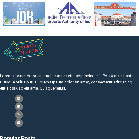
Lorems ipsum dolor sit amet, consectetur adipiscing elit. PostX ac elit ante.
Quisque tellus purus Lorems ipsum dolor sit amet, consectetur adipiscing
elit. PostX ac elit ante. Quisque tellus.
Popular Posts