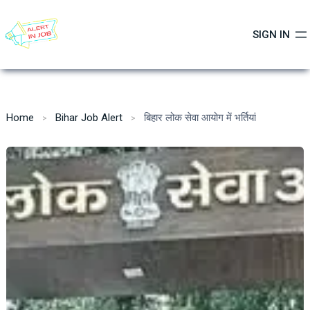
Skip
to
SIGN IN
content
Home
Bihar Job Alert
बिहार लोक सेवा आयोग में भर्तियां