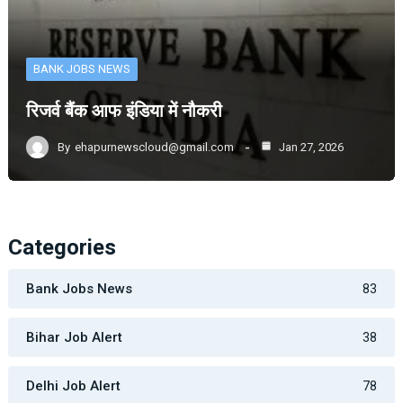
BANK JOBS NEWS
रिजर्व बैंक आफ इंडिया में नौकरी
By
ehapurnewscloud@gmail.com
Jan 27, 2026
Categories
Bank Jobs News
83
Bihar Job Alert
38
Delhi Job Alert
78