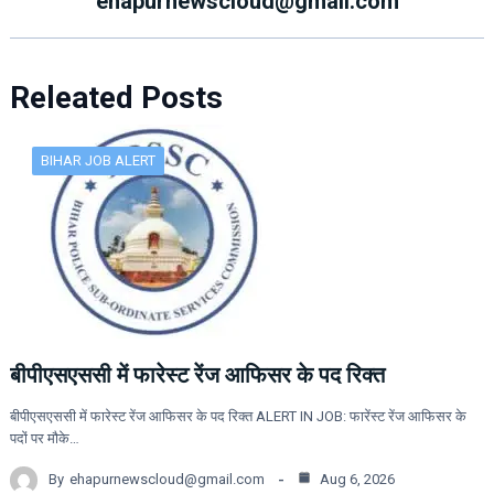
ehapurnewscloud@gmail.com
Releated Posts
BIHAR JOB ALERT
बीपीएसएससी में फारेस्ट रेंज आफिसर के पद रिक्त
बीपीएसएससी में फारेस्ट रेंज आफिसर के पद रिक्त ALERT IN JOB: फारेंस्ट रेंज आफिसर के
पदों पर मौके…
By
ehapurnewscloud@gmail.com
Aug 6, 2026