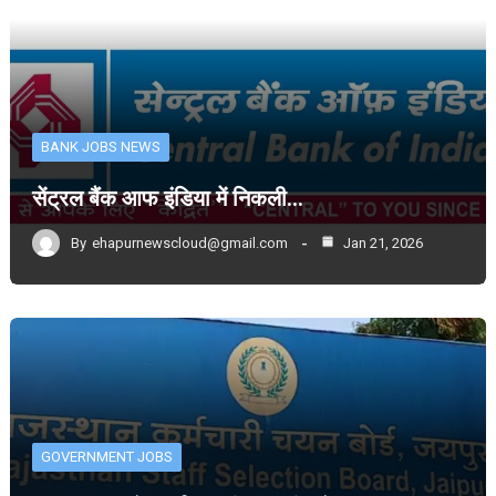
BANK JOBS NEWS
सेंट्रल बैंक आफ इंडिया में निकली…
By
ehapurnewscloud@gmail.com
Jan 21, 2026
GOVERNMENT JOBS