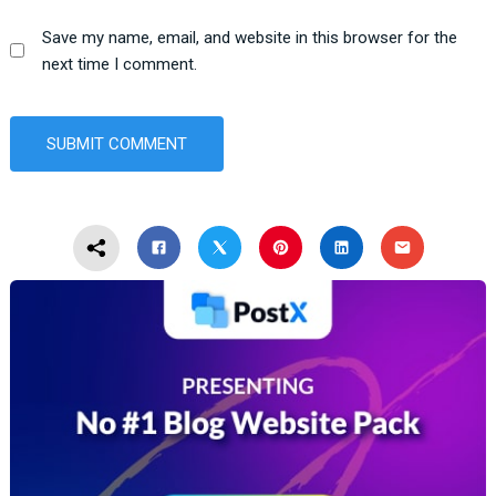
Save my name, email, and website in this browser for the
next time I comment.