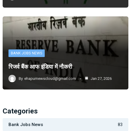
BANK JOBS NEWS
रिजर्व बैंक आफ इंडिया में नौकरी
By
ehapurnewscloud@gmail.com
Jan 27, 2026
Categories
Bank Jobs News
83