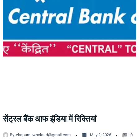
सेंट्रल बैंक आफ इंडिया में रिक्तियां
By
ehapurnewscloud@gmail.com
May 2, 2026
0