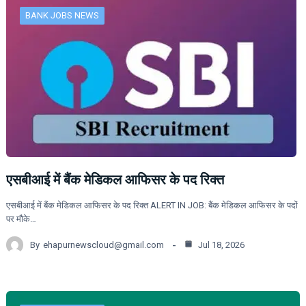
BANK JOBS NEWS
एसबीआई में बैंक मेडिकल आफिसर के पद रिक्त
एसबीआई में बैंक मेडिकल आफिसर के पद रिक्त ALERT IN JOB: बैंक मेडिकल आफिसर के पदों
पर मौके…
By
ehapurnewscloud@gmail.com
Jul 18, 2026