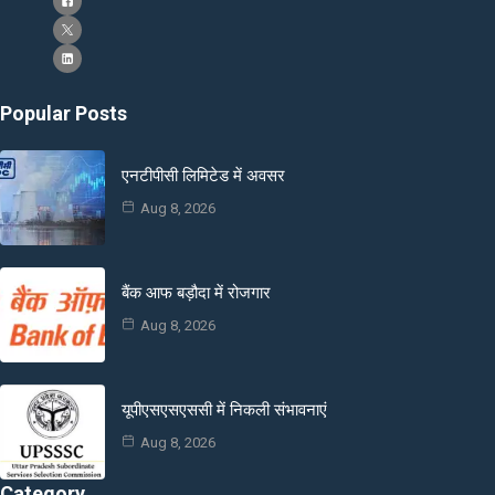
Popular Posts
एनटीपीसी लिमिटेड में अवसर
Aug 8, 2026
बैंक आफ बड़ौदा में रोजगार
Aug 8, 2026
यूपीएसएसएससी में निकली संभावनाएं
Aug 8, 2026
Category