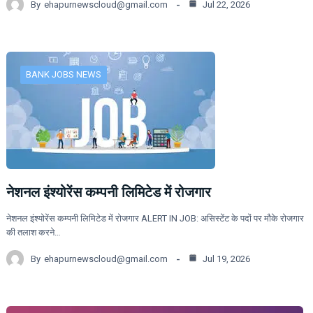
By
ehapurnewscloud@gmail.com
Jul 22, 2026
BANK JOBS NEWS
नेशनल इंश्योरेंस कम्पनी लिमिटेड में रोजगार
नेशनल इंश्योरेंस कम्पनी लिमिटेड में रोजगार ALERT IN JOB: असिस्टेंट के पदों पर मौके रोजगार
की तलाश करने…
By
ehapurnewscloud@gmail.com
Jul 19, 2026