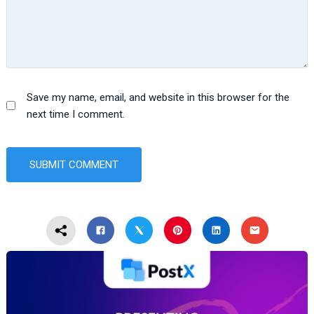
Save my name, email, and website in this browser for the
next time I comment.