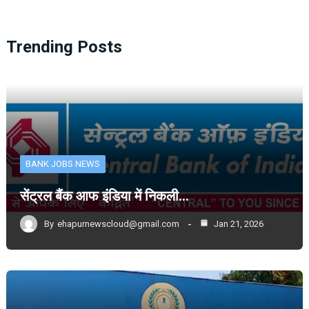
Trending Posts
BANK JOBS NEWS
सेंट्रल बैंक आफ इंडिया में निकली…
By
ehapurnewscloud@gmail.com
Jan 21, 2026