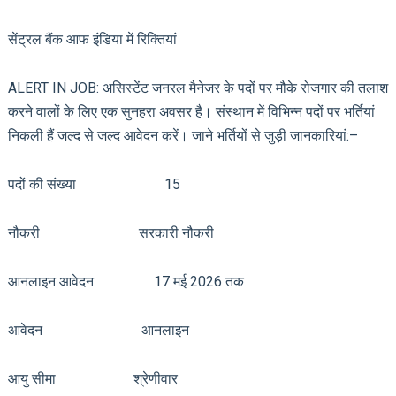
सेंट्रल बैंक आफ इंडिया में रिक्तियां
ALERT IN JOB: असिस्टेंट जनरल मैनेजर के पदों पर मौके रोजगार की तलाश
करने वालों के लिए एक सुनहरा अवसर है। संस्थान में विभिन्न पदों पर भर्तियां
निकली हैं जल्द से जल्द आवेदन करें। जाने भर्तियों से जुड़ी जानकारियां:–
पदों की संख्या 15
नौकरी सरकारी नौकरी
आनलाइन आवेदन 17 मई 2026 तक
आवेदन आनलाइन
आयु सीमा श्रेणीवार