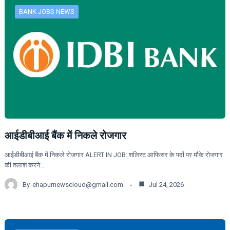
BANK JOBS NEWS
आईडीबीआई बैंक में निकले रोजगार
आईडीबीआई बैंक में निकले रोजगार ALERT IN JOB: शलिस्ट आफिसर के पदों पर मौके रोजगार
की तलाश करने…
By
ehapurnewscloud@gmail.com
Jul 24, 2026