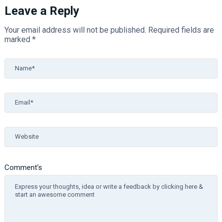
Leave a Reply
Your email address will not be published.
Required fields are
marked
*
Name*
Email*
Website
Comment's