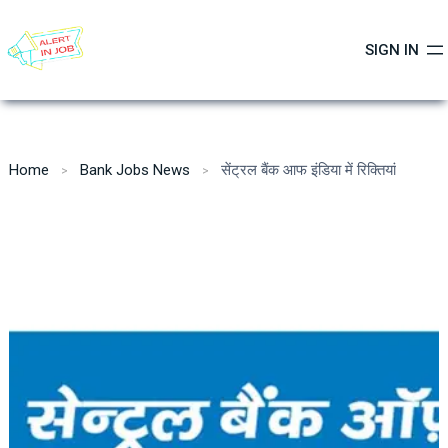
Skip
to
SIGN IN
content
Home
Bank Jobs News
सेंट्रल बैंक आफ इंडिया में रिक्तियां