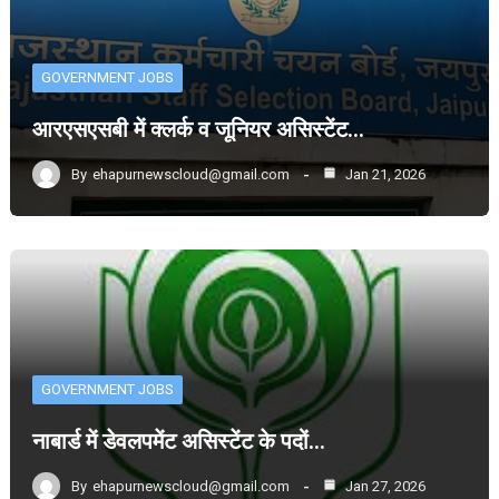
GOVERNMENT JOBS
आरएसएसबी में क्लर्क व जूनियर असिस्टेंट…
By
ehapurnewscloud@gmail.com
Jan 21, 2026
GOVERNMENT JOBS
नाबार्ड में डेवलपमेंट असिस्टेंट के पदों…
By
ehapurnewscloud@gmail.com
Jan 27, 2026