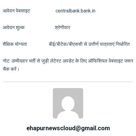
आवेदन वेबसाइट centralbank.bank.in
आवेदन शुल्क श्रेणीवार
शैक्षिक योग्यता बीई/बीटेक/बीएससी से उत्तीर्ण पात्रताएं निर्धारित
नोट: उम्मीदवार भर्ती से जुड़ी लेटेस्ट अपडेट के लिए ऑफिशियल वेबसाइट जरूर
चैक करें।
ehapurnewscloud@gmail.com