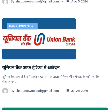
By
ehapurnewscloud@gmail.com
Aug 5, 2026
BANK JOBS NEWS
यूनियन बैंक आफ इंडिया में आवेदन
यूनियन बैंक आफ इंडिया में आवेदन ALERT IN JOB: मैनेजर, चीफ मैनेजर के पदों पर मौके
रोजगार की…
By
ehapurnewscloud@gmail.com
Jul 28, 2026