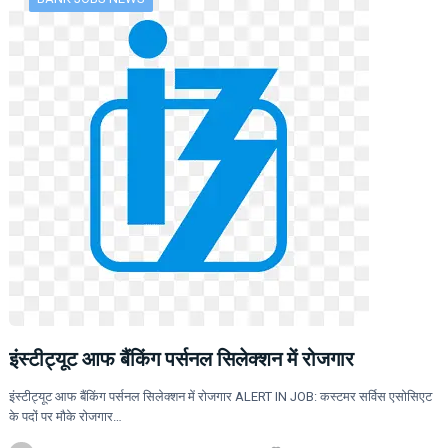
इंस्टीट्यूट आफ बैंकिंग पर्सनल सिलेक्शन में रोजगार
इंस्टीट्यूट आफ बैंकिंग पर्सनल सिलेक्शन में रोजगार ALERT IN JOB: कस्टमर सर्विस एसोसिएट
के पदों पर मौके रोजगार…