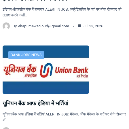
इंडियन ओवरसीज बैंक में रोजगार ALERT IN JOB: अप्रेटिसशिप के पदों पर मौके रोजगार की
तलाश करने वालों…
By
ehapurnewscloud@gmail.com
Jul 23, 2026
BANK JOBS NEWS
यूनियन बैंक आफ इंडिया में भर्तियां
यूनियन बैंक आफ इंडिया में भर्तियां ALERT IN JOB: मैनेजर, चीफ मैनेजर के पदों पर मौके रोजगार
की…