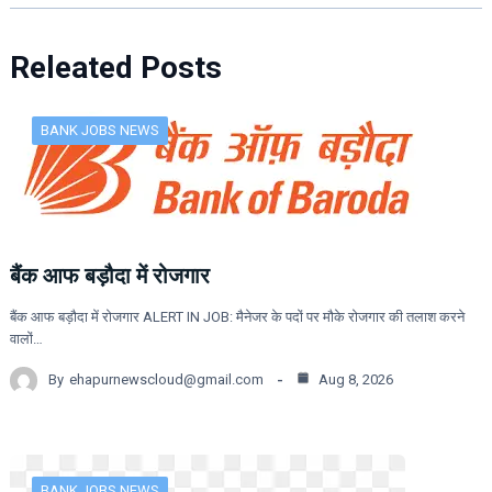
Releated Posts
BANK JOBS NEWS
बैंक आफ बड़ौदा में रोजगार
बैंक आफ बड़ौदा में रोजगार ALERT IN JOB: मैनेजर के पदों पर मौके रोजगार की तलाश करने
वालों…
By
ehapurnewscloud@gmail.com
Aug 8, 2026
BANK JOBS NEWS