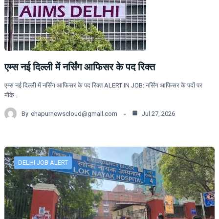
एम्स नई दिल्ली में नर्सिंग आफिसर के पद रिक्त
एम्स नई दिल्ली में नर्सिंग आफिसर के पद रिक्त ALERT IN JOB: नर्सिंग आफिसर के पदों पर
मौके…
By
ehapurnewscloud@gmail.com
Jul 27, 2026
DELHI JOB ALERT