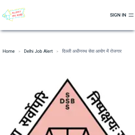
Skip
to
SIGN IN
content
Home
Delhi Job Alert
दिल्ली अधीनस्थ सेवा आयोग में रोजगार