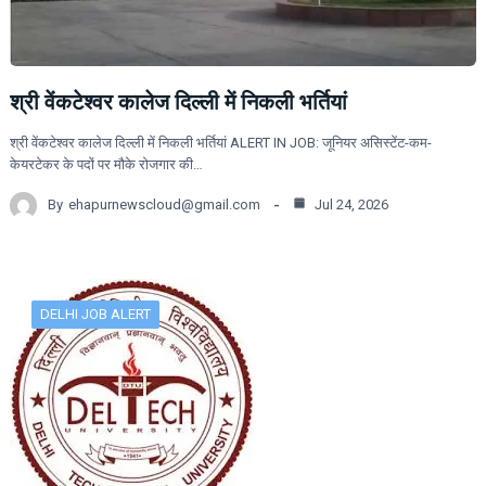
श्री वेंकटेश्वर कालेज दिल्ली में निकली भर्तियां
श्री वेंकटेश्वर कालेज दिल्ली में निकली भर्तियां ALERT IN JOB: जूनियर असिस्टेंट-कम-
केयरटेकर के पदों पर मौके रोजगार की…
By
ehapurnewscloud@gmail.com
Jul 24, 2026
DELHI JOB ALERT