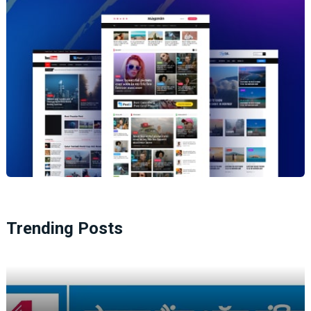
Trending Posts