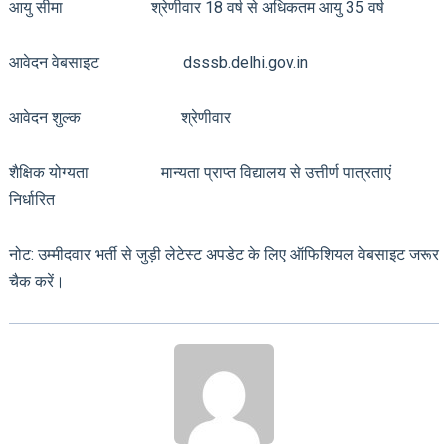
आयु सीमा श्रेणीवार 18 वर्ष से अधिकतम आयु 35 वर्ष
आवेदन वेबसाइट dsssb.delhi.gov.in
आवेदन शुल्क श्रेणीवार
शैक्षिक योग्यता मान्यता प्राप्त विद्यालय से उत्तीर्ण पात्रताएं
निर्धारित
नोट: उम्मीदवार भर्ती से जुड़ी लेटेस्ट अपडेट के लिए ऑफिशियल वेबसाइट जरूर
चैक करें।