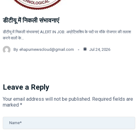
डीटीयू में निकली संभावनाएं
डीटीयू में निकली संभावनाएं ALERT IN JOB: अप्रेटिसशिप के पदों पर मौके रोजगार की तलाश
करने वालों के…
By
ehapurnewscloud@gmail.com
Jul 24, 2026
Leave a Reply
Your email address will not be published.
Required fields are
marked
*
Name*