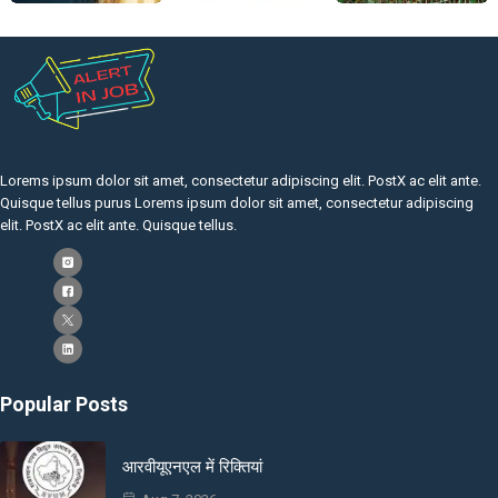
Lorems ipsum dolor sit amet, consectetur adipiscing elit. PostX ac elit ante.
Quisque tellus purus Lorems ipsum dolor sit amet, consectetur adipiscing
elit. PostX ac elit ante. Quisque tellus.
Popular Posts
आरवीयूएनएल में रिक्तियां