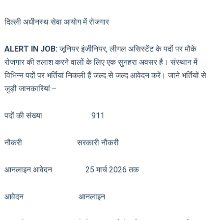
दिल्ली अधीनस्थ सेवा आयोग में रोजगार
ALERT IN JOB:
जूनियर इंजीनियर, लीगल असिस्टेंट के पदों पर मौके
रोजगार की तलाश करने वालों के लिए एक सुनहरा अवसर है। संस्थान में
विभिन्न पदों पर भर्तियां निकली हैं जल्द से जल्द आवेदन करें। जाने भर्तियों से
जुड़ी जानकारियां:–
पदों की संख्या 911
नौकरी सरकारी नौकरी
आनलाइन आवेदन 25 मार्च 2026 तक
आवेदन आनलाइन