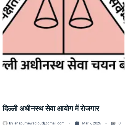
दिल्ली अधीनस्थ सेवा आयोग में रोजगार
By
ehapurnewscloud@gmail.com
Mar 7, 2026
0