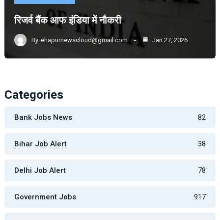
रिजर्व बैंक आफ इंडिया में नौकरी
By
ehapurnewscloud@gmail.com
Jan 27, 2026
Categories
Bank Jobs News
82
Bihar Job Alert
38
Delhi Job Alert
78
Government Jobs
917