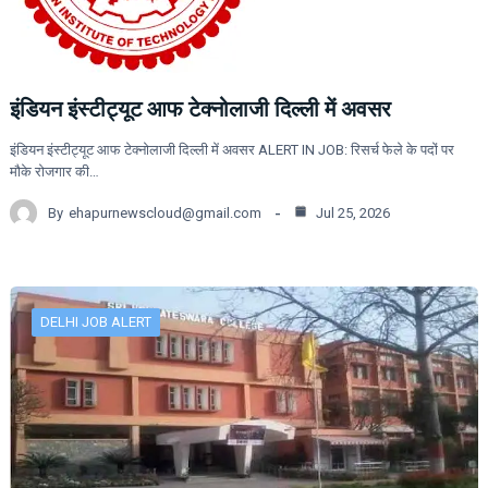
इंडियन इंस्टीट्यूट आफ टेक्नोलाजी दिल्ली में अवसर
इंडियन इंस्टीट्यूट आफ टेक्नोलाजी दिल्ली में अवसर ALERT IN JOB: रिसर्च फेले के पदों पर
मौके रोजगार की…
By
ehapurnewscloud@gmail.com
Jul 25, 2026
DELHI JOB ALERT