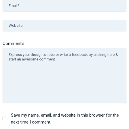
Email*
Website
Comment's
Save my name, email, and website in this browser for the
next time I comment.