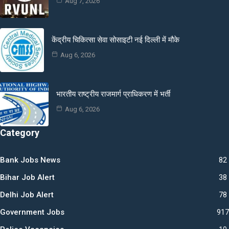
Aug 7, 2026
केंद्रीय चिकित्सा सेवा सोसाइटी नई दिल्ली में मौके
Aug 6, 2026
भारतीय राष्ट्रीय राजमार्ग प्राधिकरण में भर्ती
Aug 6, 2026
Category
Bank Jobs News
82
Bihar Job Alert
38
Delhi Job Alert
78
Government Jobs
917