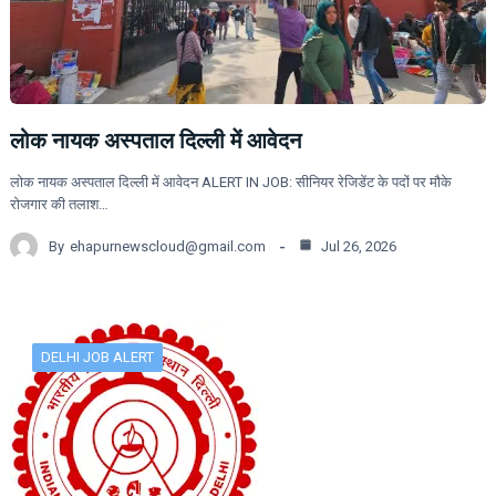
लोक नायक अस्पताल दिल्ली में आवेदन
लोक नायक अस्पताल दिल्ली में आवेदन ALERT IN JOB: सीनियर रेजिडेंट के पदों पर मौके
रोजगार की तलाश…
By
ehapurnewscloud@gmail.com
Jul 26, 2026
DELHI JOB ALERT