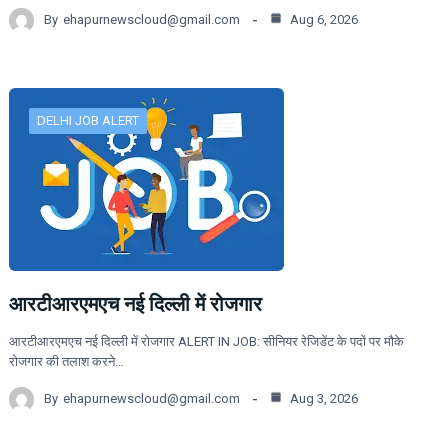
By
ehapurnewscloud@gmail.com
Aug 6, 2026
DELHI JOB ALERT
आरटीआरएमएच नई दिल्ली में रोजगार
आरटीआरएमएच नई दिल्ली में रोजगार ALERT IN JOB: सीनियर रेजिडेंट के पदों पर मौके
रोजगार की तलाश करने…
By
ehapurnewscloud@gmail.com
Aug 3, 2026