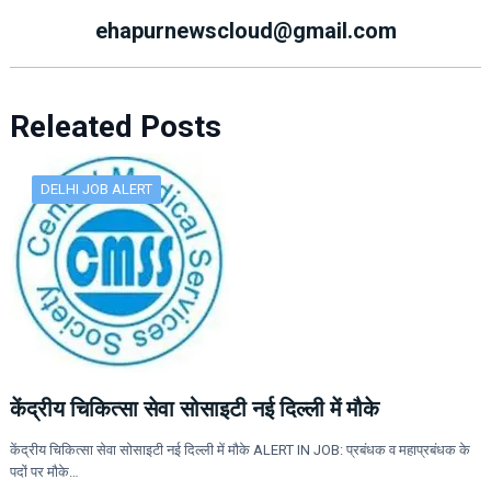
ehapurnewscloud@gmail.com
Releated Posts
DELHI JOB ALERT
केंद्रीय चिकित्सा सेवा सोसाइटी नई दिल्ली में मौके
केंद्रीय चिकित्सा सेवा सोसाइटी नई दिल्ली में मौके ALERT IN JOB: प्रबंधक व महाप्रबंधक के
पदों पर मौके…