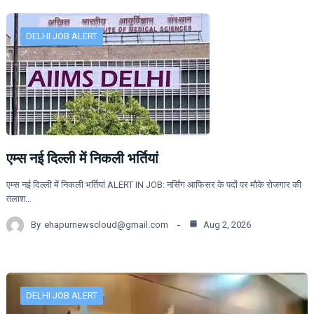
DELHI JOB ALERT
एम्स नई दिल्ली में निकली भर्तियां
एम्स नई दिल्ली में निकली भर्तियां ALERT IN JOB: नर्सिंग आफिसर के पदों पर मौके रोजगार की
तलाश…
By
ehapurnewscloud@gmail.com
Aug 2, 2026
DELHI JOB ALERT