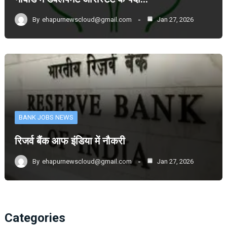
By
ehapurnewscloud@gmail.com
Jan 27, 2026
BANK JOBS NEWS
रिजर्व बैंक आफ इंडिया में नौकरी
By
ehapurnewscloud@gmail.com
Jan 27, 2026
Categories