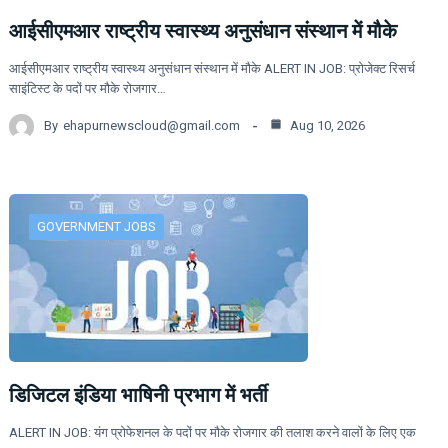
आईसीएमआर राष्ट्रीय स्वास्थ्य अनुसंधान संस्थान में मौके
आईसीएमआर राष्ट्रीय स्वास्थ्य अनुसंधान संस्थान में मौके ALERT IN JOB: प्रोजेक्ट रिसर्च
साइंटिस्ट के पदों पर मौके रोजगार…
By
ehapurnewscloud@gmail.com
Aug 10, 2026
GOVERNMENT JOBS
डिजिटल इंडिया भाषिनी प्रभाग में भर्ती
ALERT IN JOB: यंग प्रोफेशनल के पदों पर मौके रोजगार की तलाश करने वालों के लिए एक