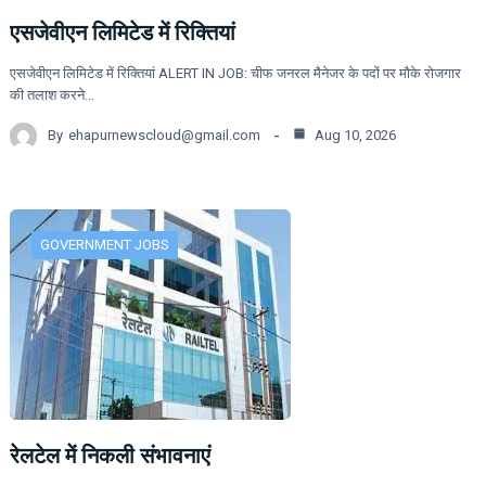
एसजेवीएन लिमिटेड में रिक्तियां
एसजेवीएन लिमिटेड में रिक्तियां ALERT IN JOB: चीफ जनरल मैनेजर के पदों पर मौके रोजगार
की तलाश करने…
By
ehapurnewscloud@gmail.com
Aug 10, 2026
GOVERNMENT JOBS
रेलटेल में निकली संभावनाएं