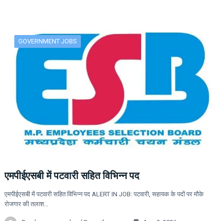
GOVERNMENT JOBS
एमपीईएसबी में पटवारी सहित विभिन्न पद
एमपीईएसबी में पटवारी सहित विभिन्न पद ALERT IN JOB: पटवारी, सहायक के पदों पर मौके
रोजगार की तलाश…