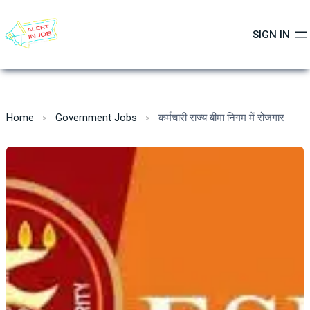
Skip
to
SIGN IN
content
Home
Government Jobs
कर्मचारी राज्य बीमा निगम में रोजगार