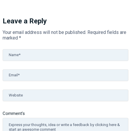
Leave a Reply
Your email address will not be published.
Required fields are
marked
*
Name*
Email*
Website
Comment's