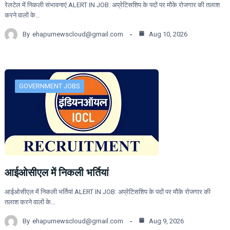
रेलटेल में निकली संभावनाएं ALERT IN JOB: अप्रेटिसशिप के पदों पर मौके रोजगार की तलाश
करने वालों के…
By
ehapurnewscloud@gmail.com
Aug 10, 2026
GOVERNMENT JOBS
आईओसीएल में निकली भर्तियां
आईओसीएल में निकली भर्तियां ALERT IN JOB: अप्रेटिसशिप के पदों पर मौके रोजगार की
तलाश करने वालों के…
By
ehapurnewscloud@gmail.com
Aug 9, 2026