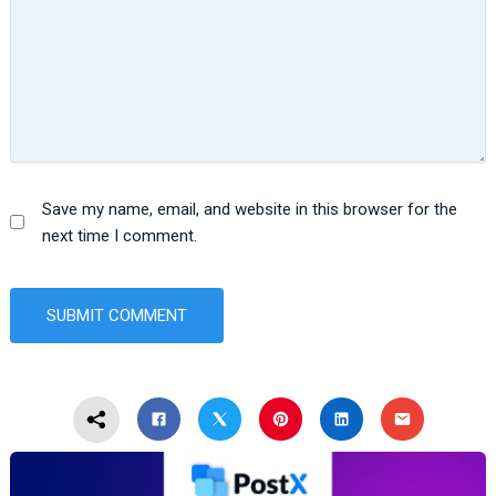
Save my name, email, and website in this browser for the
next time I comment.