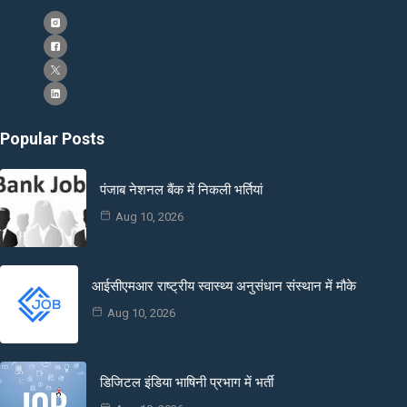
Popular Posts
पंजाब नेशनल बैंक में निकली भर्तियां
Aug 10, 2026
आईसीएमआर राष्ट्रीय स्वास्थ्य अनुसंधान संस्थान में मौके
Aug 10, 2026
डिजिटल इंडिया भाषिनी प्रभाग में भर्ती