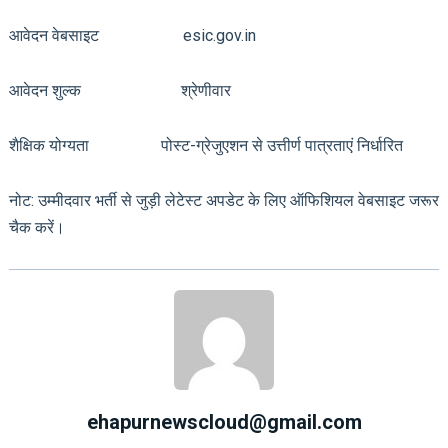
आवेदन वेबसाइट esic.gov.in
आवेदन शुल्क श्रेणीवार
शैक्षिक योग्यता पोस्ट-ग्रेजुएशन से उत्तीर्ण पात्रताएं निर्धारित
नोट: उम्मीदवार भर्ती से जुड़ी लेटेस्ट अपडेट के लिए ऑफिशियल वेबसाइट जरूर
चैक करें।
ehapurnewscloud@gmail.com