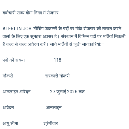
कर्मचारी राज्य बीमा निगम में रोजगार
ALERT IN JOB: टीचिंग फैकल्टी के पदों पर मौके रोजगार की तलाश करने
वालों के लिए एक सुनहरा अवसर है। संस्थान में विभिन्न पदों पर भर्तियां निकली
हैं जल्द से जल्द आवेदन करें। जाने भर्तियों से जुड़ी जानकारियां:–
पदों की संख्या 118
नौकरी सरकारी नौकरी
आनलाइन आवेदन 27 जुलाई 2026 तक
आवेदन आनलाइन
आयु सीमा श्रेणीवार