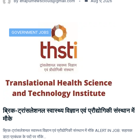
By
ehapurnewscloud@gmail.com
Aug 9, 2026
GOVERNMENT JOBS
ब्रिक-ट्रांसलेशनल स्वास्थ्य विज्ञान एवं प्रौद्योगिकी संस्थान में
मौके
ब्रिक-ट्रांसलेशनल स्वास्थ्य विज्ञान एवं प्रौद्योगिकी संस्थान में मौके ALERT IN JOB: सहायक
डाटा प्रबंधक के पदों पर मौके…