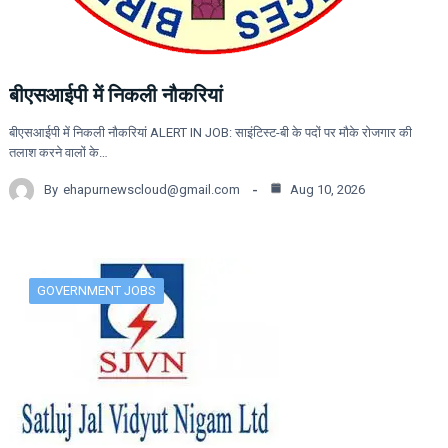
बीएसआईपी में निकली नौकरियां
बीएसआईपी में निकली नौकरियां ALERT IN JOB: साइंटिस्ट-बी के पदों पर मौके रोजगार की
तलाश करने वालों के…
By
ehapurnewscloud@gmail.com
Aug 10, 2026
GOVERNMENT JOBS