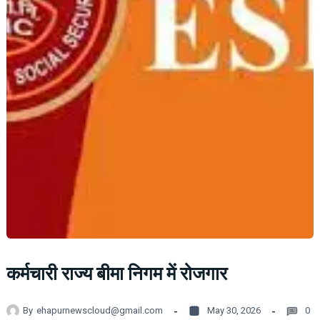
कर्मचारी राज्य बीमा निगम में रोजगार
By
ehapurnewscloud@gmail.com
May 30, 2026
0