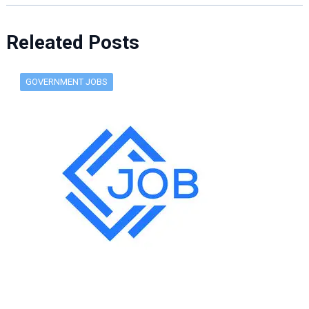
Releated Posts
GOVERNMENT JOBS