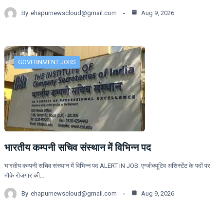
By
ehapurnewscloud@gmail.com
Aug 9, 2026
GOVERNMENT JOBS
भारतीय कम्पनी सचिव संस्थान में विभिन्न पद
भारतीय कम्पनी सचिव संस्थान में विभिन्न पद ALERT IN JOB: एग्जीक्यूटिव असिस्टेंट के पदों पर
मौके रोजगार की…
By
ehapurnewscloud@gmail.com
Aug 9, 2026