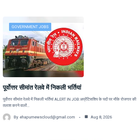
GOVERNMENT JOBS
पूर्वोत्तर सीमांत रेलवे में निकली भर्तियां
पूर्वोत्तर सीमांत रेलवे में निकली भर्तियां ALERT IN JOB:अप्रेंटिसशिप के पदों पर मौके रोजगार की
तलाश करने वालों…
By
ehapurnewscloud@gmail.com
Aug 8, 2026