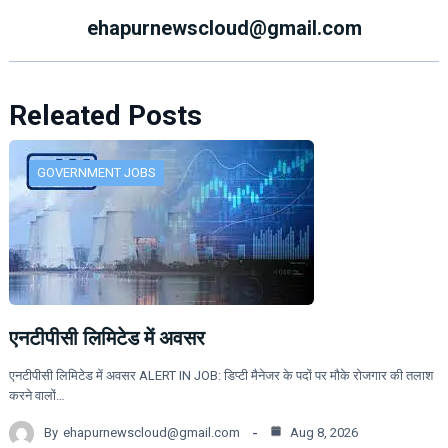
ehapurnewscloud@gmail.com
Releated Posts
GOVERNMENT JOBS
एनटीपीसी लिमिटेड में अवसर
एनटीपीसी लिमिटेड में अवसर ALERT IN JOB: डिप्टी मैनेजर के पदों पर मौके रोजगार की तलाश
करने वालों…
By
ehapurnewscloud@gmail.com
Aug 8, 2026