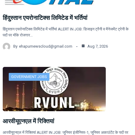
हिंदुस्तान एयरोनाटिक्स लिमिटेड में भर्तियां
हिंदुस्तान एयरोनाटिक्स लिमिटेड में भर्तियां ALERT IN JOB: डिजाइन ट्रैनी व मैनेजमेंट ट्रेनी के
पदों पर मौके रोजगार…
By
ehapurnewscloud@gmail.com
Aug 7, 2026
GOVERNMENT JOBS
आरवीयूएनएल में रिक्तियां
आरवीयूएनएल में रिक्तियां ALERT IN JOB: जूनियर इंजीनियर-1, जूनियर अकाउंटेंट के पदों पर