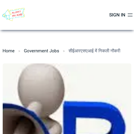
Skip
to
SIGN IN
content
Home
Government Jobs
सीईआरएसएआई में निकली नौकरी