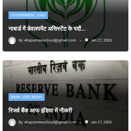
GOVERNMENT JOBS
नाबार्ड में डेवलपमेंट असिस्टेंट के पदों…
By
ehapurnewscloud@gmail.com
Jan 27, 2026
BANK JOBS NEWS
रिजर्व बैंक आफ इंडिया में नौकरी
By
ehapurnewscloud@gmail.com
Jan 27, 2026