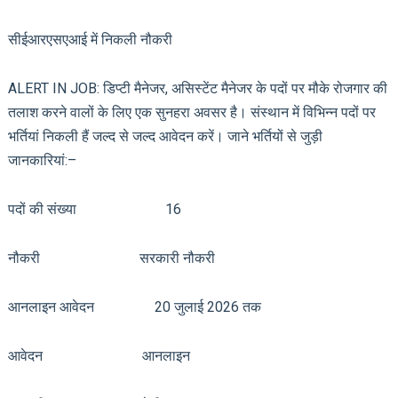
सीईआरएसएआई में निकली नौकरी
ALERT IN JOB: डिप्टी मैनेजर, असिस्टेंट मैनेजर के पदों पर मौके रोजगार की
तलाश करने वालों के लिए एक सुनहरा अवसर है। संस्थान में विभिन्न पदों पर
भर्तियां निकली हैं जल्द से जल्द आवेदन करें। जाने भर्तियों से जुड़ी
जानकारियां:–
पदों की संख्या 16
नौकरी सरकारी नौकरी
आनलाइन आवेदन 20 जुलाई 2026 तक
आवेदन आनलाइन