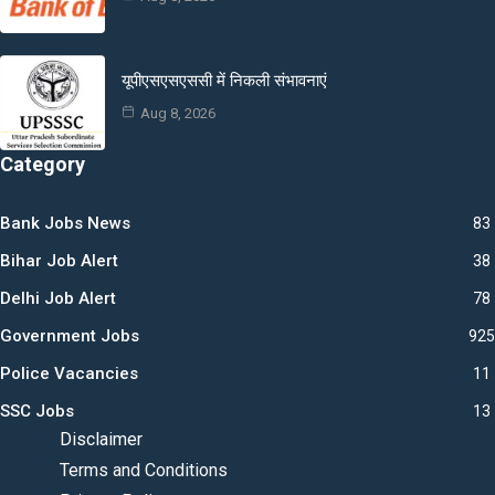
यूपीएसएसएससी में निकली संभावनाएं
Aug 8, 2026
Category
Bank Jobs News
83
Bihar Job Alert
38
Delhi Job Alert
78
Government Jobs
925
Police Vacancies
11
SSC Jobs
13
Disclaimer
Terms and Conditions