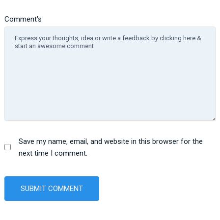
Comment's
Save my name, email, and website in this browser for the
next time I comment.