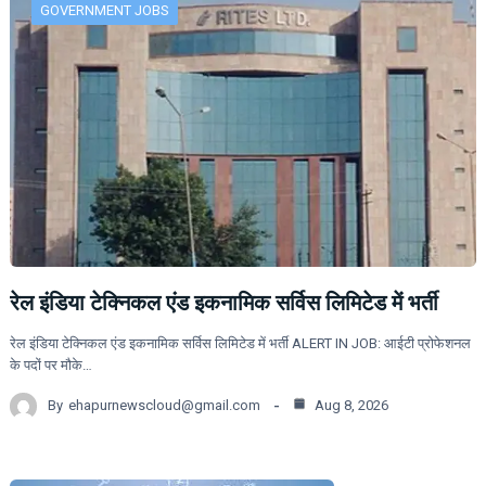
GOVERNMENT JOBS
रेल इंडिया टेक्निकल एंड इकनामिक सर्विस लिमिटेड में भर्ती
रेल इंडिया टेक्निकल एंड इकनामिक सर्विस लिमिटेड में भर्ती ALERT IN JOB: आईटी प्रोफेशनल
के पदों पर मौके…
By
ehapurnewscloud@gmail.com
Aug 8, 2026