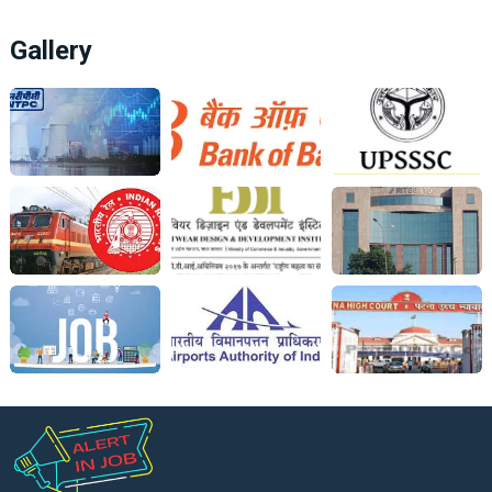
Gallery