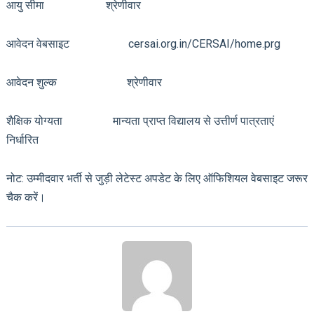
आयु सीमा श्रेणीवार
आवेदन वेबसाइट cersai.org.in/CERSAI/home.prg
आवेदन शुल्क श्रेणीवार
शैक्षिक योग्यता मान्यता प्राप्त विद्यालय से उत्तीर्ण पात्रताएं
निर्धारित
नोट: उम्मीदवार भर्ती से जुड़ी लेटेस्ट अपडेट के लिए ऑफिशियल वेबसाइट जरूर
चैक करें।