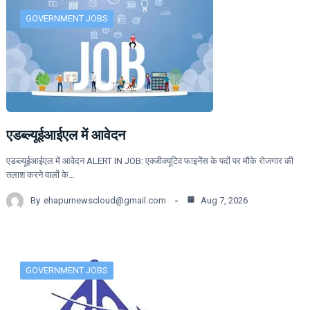
GOVERNMENT JOBS
एडब्ल्यूईआईएल में आवेदन
एडब्ल्यूईआईएल में आवेदन ALERT IN JOB: एक्जीक्यूटिव फाइनेंस के पदों पर मौके रोजगार की
तलाश करने वालों के…
By
ehapurnewscloud@gmail.com
Aug 7, 2026
GOVERNMENT JOBS