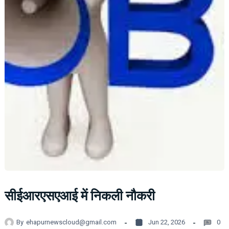
सीईआरएसएआई में निकली नौकरी
By
ehapurnewscloud@gmail.com
Jun 22, 2026
0