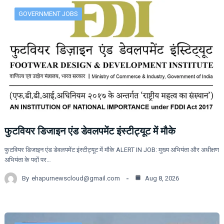
GOVERNMENT JOBS
फुटवियर डिजाइन एंड डेवलपमेंट इंस्टीट्यूट में मौके
फुटवियर डिजाइन एंड डेवलपमेंट इंस्टीट्यूट में मौके ALERT IN JOB: मुख्य अभियंता और अधीक्षण
अभियंता के पदों पर…
By
ehapurnewscloud@gmail.com
Aug 8, 2026