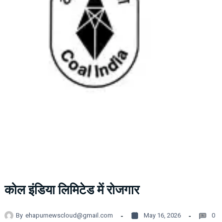
कोल इंडिया लिमिटेड में रोजगार
By
ehapurnewscloud@gmail.com
May 16, 2026
0