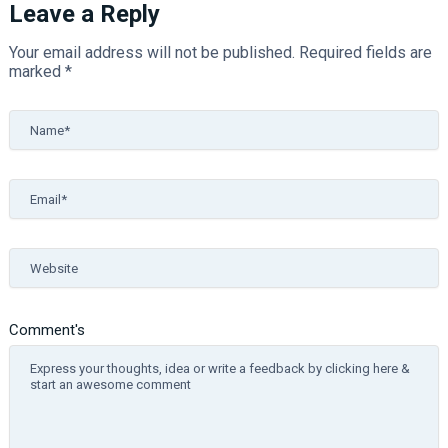
Leave a Reply
Your email address will not be published.
Required fields are
marked
*
Name*
Email*
Website
Comment's