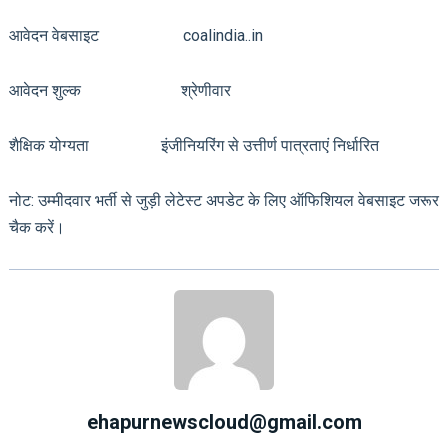
आवेदन वेबसाइट coalindia..in
आवेदन शुल्क श्रेणीवार
शैक्षिक योग्यता इंजीनियरिंग से उत्तीर्ण पात्रताएं निर्धारित
नोट: उम्मीदवार भर्ती से जुड़ी लेटेस्ट अपडेट के लिए ऑफिशियल वेबसाइट जरूर
चैक करें।
ehapurnewscloud@gmail.com