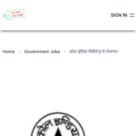
Skip
to
SIGN IN
content
Home
Government Jobs
कोल इंडिया लिमिटेड में रोजगार