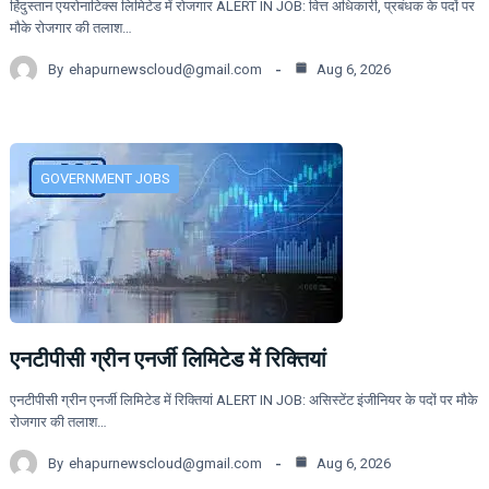
हिंदुस्तान एयरोनाटिक्स लिमिटेड में रोजगार ALERT IN JOB: वित्त अधिकारी, प्रबंधक के पदों पर
मौके रोजगार की तलाश…
By
ehapurnewscloud@gmail.com
Aug 6, 2026
GOVERNMENT JOBS
एनटीपीसी ग्रीन एनर्जी लिमिटेड में रिक्तियां
एनटीपीसी ग्रीन एनर्जी लिमिटेड में रिक्तियां ALERT IN JOB: असिस्टेंट इंजीनियर के पदों पर मौके
रोजगार की तलाश…
By
ehapurnewscloud@gmail.com
Aug 6, 2026