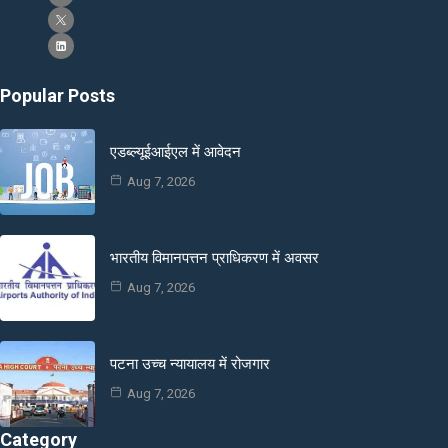
Popular Posts
एडब्ल्यूईआईएल में आवेदन
Aug 7, 2026
भारतीय विमानपत्तन प्राधिकरण में अवसर
Aug 7, 2026
पटना उच्च न्यायालय में रोजगार
Aug 7, 2026
Category