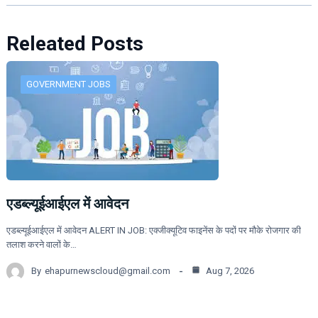
Releated Posts
GOVERNMENT JOBS
एडब्ल्यूईआईएल में आवेदन
एडब्ल्यूईआईएल में आवेदन ALERT IN JOB: एक्जीक्यूटिव फाइनेंस के पदों पर मौके रोजगार की
तलाश करने वालों के…
By
ehapurnewscloud@gmail.com
Aug 7, 2026