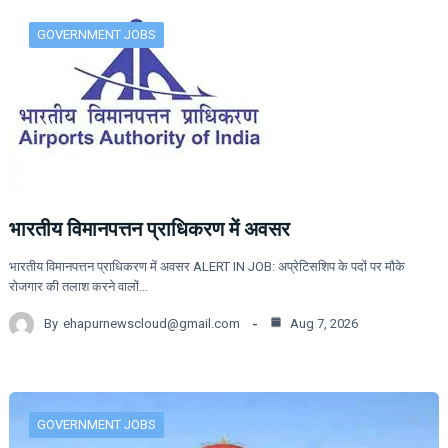
GOVERNMENT JOBS
भारतीय विमानपत्तन प्राधिकरण में अवसर
भारतीय विमानपत्तन प्राधिकरण में अवसर ALERT IN JOB: अप्रेटिसशिप के पदों पर मौके
रोजगार की तलाश करने वालों…
By
ehapurnewscloud@gmail.com
Aug 7, 2026
GOVERNMENT JOBS