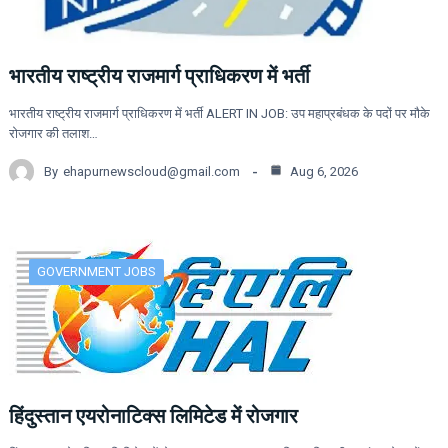
भारतीय राष्ट्रीय राजमार्ग प्राधिकरण में भर्ती
भारतीय राष्ट्रीय राजमार्ग प्राधिकरण में भर्ती ALERT IN JOB: उप महाप्रबंधक के पदों पर मौके
रोजगार की तलाश…
By
ehapurnewscloud@gmail.com
Aug 6, 2026
GOVERNMENT JOBS
हिंदुस्तान एयरोनाटिक्स लिमिटेड में रोजगार