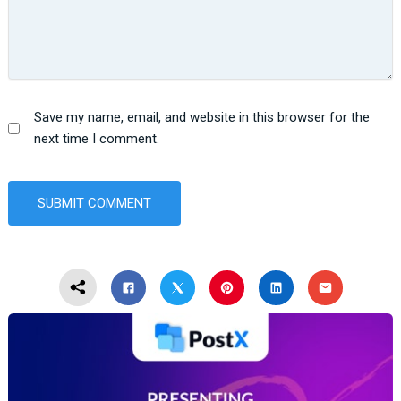
Save my name, email, and website in this browser for the
next time I comment.