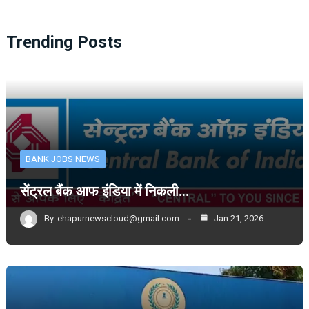
Trending Posts
BANK JOBS NEWS
सेंट्रल बैंक आफ इंडिया में निकली…
By
ehapurnewscloud@gmail.com
Jan 21, 2026