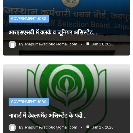
GOVERNMENT JOBS
आरएसएसबी में क्लर्क व जूनियर असिस्टेंट…
By
ehapurnewscloud@gmail.com
Jan 21, 2026
GOVERNMENT JOBS
नाबार्ड में डेवलपमेंट असिस्टेंट के पदों…
By
ehapurnewscloud@gmail.com
Jan 27, 2026