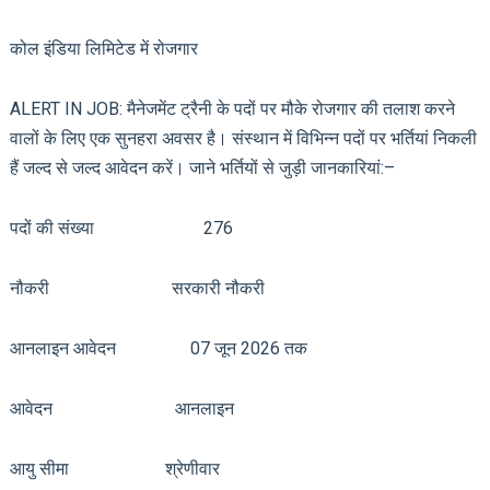
कोल इंडिया लिमिटेड में रोजगार
ALERT IN JOB: मैनेजमेंट ट्रैनी के पदों पर मौके रोजगार की तलाश करने
वालों के लिए एक सुनहरा अवसर है। संस्थान में विभिन्न पदों पर भर्तियां निकली
हैं जल्द से जल्द आवेदन करें। जाने भर्तियों से जुड़ी जानकारियां:–
पदों की संख्या 276
नौकरी सरकारी नौकरी
आनलाइन आवेदन 07 जून 2026 तक
आवेदन आनलाइन
आयु सीमा श्रेणीवार