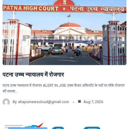
पटना उच्च न्यायालय में रोजगार
पटना उच्च न्यायालय में रोजगार ALERT IN JOB: एक्स कैडर असिस्टेंट के पदों पर मौके रोजगार
की तलाश…
By
ehapurnewscloud@gmail.com
Aug 7, 2026