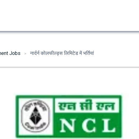
ent Jobs
नार्दर्न कोलफील्ड्स लिमिटेड में भर्तियां