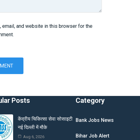
email, and website in this browser for the
omment.
lar Posts
Category
केंद्रीय चिकित्सा सेवा सोसाइटी
Bank Jobs News
नई दिल्ली में मौके
Bihar Job Alert
Aug 6, 2026