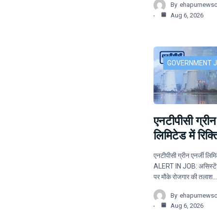
By
ehapurnews
Aug 6, 2026
GOVERNMENT 
एनटीपीसी ग्रीन 
लिमिटेड में रिक्त
एनटीपीसी ग्रीन एनर्जी लिमिटे
ALERT IN JOB: असिस्टेंट
पर मौके रोजगार की तलाश…
By
ehapurnews
Aug 6, 2026