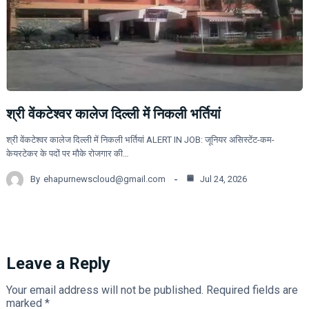
श्री वेंकटेश्वर कालेज दिल्ली में निकली भर्तियां
श्री वेंकटेश्वर कालेज दिल्ली में निकली भर्तियां ALERT IN JOB: जूनियर असिस्टेंट-कम-
केयरटेकर के पदों पर मौके रोजगार की…
By
ehapurnewscloud@gmail.com
Jul 24, 2026
Leave a Reply
Your email address will not be published.
Required fields are
marked
*