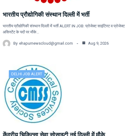
भारतीय प्रौद्योगिकी संस्थान दिल्ली में भर्ती
भारतीय प्रौद्योगिकी संस्थान दिल्ली में भर्ती ALERT IN JOB: प्रोजेक्ट साइंटिस्ट व प्रोजेक्ट
असिस्टेंट के पदों पर मौके…
By
ehapurnewscloud@gmail.com
Aug 9, 2026
DELHI JOB ALERT
केंद्रीय चिकित्सा सेवा सोसाइटी नई दिल्ली में मौके