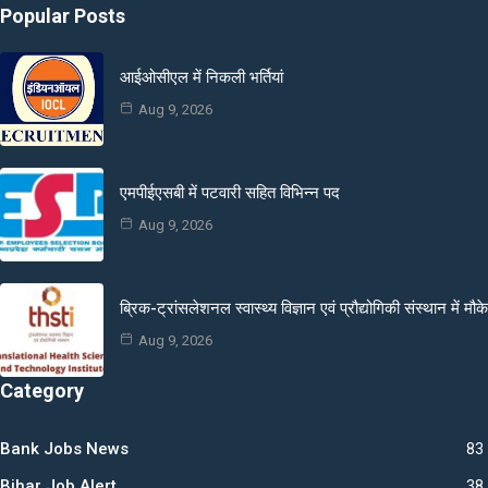
Popular Posts
आईओसीएल में निकली भर्तियां
Aug 9, 2026
एमपीईएसबी में पटवारी सहित विभिन्न पद
Aug 9, 2026
ब्रिक-ट्रांसलेशनल स्वास्थ्य विज्ञान एवं प्रौद्योगिकी संस्थान में मौके
Aug 9, 2026
Category
Bank Jobs News
83
Bihar Job Alert
38