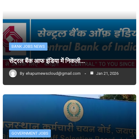
BANK JOBS NEWS
सेंट्रल बैंक आफ इंडिया में निकली…
By
ehapurnewscloud@gmail.com
Jan 21, 2026
GOVERNMENT JOBS