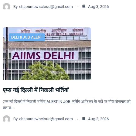
By
ehapurnewscloud@gmail.com
Aug 3, 2026
DELHI JOB ALERT
एम्स नई दिल्ली में निकली भर्तियां
एम्स नई दिल्ली में निकली भर्तियां ALERT IN JOB: नर्सिंग आफिसर के पदों पर मौके रोजगार की
तलाश…
By
ehapurnewscloud@gmail.com
Aug 2, 2026