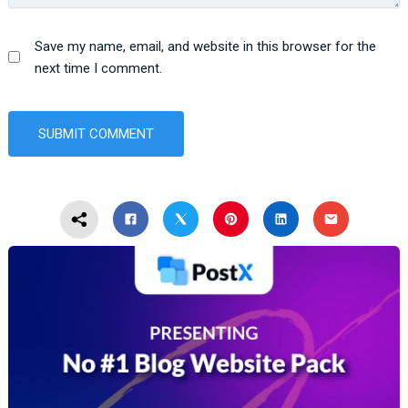
Save my name, email, and website in this browser for the
next time I comment.