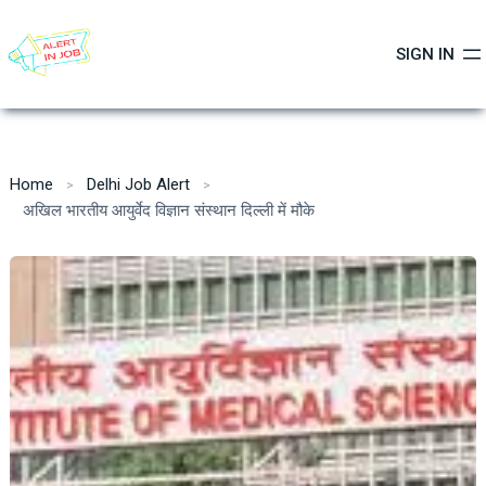
Skip
to
SIGN IN
content
Home
Delhi Job Alert
अखिल भारतीय आयुर्वेद विज्ञान संस्थान दिल्ली में मौके