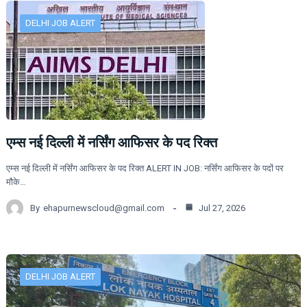
DELHI JOB ALERT
एम्स नई दिल्ली में नर्सिंग आफिसर के पद रिक्त
एम्स नई दिल्ली में नर्सिंग आफिसर के पद रिक्त ALERT IN JOB: नर्सिंग आफिसर के पदों पर
मौके…
By
ehapurnewscloud@gmail.com
Jul 27, 2026
DELHI JOB ALERT