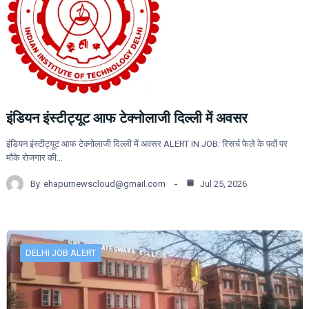
इंडियन इंस्टीट्यूट आफ टेक्नोलाजी दिल्ली में अवसर
इंडियन इंस्टीट्यूट आफ टेक्नोलाजी दिल्ली में अवसर ALERT IN JOB: रिसर्च फेले के पदों पर
मौके रोजगार की…
By
ehapurnewscloud@gmail.com
Jul 25, 2026
DELHI JOB ALERT