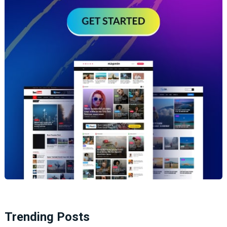
Trending Posts