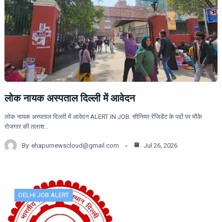
लोक नायक अस्पताल दिल्ली में आवेदन
लोक नायक अस्पताल दिल्ली में आवेदन ALERT IN JOB: सीनियर रेजिडेंट के पदों पर मौके
रोजगार की तलाश…
By
ehapurnewscloud@gmail.com
Jul 26, 2026
DELHI JOB ALERT