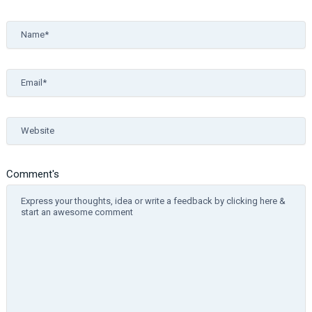
Name*
Email*
Website
Comment's