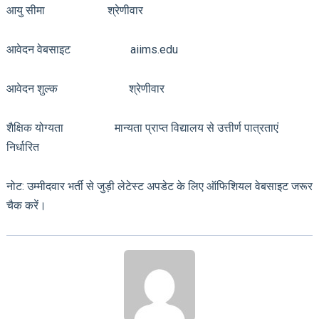
आयु सीमा श्रेणीवार
आवेदन वेबसाइट aiims.edu
आवेदन शुल्क श्रेणीवार
शैक्षिक योग्यता मान्यता प्राप्त विद्यालय से उत्तीर्ण पात्रताएं
निर्धारित
नोट: उम्मीदवार भर्ती से जुड़ी लेटेस्ट अपडेट के लिए ऑफिशियल वेबसाइट जरूर
चैक करें।