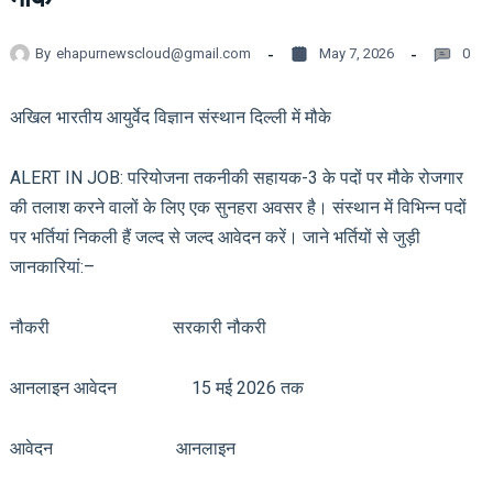
By
ehapurnewscloud@gmail.com
May 7, 2026
0
अखिल भारतीय आयुर्वेद विज्ञान संस्थान दिल्ली में मौके
ALERT IN JOB: परियोजना तकनीकी सहायक-3 के पदों पर मौके रोजगार
की तलाश करने वालों के लिए एक सुनहरा अवसर है। संस्थान में विभिन्न पदों
पर भर्तियां निकली हैं जल्द से जल्द आवेदन करें। जाने भर्तियों से जुड़ी
जानकारियां:–
नौकरी सरकारी नौकरी
आनलाइन आवेदन 15 मई 2026 तक
आवेदन आनलाइन