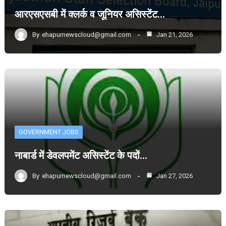
आरएसएसबी में क्लर्क व जूनियर असिस्टेंट…
By
ehapurnewscloud@gmail.com
Jan 21, 2026
GOVERNMENT JOBS
नाबार्ड में डेवलपमेंट असिस्टेंट के पदों…
By
ehapurnewscloud@gmail.com
Jan 27, 2026