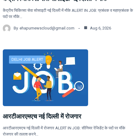
केंद्रीय चिकित्सा सेवा सोसाइटी नई दिल्ली में मौके ALERT IN JOB: प्रबंधक व महाप्रबंधक के
पदों पर मौके…
By
ehapurnewscloud@gmail.com
Aug 6, 2026
DELHI JOB ALERT
आरटीआरएमएच नई दिल्ली में रोजगार
आरटीआरएमएच नई दिल्ली में रोजगार ALERT IN JOB: सीनियर रेजिडेंट के पदों पर मौके
रोजगार की तलाश करने…