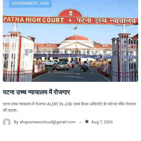
GOVERNMENT JOBS
पटना उच्च न्यायालय में रोजगार
पटना उच्च न्यायालय में रोजगार ALERT IN JOB: एक्स कैडर असिस्टेंट के पदों पर मौके रोजगार
की तलाश…
By
ehapurnewscloud@gmail.com
Aug 7, 2026