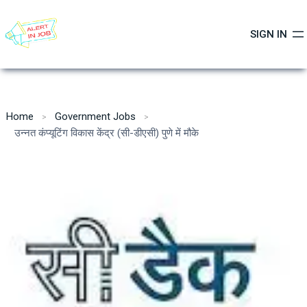
Skip
to
SIGN IN
content
Home
Government Jobs
उन्नत कंप्यूटिंग विकास केंद्र (सी-डीएसी) पुणे में मौके