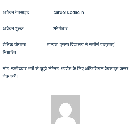
आवेदन वेबसाइट careers.cdac.in
आवेदन शुल्क श्रेणीवार
शैक्षिक योग्यता मान्यता प्राप्त विद्यालय से उत्तीर्ण पात्रताएं
निर्धारित
नोट: उम्मीदवार भर्ती से जुड़ी लेटेस्ट अपडेट के लिए ऑफिशियल वेबसाइट जरूर
चैक करें।