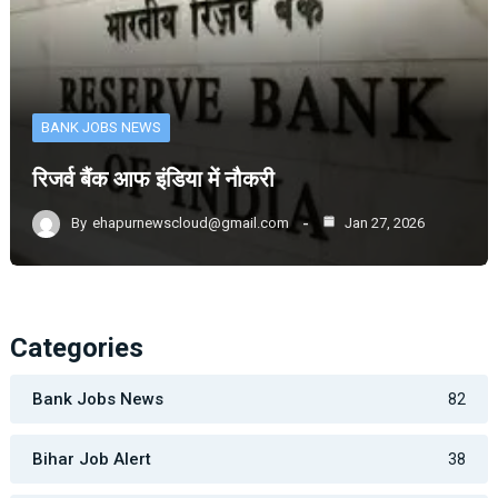
BANK JOBS NEWS
रिजर्व बैंक आफ इंडिया में नौकरी
By
ehapurnewscloud@gmail.com
Jan 27, 2026
Categories
Bank Jobs News
82
Bihar Job Alert
38