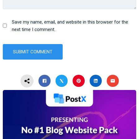
Save my name, email, and website in this browser for the
next time I comment.