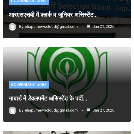
GOVERNMENT JOBS
आरएसएसबी में क्लर्क व जूनियर असिस्टेंट…
By
ehapurnewscloud@gmail.com
Jan 21, 2026
GOVERNMENT JOBS
नाबार्ड में डेवलपमेंट असिस्टेंट के पदों…
By
ehapurnewscloud@gmail.com
Jan 27, 2026