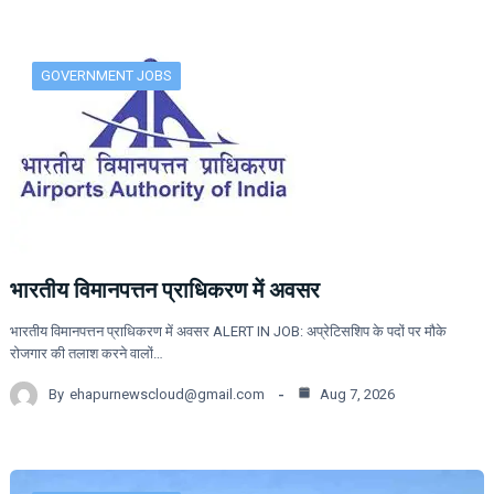
GOVERNMENT JOBS
भारतीय विमानपत्तन प्राधिकरण में अवसर
भारतीय विमानपत्तन प्राधिकरण में अवसर ALERT IN JOB: अप्रेटिसशिप के पदों पर मौके
रोजगार की तलाश करने वालों…
By
ehapurnewscloud@gmail.com
Aug 7, 2026