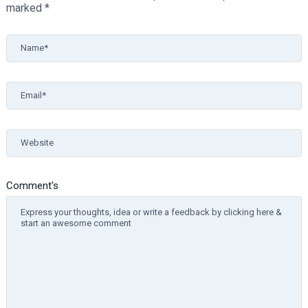
marked
*
Name*
Email*
Website
Comment's