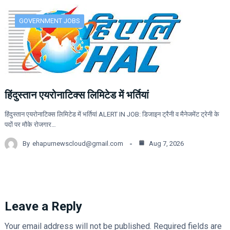
GOVERNMENT JOBS
हिंदुस्तान एयरोनाटिक्स लिमिटेड में भर्तियां
हिंदुस्तान एयरोनाटिक्स लिमिटेड में भर्तियां ALERT IN JOB: डिजाइन ट्रैनी व मैनेजमेंट ट्रेनी के
पदों पर मौके रोजगार…
By
ehapurnewscloud@gmail.com
Aug 7, 2026
Leave a Reply
Your email address will not be published.
Required fields are