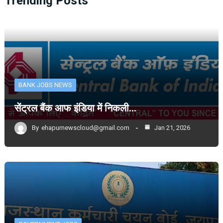
Trending Posts
BANK JOBS NEWS
सेंट्रल बैंक आफ इंडिया में निकली…
By
ehapurnewscloud@gmail.com
Jan 21, 2026