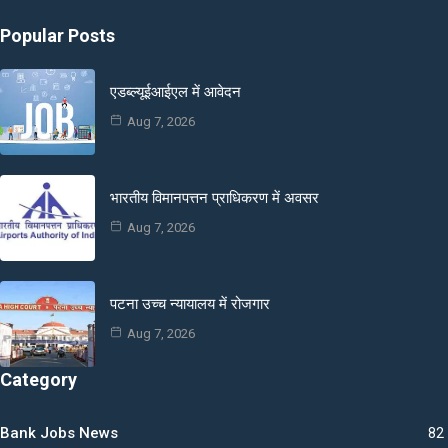
Popular Posts
एडब्ल्यूईआईएल में आवेदन
Aug 7, 2026
भारतीय विमानपत्तन प्राधिकरण में अवसर
Aug 7, 2026
पटना उच्च न्यायालय में रोजगार
Aug 7, 2026
Category
Bank Jobs News
82