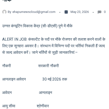
By
ehapurnewscloud@gmail.com
May 23, 2026
0
उन्नत कंप्यूटिंग विकास केंद्र (सी-डीएसी) पुणे में मौके
ALERT IN JOB: कंसल्टेंट के पदों पर मौके रोजगार की तलाश करने वालों के
लिए एक सुनहरा अवसर है। संस्थान में विभिन्न पदों पर भर्तियां निकली हैं जल्द
से जल्द आवेदन करें। जाने भर्तियों से जुड़ी जानकारियां:–
नौकरी सरकारी नौकरी
आनलाइन आवेदन 30 मई 2026 तक
आवेदन आनलाइन
आयु सीमा श्रेणीवार