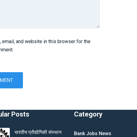
email, and website in this browser for the
omment.
lar Posts
Category
भारतीय प्रौद्योगिकी संस्थान
Bank Jobs News