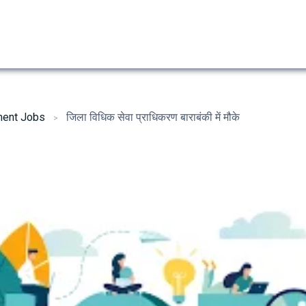
ent Jobs
जिला विधिक सेवा प्राधिकरण बाराबंकी में मौके