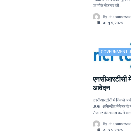
पर मौके रोजगार की…
By
ehapurnews
Aug 5, 2026
GOVERNMENT 
एनसीआरटीसी मे
आवेदन
एनसीआरटीसी में निकले आ
JOB: असिस्टेंट मैनेजर के प
रोजगार की तलाश करने वाल
By
ehapurnews
Aug 5, 2026