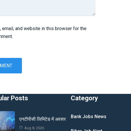
email, and website in this browser for the
omment.
lar Posts
Category
Bank Jobs News
एनटीपीसी लिमिटेड में अवसर
Aug 8, 2026