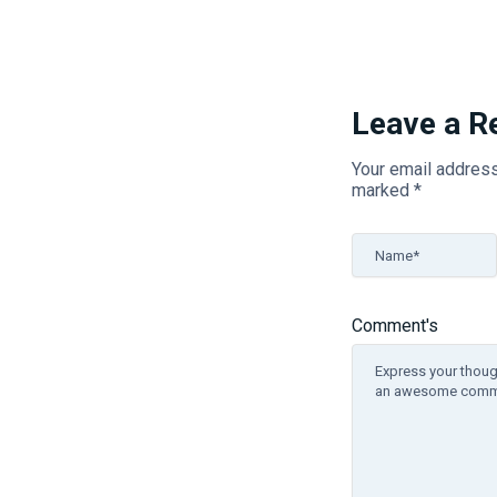
Leave a R
Your email address
marked
*
Name*
Comment's