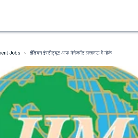
ent Jobs
इंडियन इंस्टीट्यूट आफ मैनेजमेंट लखनऊ में मौके