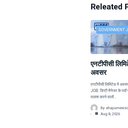
Releated 
GOVERNMENT 
एनटीपीसी लिमिटे
अवसर
एनटीपीसी लिमिटेड में अ
JOB: डिप्टी मैनेजर के पदों
तलाश करने वालों…
By
ehapurnews
Aug 8, 2026