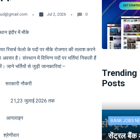
oud@gmail.com
Jul 2, 2026
0
थान इंदौर में मौके
 रिसर्च फेलो के पदों पर मौके रोजगार की तलाश करने
अवसर है। संस्थान में विभिन्न पदों पर भर्तियां निकली हैं
। जाने भर्तियों से जुड़ी जानकारियां:–
Trending
Posts
री नौकरी
21,23 जुलाई 2026 तक
नलाइन
BANK JOBS N
सेंट्रल बैं
ेणीवार