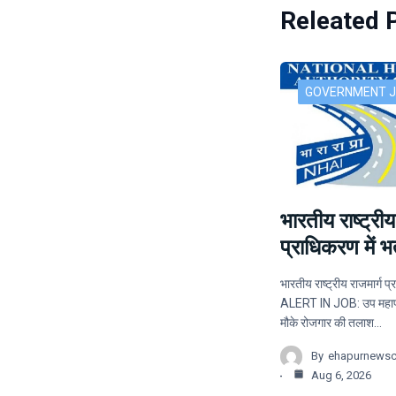
Releated 
GOVERNMENT 
भारतीय राष्ट्रीय
प्राधिकरण में भर्
भारतीय राष्ट्रीय राजमार्ग प्र
ALERT IN JOB: उप महाप्र
मौके रोजगार की तलाश…
By
ehapurnews
Aug 6, 2026