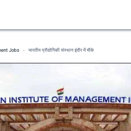
ent Jobs
भारतीय प्रौद्योगिकी संस्थान इंदौर में मौके