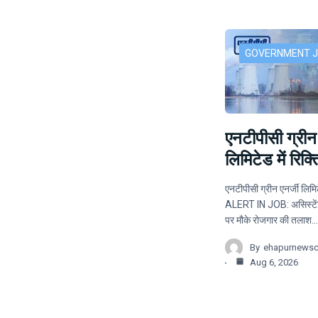
GOVERNMENT 
एनटीपीसी ग्रीन 
लिमिटेड में रिक्त
एनटीपीसी ग्रीन एनर्जी लिमिटे
ALERT IN JOB: असिस्टेंट
पर मौके रोजगार की तलाश…
By
ehapurnews
Aug 6, 2026