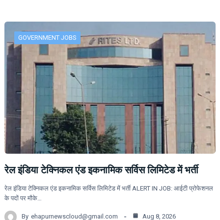
GOVERNMENT JOBS
रेल इंडिया टेक्निकल एंड इकनामिक सर्विस लिमिटेड में भर्ती
रेल इंडिया टेक्निकल एंड इकनामिक सर्विस लिमिटेड में भर्ती ALERT IN JOB: आईटी प्रोफेशनल
के पदों पर मौके…
By
ehapurnewscloud@gmail.com
Aug 8, 2026