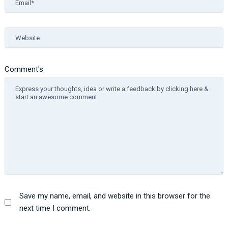
Website
Comment's
Save my name, email, and website in this browser for the
next time I comment.