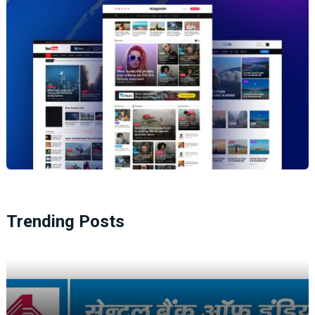
Trending Posts