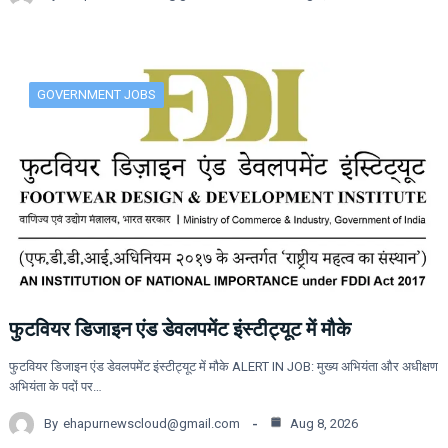
GOVERNMENT JOBS
फुटवियर डिजाइन एंड डेवलपमेंट इंस्टीट्यूट में मौके
फुटवियर डिजाइन एंड डेवलपमेंट इंस्टीट्यूट में मौके ALERT IN JOB: मुख्य अभियंता और अधीक्षण
अभियंता के पदों पर…
By
ehapurnewscloud@gmail.com
Aug 8, 2026