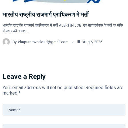
भारतीय राष्ट्रीय राजमार्ग प्राधिकरण में भर्ती
भारतीय राष्ट्रीय राजमार्ग प्राधिकरण में भर्ती ALERT IN JOB: उप महाप्रबंधक के पदों पर मौके
रोजगार की तलाश…
By
ehapurnewscloud@gmail.com
Aug 6, 2026
Leave a Reply
Your email address will not be published.
Required fields are
marked
*
Name*
Email*