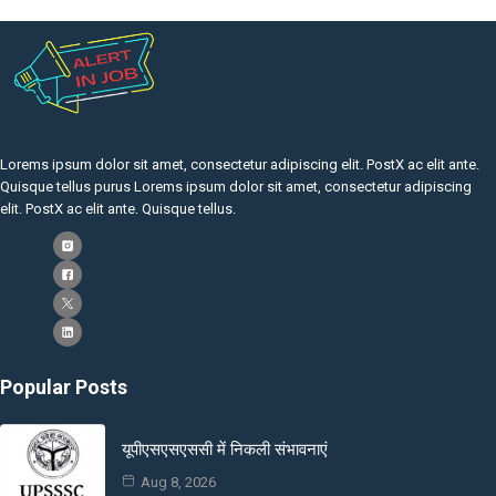
Lorems ipsum dolor sit amet, consectetur adipiscing elit. PostX ac elit ante.
Quisque tellus purus Lorems ipsum dolor sit amet, consectetur adipiscing
elit. PostX ac elit ante. Quisque tellus.
Popular Posts
यूपीएसएसएससी में निकली संभावनाएं
Aug 8, 2026