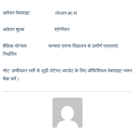
आवेदन वेबसाइट iitism.ac.in
आवेदन शुल्क श्रेणीवार
शैक्षिक योग्यता मान्यता प्राप्त विद्यालय से उत्तीर्ण पात्रताएं
निर्धारित
नोट: उम्मीदवार भर्ती से जुड़ी लेटेस्ट अपडेट के लिए ऑफिशियल वेबसाइट जरूर
चैक करें।