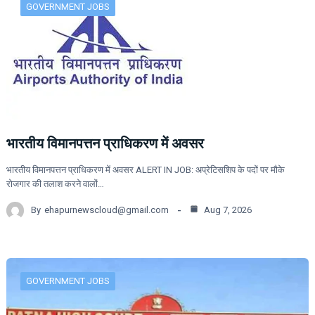
GOVERNMENT JOBS
भारतीय विमानपत्तन प्राधिकरण में अवसर
भारतीय विमानपत्तन प्राधिकरण में अवसर ALERT IN JOB: अप्रेटिसशिप के पदों पर मौके
रोजगार की तलाश करने वालों…
By
ehapurnewscloud@gmail.com
Aug 7, 2026
GOVERNMENT JOBS