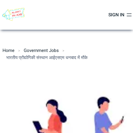
Skip
to
SIGN IN
content
Home
Government Jobs
भारतीय प्रौद्योगिकी संस्थान आईएसएम धनबाद में मौके