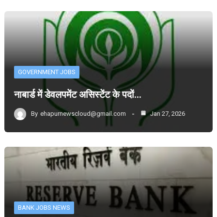
GOVERNMENT JOBS
नाबार्ड में डेवलपमेंट असिस्टेंट के पदों…
By
ehapurnewscloud@gmail.com
Jan 27, 2026
BANK JOBS NEWS