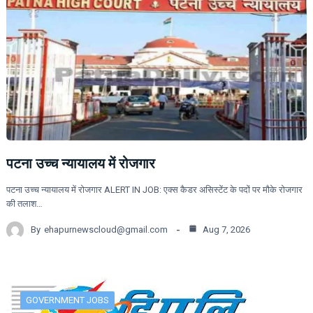
पटना उच्च न्यायालय में रोजगार
पटना उच्च न्यायालय में रोजगार ALERT IN JOB: एक्स कैडर असिस्टेंट के पदों पर मौके रोजगार
की तलाश…
By
ehapurnewscloud@gmail.com
Aug 7, 2026
GOVERNMENT JOBS