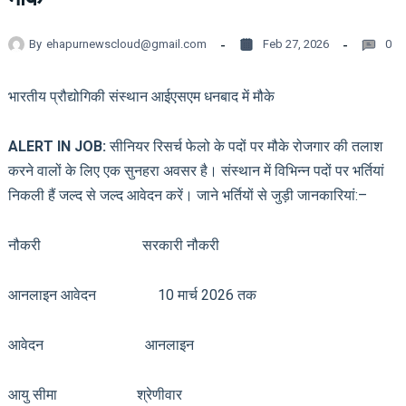
By
ehapurnewscloud@gmail.com
Feb 27, 2026
0
भारतीय प्रौद्योगिकी संस्थान आईएसएम धनबाद में मौके
ALERT IN JOB:
सीनियर रिसर्च फेलो के पदों पर मौके रोजगार की तलाश
करने वालों के लिए एक सुनहरा अवसर है। संस्थान में विभिन्न पदों पर भर्तियां
निकली हैं जल्द से जल्द आवेदन करें। जाने भर्तियों से जुड़ी जानकारियां:–
नौकरी सरकारी नौकरी
आनलाइन आवेदन 10 मार्च 2026 तक
आवेदन आनलाइन
आयु सीमा श्रेणीवार