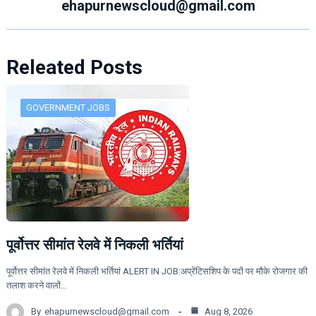
ehapurnewscloud@gmail.com
Releated Posts
GOVERNMENT JOBS
पूर्वोत्तर सीमांत रेलवे में निकली भर्तियां
पूर्वोत्तर सीमांत रेलवे में निकली भर्तियां ALERT IN JOB:अप्रेंटिसशिप के पदों पर मौके रोजगार की
तलाश करने वालों…
By
ehapurnewscloud@gmail.com
Aug 8, 2026