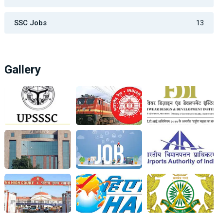
SSC Jobs
13
Gallery