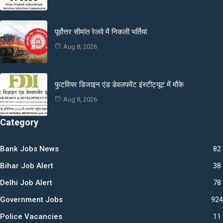
पूर्वोत्तर सीमांत रेलवे में निकली भर्तियां
Aug 8, 2026
फुटवियर डिजाइन एंड डेवलपमेंट इंस्टीट्यूट में मौके
Aug 8, 2026
Category
Bank Jobs News
82
Bihar Job Alert
38
Delhi Job Alert
78
Government Jobs
924
Police Vacancies
11