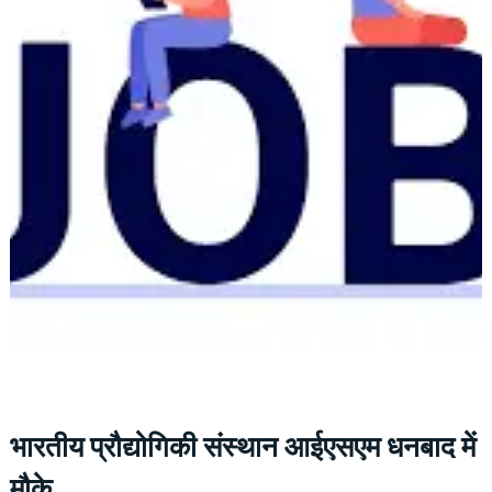
भारतीय प्रौद्योगिकी संस्थान आईएसएम धनबाद में
मौके