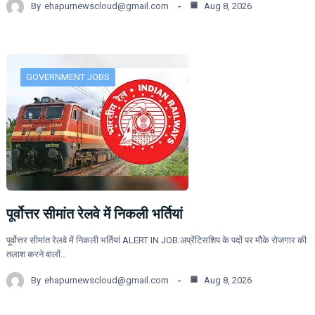
By
ehapurnewscloud@gmail.com
Aug 8, 2026
GOVERNMENT JOBS
पूर्वोत्तर सीमांत रेलवे में निकली भर्तियां
पूर्वोत्तर सीमांत रेलवे में निकली भर्तियां ALERT IN JOB:अप्रेंटिसशिप के पदों पर मौके रोजगार की
तलाश करने वालों…
By
ehapurnewscloud@gmail.com
Aug 8, 2026