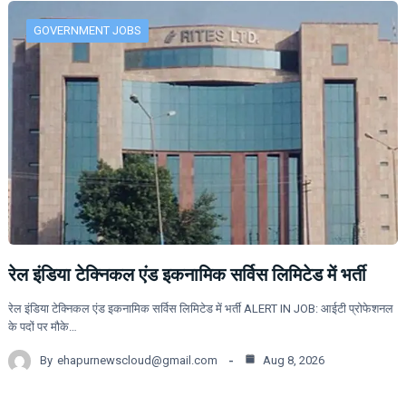
GOVERNMENT JOBS
रेल इंडिया टेक्निकल एंड इकनामिक सर्विस लिमिटेड में भर्ती
रेल इंडिया टेक्निकल एंड इकनामिक सर्विस लिमिटेड में भर्ती ALERT IN JOB: आईटी प्रोफेशनल
के पदों पर मौके…
By
ehapurnewscloud@gmail.com
Aug 8, 2026