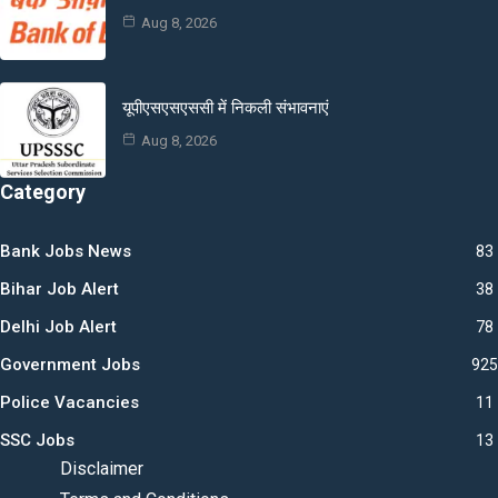
Aug 8, 2026
यूपीएसएसएससी में निकली संभावनाएं
Aug 8, 2026
Category
Bank Jobs News
83
Bihar Job Alert
38
Delhi Job Alert
78
Government Jobs
925
Police Vacancies
11
SSC Jobs
13
Disclaimer