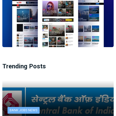
Trending Posts
BANK JOBS NEWS