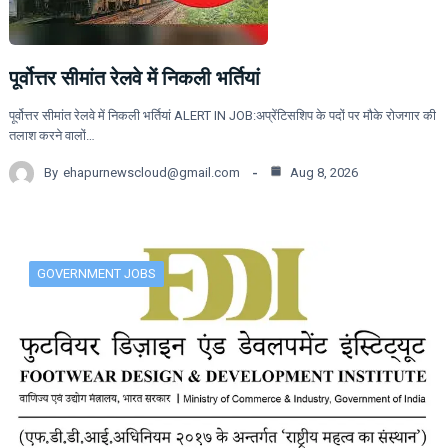
पूर्वोत्तर सीमांत रेलवे में निकली भर्तियां
पूर्वोत्तर सीमांत रेलवे में निकली भर्तियां ALERT IN JOB:अप्रेंटिसशिप के पदों पर मौके रोजगार की
तलाश करने वालों…
By
ehapurnewscloud@gmail.com
Aug 8, 2026
GOVERNMENT JOBS