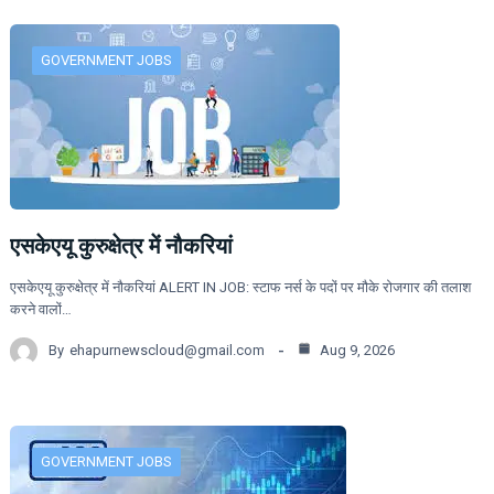
GOVERNMENT JOBS
एसकेएयू कुरुक्षेत्र में नौकरियां
एसकेएयू कुरुक्षेत्र में नौकरियां ALERT IN JOB: स्टाफ नर्स के पदों पर मौके रोजगार की तलाश
करने वालों…
By
ehapurnewscloud@gmail.com
Aug 9, 2026
GOVERNMENT JOBS