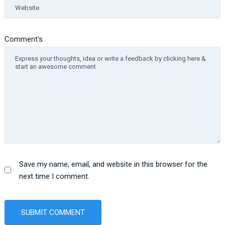
Website
Comment's
Save my name, email, and website in this browser for the
next time I comment.