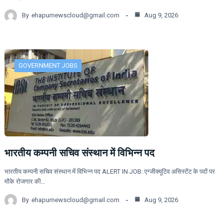
By
ehapurnewscloud@gmail.com
Aug 9, 2026
GOVERNMENT JOBS
भारतीय कम्पनी सचिव संस्थान में विभिन्न पद
भारतीय कम्पनी सचिव संस्थान में विभिन्न पद ALERT IN JOB: एग्जीक्यूटिव असिस्टेंट के पदों पर
मौके रोजगार की…
By
ehapurnewscloud@gmail.com
Aug 9, 2026