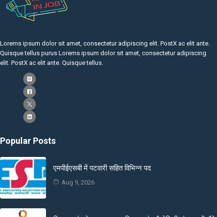
Lorems ipsum dolor sit amet, consectetur adipiscing elit. PostX ac elit ante.
Quisque tellus purus Lorems ipsum dolor sit amet, consectetur adipiscing
elit. PostX ac elit ante. Quisque tellus.
Popular Posts
एमपीईएसबी में पटवारी सहित विभिन्न पद
Aug 9, 2026