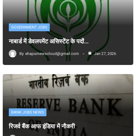
GOVERNMENT JOBS
नाबार्ड में डेवलपमेंट असिस्टेंट के पदों…
By
ehapurnewscloud@gmail.com
Jan 27, 2026
BANK JOBS NEWS
रिजर्व बैंक आफ इंडिया में नौकरी