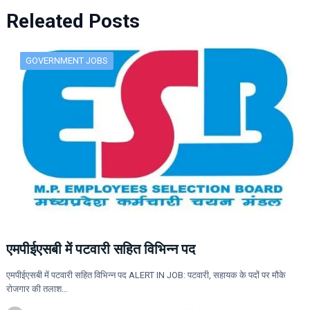
Releated Posts
GOVERNMENT JOBS
एमपीईएसबी में पटवारी सहित विभिन्न पद
एमपीईएसबी में पटवारी सहित विभिन्न पद ALERT IN JOB: पटवारी, सहायक के पदों पर मौके
रोजगार की तलाश…