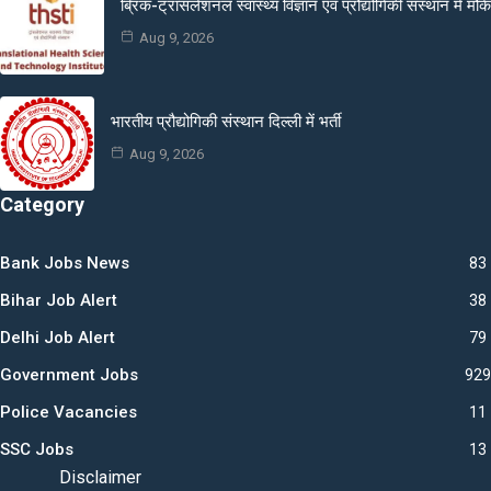
ब्रिक-ट्रांसलेशनल स्वास्थ्य विज्ञान एवं प्रौद्योगिकी संस्थान में मौके
Aug 9, 2026
भारतीय प्रौद्योगिकी संस्थान दिल्ली में भर्ती
Aug 9, 2026
Category
Bank Jobs News
83
Bihar Job Alert
38
Delhi Job Alert
79
Government Jobs
929
Police Vacancies
11
SSC Jobs
13
Disclaimer