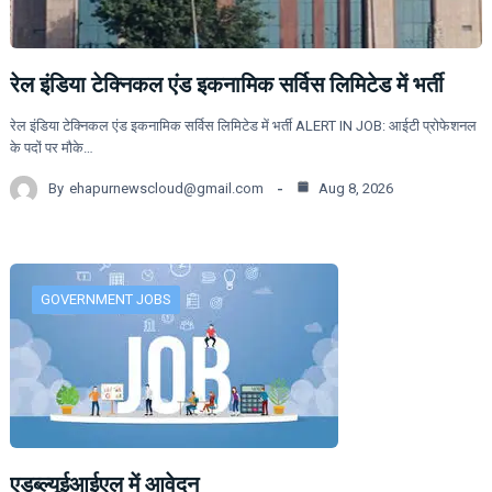
रेल इंडिया टेक्निकल एंड इकनामिक सर्विस लिमिटेड में भर्ती
रेल इंडिया टेक्निकल एंड इकनामिक सर्विस लिमिटेड में भर्ती ALERT IN JOB: आईटी प्रोफेशनल
के पदों पर मौके…
By
ehapurnewscloud@gmail.com
Aug 8, 2026
GOVERNMENT JOBS
एडब्ल्यूईआईएल में आवेदन