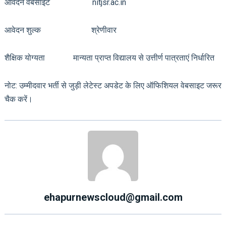
आवेदन वेबसाइट nitjsr.ac.in
आवेदन शुल्क श्रेणीवार
शैक्षिक योग्यता मान्यता प्राप्त विद्यालय से उत्तीर्ण पात्रताएं निर्धारित
नोट: उम्मीदवार भर्ती से जुड़ी लेटेस्ट अपडेट के लिए ऑफिशियल वेबसाइट जरूर
चैक करें।
ehapurnewscloud@gmail.com