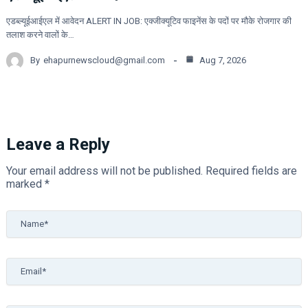
एडब्ल्यूईआईएल में आवेदन ALERT IN JOB: एक्जीक्यूटिव फाइनेंस के पदों पर मौके रोजगार की
तलाश करने वालों के…
By
ehapurnewscloud@gmail.com
Aug 7, 2026
Leave a Reply
Your email address will not be published.
Required fields are
marked
*
Name*
Email*