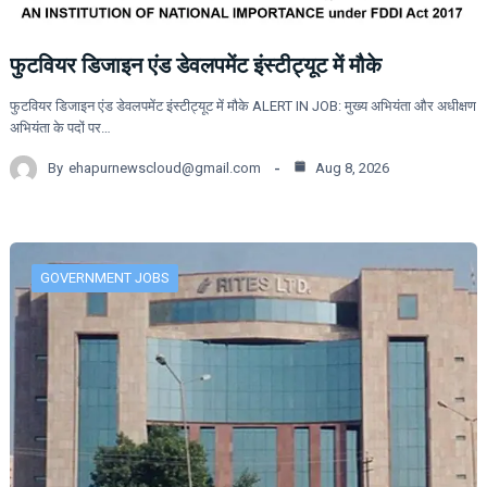
फुटवियर डिजाइन एंड डेवलपमेंट इंस्टीट्यूट में मौके
फुटवियर डिजाइन एंड डेवलपमेंट इंस्टीट्यूट में मौके ALERT IN JOB: मुख्य अभियंता और अधीक्षण
अभियंता के पदों पर…
By
ehapurnewscloud@gmail.com
Aug 8, 2026
GOVERNMENT JOBS