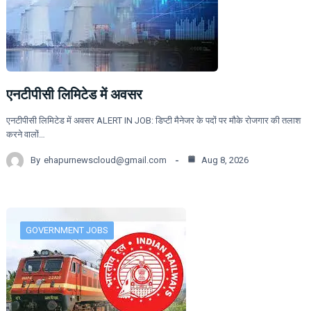
एनटीपीसी लिमिटेड में अवसर
एनटीपीसी लिमिटेड में अवसर ALERT IN JOB: डिप्टी मैनेजर के पदों पर मौके रोजगार की तलाश
करने वालों…
By
ehapurnewscloud@gmail.com
Aug 8, 2026
GOVERNMENT JOBS