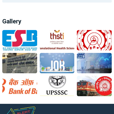
Gallery