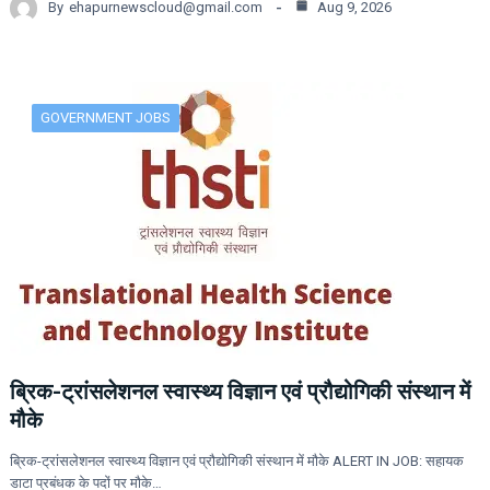
By
ehapurnewscloud@gmail.com
Aug 9, 2026
GOVERNMENT JOBS
ब्रिक-ट्रांसलेशनल स्वास्थ्य विज्ञान एवं प्रौद्योगिकी संस्थान में
मौके
ब्रिक-ट्रांसलेशनल स्वास्थ्य विज्ञान एवं प्रौद्योगिकी संस्थान में मौके ALERT IN JOB: सहायक
डाटा प्रबंधक के पदों पर मौके…