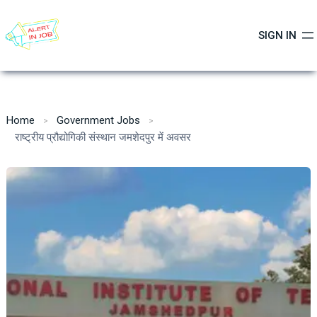
Skip
to
SIGN IN
content
Home
Government Jobs
राष्ट्रीय प्रौद्योगिकी संस्थान जमशेदपुर में अवसर