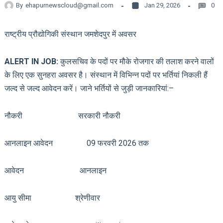
By
ehapurnewscloud@gmail.com
Jan 29, 2026
0
राष्ट्रीय प्रौद्योगिकी संस्थान जमशेदपुर में अवसर
ALERT IN JOB:
कुलसचिव के पदों पर मौके रोजगार की तलाश करने वालों
के लिए एक सुनहरा अवसर है। संस्थान में विभिन्न पदों पर भर्तियां निकली हैं
जल्द से जल्द आवेदन करें। जाने भर्तियों से जुड़ी जानकारियां:–
नौकरी सरकारी नौकरी
आनलाइन आवेदन 09 फरवरी 2026 तक
आवेदन आनलाइन
आयु सीमा श्रेणीवार