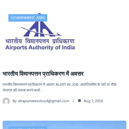
GOVERNMENT JOBS
भारतीय विमानपत्तन प्राधिकरण में अवसर
भारतीय विमानपत्तन प्राधिकरण में अवसर ALERT IN JOB: अप्रेटिसशिप के पदों पर मौके
रोजगार की तलाश करने वालों…
By
ehapurnewscloud@gmail.com
Aug 7, 2026