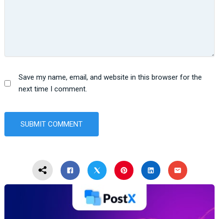
Save my name, email, and website in this browser for the
next time I comment.