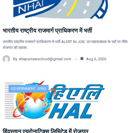
भारतीय राष्ट्रीय राजमार्ग प्राधिकरण में भर्ती
भारतीय राष्ट्रीय राजमार्ग प्राधिकरण में भर्ती ALERT IN JOB: उप महाप्रबंधक के पदों पर मौके
रोजगार की तलाश…
By
ehapurnewscloud@gmail.com
Aug 6, 2026
GOVERNMENT JOBS
हिंदुस्तान एयरोनाटिक्स लिमिटेड में रोजगार