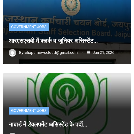
GOVERNMENT JOBS
आरएसएसबी में क्लर्क व जूनियर असिस्टेंट…
By
ehapurnewscloud@gmail.com
Jan 21, 2026
GOVERNMENT JOBS
नाबार्ड में डेवलपमेंट असिस्टेंट के पदों…