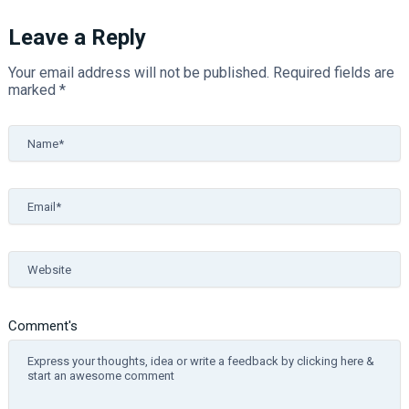
Leave a Reply
Your email address will not be published.
Required fields are
marked
*
Name*
Email*
Website
Comment's