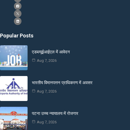
Popular Posts
एडब्ल्यूईआईएल में आवेदन
Aug 7, 2026
भारतीय विमानपत्तन प्राधिकरण में अवसर
Aug 7, 2026
पटना उच्च न्यायालय में रोजगार
Aug 7, 2026