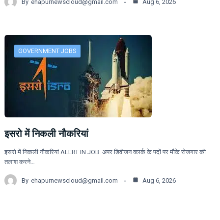
By
ehapurnewscloud@gmail.com
Aug 6, 2026
GOVERNMENT JOBS
इसरो में निकली नौकरियां
इसरो में निकली नौकरियां ALERT IN JOB: अपर डिवीजन क्लर्क के पदों पर मौके रोजगार की
तलाश करने…
By
ehapurnewscloud@gmail.com
Aug 6, 2026