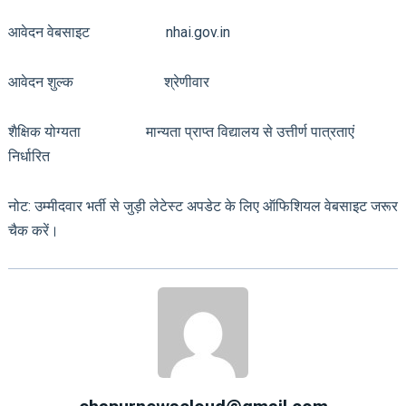
आवेदन वेबसाइट nhai.gov.in
आवेदन शुल्क श्रेणीवार
शैक्षिक योग्यता मान्यता प्राप्त विद्यालय से उत्तीर्ण पात्रताएं
निर्धारित
नोट: उम्मीदवार भर्ती से जुड़ी लेटेस्ट अपडेट के लिए ऑफिशियल वेबसाइट जरूर
चैक करें।