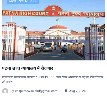
GOVERNMENT JOBS
पटना उच्च न्यायालय में रोजगार
पटना उच्च न्यायालय में रोजगार ALERT IN JOB: एक्स कैडर असिस्टेंट के पदों पर मौके रोजगार
की तलाश…
By
ehapurnewscloud@gmail.com
Aug 7, 2026