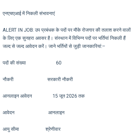
एनएचएआई में निकली संभावनाएं
ALERT IN JOB: उप प्रबंधक के पदों पर मौके रोजगार की तलाश करने वालों
के लिए एक सुनहरा अवसर है। संस्थान में विभिन्न पदों पर भर्तियां निकली हैं
जल्द से जल्द आवेदन करें। जाने भर्तियों से जुड़ी जानकारियां:–
पदों की संख्या 60
नौकरी सरकारी नौकरी
आनलाइन आवेदन 15 जून 2026 तक
आवेदन आनलाइन
आयु सीमा श्रेणीवार