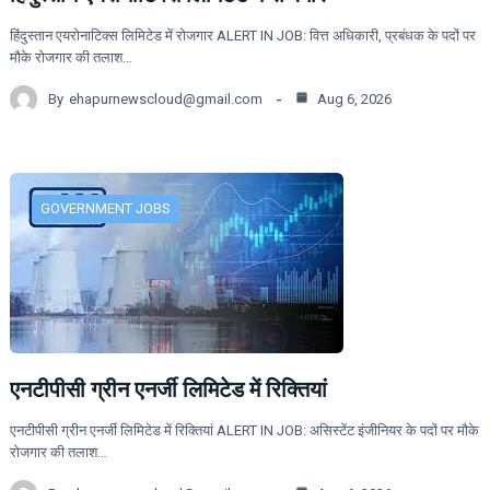
हिंदुस्तान एयरोनाटिक्स लिमिटेड में रोजगार ALERT IN JOB: वित्त अधिकारी, प्रबंधक के पदों पर
मौके रोजगार की तलाश…
By
ehapurnewscloud@gmail.com
Aug 6, 2026
GOVERNMENT JOBS
एनटीपीसी ग्रीन एनर्जी लिमिटेड में रिक्तियां
एनटीपीसी ग्रीन एनर्जी लिमिटेड में रिक्तियां ALERT IN JOB: असिस्टेंट इंजीनियर के पदों पर मौके
रोजगार की तलाश…