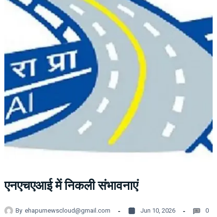
एनएचएआई में निकली संभावनाएं
By
ehapurnewscloud@gmail.com
Jun 10, 2026
0