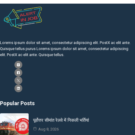
Lorems ipsum dolor sit amet, consectetur adipiscing elit. PostX ac elit ante.
Quisque tellus purus Lorems ipsum dolor sit amet, consectetur adipiscing
elit. PostX ac elit ante. Quisque tellus.
Popular Posts
पूर्वोत्तर सीमांत रेलवे में निकली भर्तियां
Aug 8, 2026