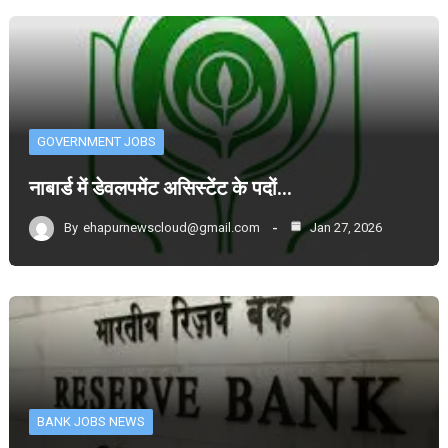
GOVERNMENT JOBS
नाबार्ड में डेवलपमेंट असिस्टेंट के पदों…
By
ehapurnewscloud@gmail.com
Jan 27, 2026
BANK JOBS NEWS