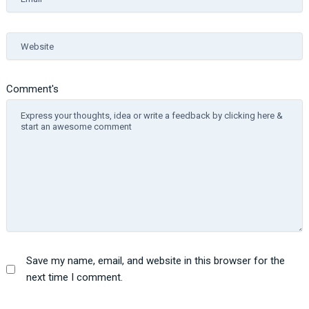
Website
Comment's
Save my name, email, and website in this browser for the
next time I comment.