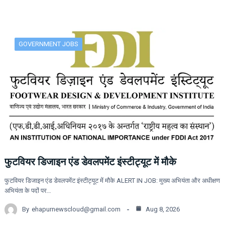
GOVERNMENT JOBS
फुटवियर डिजाइन एंड डेवलपमेंट इंस्टीट्यूट में मौके
फुटवियर डिजाइन एंड डेवलपमेंट इंस्टीट्यूट में मौके ALERT IN JOB: मुख्य अभियंता और अधीक्षण
अभियंता के पदों पर…
By
ehapurnewscloud@gmail.com
Aug 8, 2026