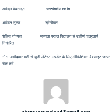
आवेदन वेबसाइट newindia.co.in
आवेदन शुल्क श्रेणीवार
शैक्षिक योग्यता मान्यता प्राप्त विद्यालय से उत्तीर्ण पात्रताएं
निर्धारित
नोट: उम्मीदवार भर्ती से जुड़ी लेटेस्ट अपडेट के लिए ऑफिशियल वेबसाइट जरूर
चैक करें।