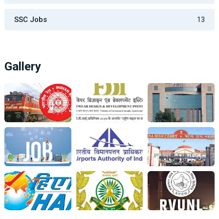
SSC Jobs
13
Gallery