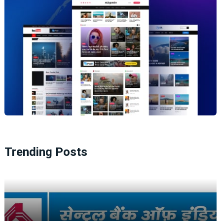
Trending Posts