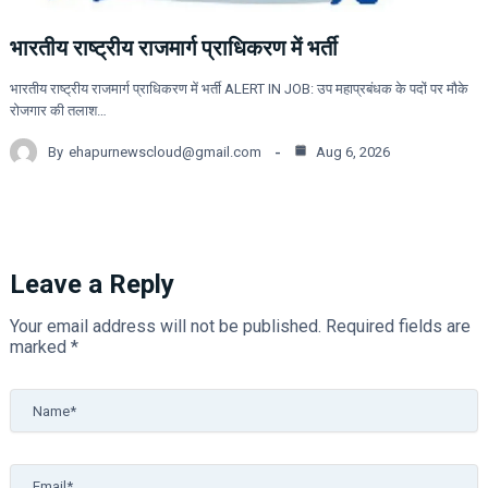
भारतीय राष्ट्रीय राजमार्ग प्राधिकरण में भर्ती
भारतीय राष्ट्रीय राजमार्ग प्राधिकरण में भर्ती ALERT IN JOB: उप महाप्रबंधक के पदों पर मौके
रोजगार की तलाश…
By
ehapurnewscloud@gmail.com
Aug 6, 2026
Leave a Reply
Your email address will not be published.
Required fields are
marked
*
Name*
Email*