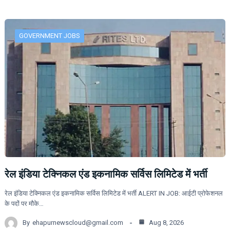
GOVERNMENT JOBS
रेल इंडिया टेक्निकल एंड इकनामिक सर्विस लिमिटेड में भर्ती
रेल इंडिया टेक्निकल एंड इकनामिक सर्विस लिमिटेड में भर्ती ALERT IN JOB: आईटी प्रोफेशनल
के पदों पर मौके…
By
ehapurnewscloud@gmail.com
Aug 8, 2026