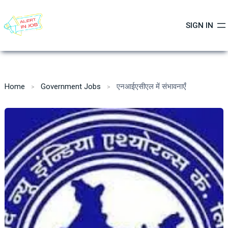
Skip
to
SIGN IN
content
Home
Government Jobs
एनआईएसीएल में संभावनाएँ