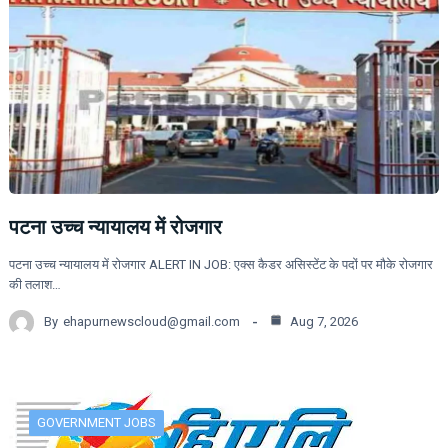
पटना उच्च न्यायालय में रोजगार
पटना उच्च न्यायालय में रोजगार ALERT IN JOB: एक्स कैडर असिस्टेंट के पदों पर मौके रोजगार
की तलाश…
By
ehapurnewscloud@gmail.com
Aug 7, 2026
GOVERNMENT JOBS