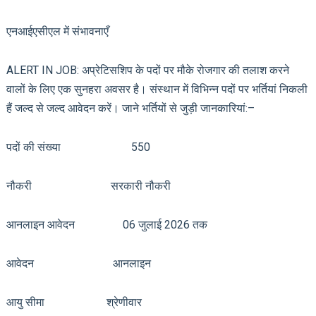
एनआईएसीएल में संभावनाएँ
ALERT IN JOB: अप्रेटिसशिप के पदों पर मौके रोजगार की तलाश करने
वालों के लिए एक सुनहरा अवसर है। संस्थान में विभिन्न पदों पर भर्तियां निकली
हैं जल्द से जल्द आवेदन करें। जाने भर्तियों से जुड़ी जानकारियां:–
पदों की संख्या 550
नौकरी सरकारी नौकरी
आनलाइन आवेदन 06 जुलाई 2026 तक
आवेदन आनलाइन
आयु सीमा श्रेणीवार