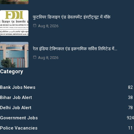
फुटवियर डिजाइन एंड डेवलपमेंट इंस्टीट्यूट में मौके
Aug 8, 2026
रेल इंडिया टेक्निकल एंड इकनामिक सर्विस लिमिटेड में…
Aug 8, 2026
Category
Bank Jobs News
82
Bihar Job Alert
38
Delhi Job Alert
78
Government Jobs
924
Police Vacancies
11