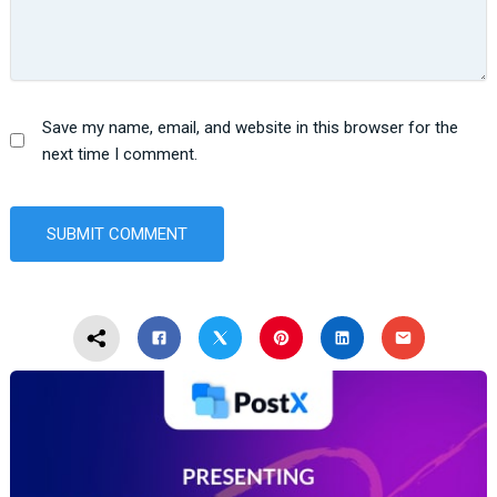
Save my name, email, and website in this browser for the
next time I comment.