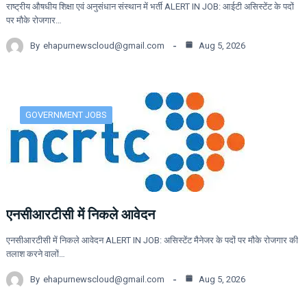
राष्ट्रीय औषधीय शिक्षा एवं अनुसंधान संस्थान में भर्ती ALERT IN JOB: आईटी असिस्टेंट के पदों
पर मौके रोजगार…
By
ehapurnewscloud@gmail.com
Aug 5, 2026
GOVERNMENT JOBS
एनसीआरटीसी में निकले आवेदन
एनसीआरटीसी में निकले आवेदन ALERT IN JOB: असिस्टेंट मैनेजर के पदों पर मौके रोजगार की
तलाश करने वालों…
By
ehapurnewscloud@gmail.com
Aug 5, 2026