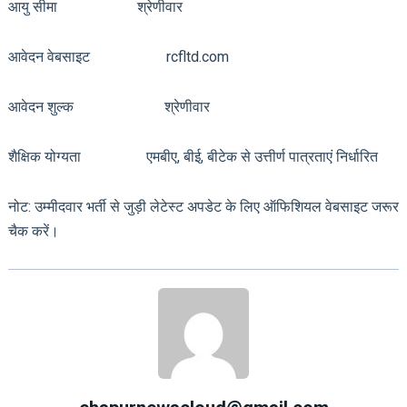
आयु सीमा श्रेणीवार
आवेदन वेबसाइट rcfltd.com
आवेदन शुल्क श्रेणीवार
शैक्षिक योग्यता एमबीए, बीई, बीटेक से उत्तीर्ण पात्रताएं निर्धारित
नोट: उम्मीदवार भर्ती से जुड़ी लेटेस्ट अपडेट के लिए ऑफिशियल वेबसाइट जरूर
चैक करें।