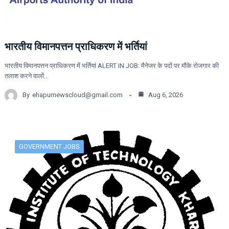
भारतीय विमानपत्तन प्राधिकरण में भर्तियां
भारतीय विमानपत्तन प्राधिकरण में भर्तियां ALERT IN JOB: मैनेजर के पदों पर मौके रोजगार की
तलाश करने वालों…
By
ehapurnewscloud@gmail.com
Aug 6, 2026
GOVERNMENT JOBS