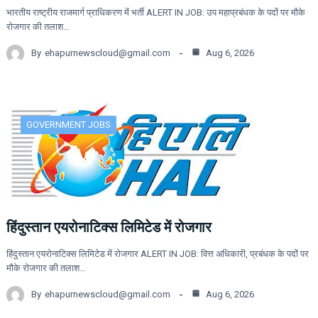
भारतीय राष्ट्रीय राजमार्ग प्राधिकरण में भर्ती ALERT IN JOB: उप महाप्रबंधक के पदों पर मौके
रोजगार की तलाश…
By
ehapurnewscloud@gmail.com
Aug 6, 2026
GOVERNMENT JOBS
हिंदुस्तान एयरोनाटिक्स लिमिटेड में रोजगार
हिंदुस्तान एयरोनाटिक्स लिमिटेड में रोजगार ALERT IN JOB: वित्त अधिकारी, प्रबंधक के पदों पर
मौके रोजगार की तलाश…
By
ehapurnewscloud@gmail.com
Aug 6, 2026