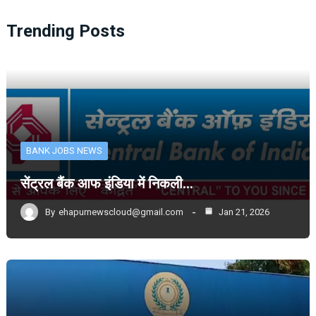
Trending Posts
BANK JOBS NEWS
सेंट्रल बैंक आफ इंडिया में निकली…
By
ehapurnewscloud@gmail.com
Jan 21, 2026