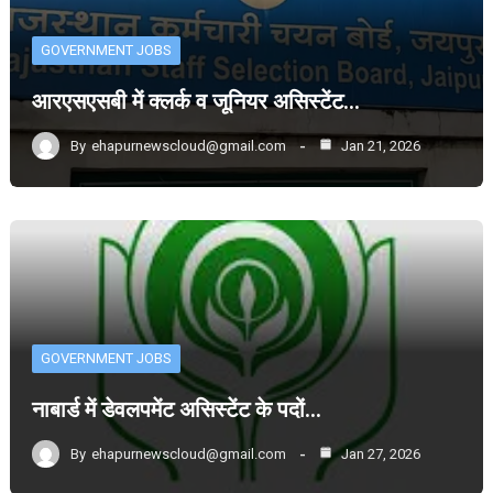
GOVERNMENT JOBS
आरएसएसबी में क्लर्क व जूनियर असिस्टेंट…
By
ehapurnewscloud@gmail.com
Jan 21, 2026
GOVERNMENT JOBS
नाबार्ड में डेवलपमेंट असिस्टेंट के पदों…
By
ehapurnewscloud@gmail.com
Jan 27, 2026