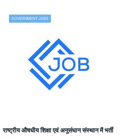
GOVERNMENT JOBS
राष्ट्रीय औषधीय शिक्षा एवं अनुसंधान संस्थान में भर्ती