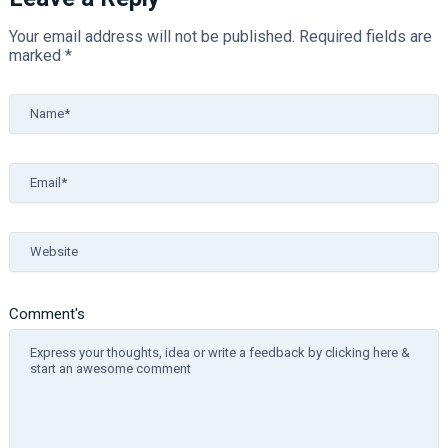
Your email address will not be published.
Required fields are
marked
*
Name*
Email*
Website
Comment's