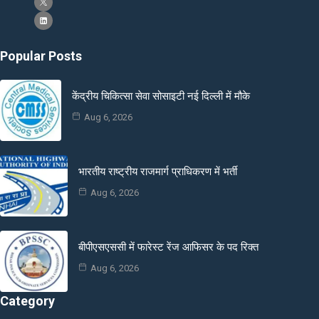
Popular Posts
केंद्रीय चिकित्सा सेवा सोसाइटी नई दिल्ली में मौके
Aug 6, 2026
भारतीय राष्ट्रीय राजमार्ग प्राधिकरण में भर्ती
Aug 6, 2026
बीपीएसएससी में फारेस्ट रेंज आफिसर के पद रिक्त
Aug 6, 2026
Category