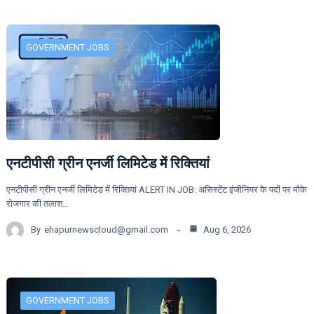
GOVERNMENT JOBS
एनटीपीसी ग्रीन एनर्जी लिमिटेड में रिक्तियां
एनटीपीसी ग्रीन एनर्जी लिमिटेड में रिक्तियां ALERT IN JOB: असिस्टेंट इंजीनियर के पदों पर मौके
रोजगार की तलाश…
By
ehapurnewscloud@gmail.com
Aug 6, 2026
GOVERNMENT JOBS