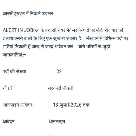
आरसीएफएल में निकले अवसर
ALERT IN JOB: आफिसर, सीनियर मैनेजर के पदों पर मौके रोजगार की
तलाश करने वालों के लिए एक सुनहरा अवसर है। संस्थान में विभिन्न पदों पर
भर्तियां निकली हैं जल्द से जल्द आवेदन करें। जाने भर्तियों से जुड़ी
जानकारियां:–
पदों की संख्या 32
नौकरी सरकारी नौकरी
आनलाइन आवेदन 13 जुलाई 2026 तक
आवेदन आनलाइन