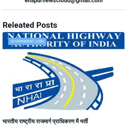
ehapurnewscloud@gmail.com
Releated Posts
GOVERNMENT JOBS
भारतीय राष्ट्रीय राजमार्ग प्राधिकरण में भर्ती