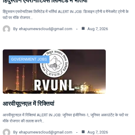
हिंदुस्तान एयरोनाटिक्स लिमिटेड में भर्तियां
हिंदुस्तान एयरोनाटिक्स लिमिटेड में भर्तियां ALERT IN JOB: डिजाइन ट्रैनी व मैनेजमेंट ट्रेनी के
पदों पर मौके रोजगार…
By
ehapurnewscloud@gmail.com
Aug 7, 2026
GOVERNMENT JOBS
आरवीयूएनएल में रिक्तियां
आरवीयूएनएल में रिक्तियां ALERT IN JOB: जूनियर इंजीनियर-1, जूनियर अकाउंटेंट के पदों पर
मौके रोजगार की तलाश करने…
By
ehapurnewscloud@gmail.com
Aug 7, 2026