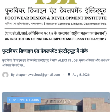
फुटवियर डिजाइन एंड डेवलपमेंट इंस्टीट्यूट में मौके
फुटवियर डिजाइन एंड डेवलपमेंट इंस्टीट्यूट में मौके ALERT IN JOB: मुख्य अभियंता और अधीक्षण
अभियंता के पदों पर…
By
ehapurnewscloud@gmail.com
Aug 8, 2026
GOVERNMENT JOBS