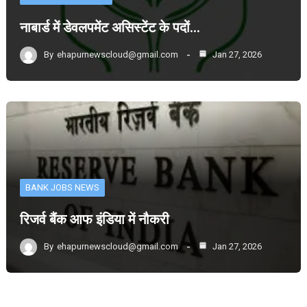
नाबार्ड में डेवलपमेंट असिस्टेंट के पदों…
By
ehapurnewscloud@gmail.com
Jan 27, 2026
BANK JOBS NEWS
रिजर्व बैंक आफ इंडिया में नौकरी
By
ehapurnewscloud@gmail.com
Jan 27, 2026