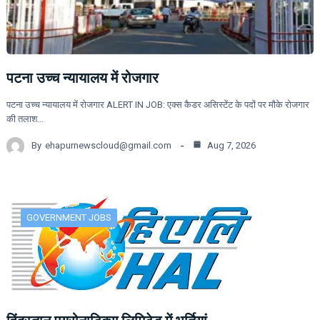
पटना उच्च न्यायालय में रोजगार
पटना उच्च न्यायालय में रोजगार ALERT IN JOB: एक्स कैडर असिस्टेंट के पदों पर मौके रोजगार
की तलाश…
By
ehapurnewscloud@gmail.com
Aug 7, 2026
GOVERNMENT JOBS