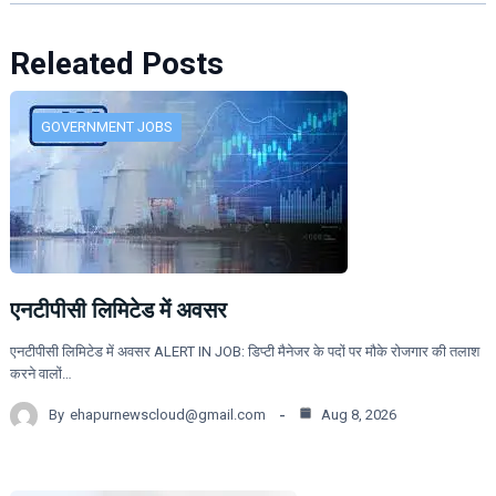
Releated Posts
GOVERNMENT JOBS
एनटीपीसी लिमिटेड में अवसर
एनटीपीसी लिमिटेड में अवसर ALERT IN JOB: डिप्टी मैनेजर के पदों पर मौके रोजगार की तलाश
करने वालों…
By
ehapurnewscloud@gmail.com
Aug 8, 2026