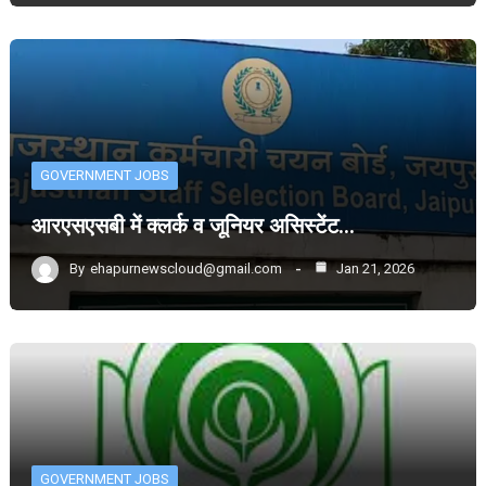
GOVERNMENT JOBS
आरएसएसबी में क्लर्क व जूनियर असिस्टेंट…
By
ehapurnewscloud@gmail.com
Jan 21, 2026
GOVERNMENT JOBS