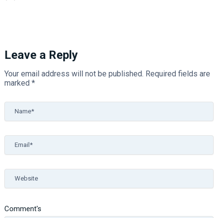
Leave a Reply
Your email address will not be published.
Required fields are
marked
*
Name*
Email*
Website
Comment's