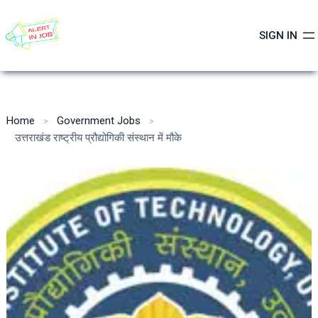
Skip
to
SIGN IN
content
Home
Government Jobs
उत्तराखंड राष्ट्रीय प्रौद्योगिकी संस्थान में मौके