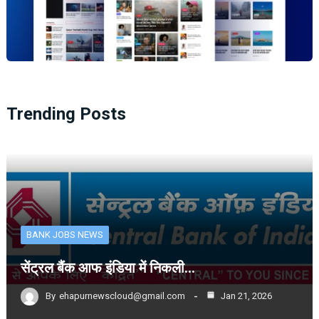
Trending Posts
BANK JOBS NEWS
सेंट्रल बैंक आफ इंडिया में निकली…
By
ehapurnewscloud@gmail.com
Jan 21, 2026