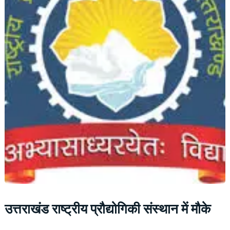
उत्तराखंड राष्ट्रीय प्रौद्योगिकी संस्थान में मौके