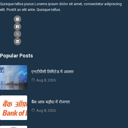
Quisque tellus purus Lorems ipsum dolor sit amet, consectetur adipiscing
elit. PostX ac elit ante. Quisque tellus.
Popular Posts
एनटीपीसी लिमिटेड में अवसर
Aug 8, 2026
बैंक आफ बड़ौदा में रोजगार
Aug 8, 2026