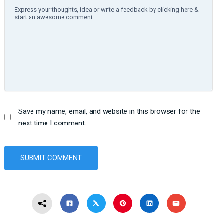
Save my name, email, and website in this browser for the
next time I comment.