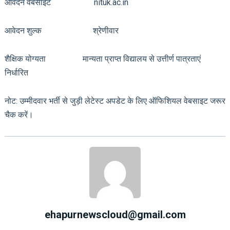
आवेदन वेबसाइट nituk.ac.in
आवेदन शुल्क श्रेणीवार
शैक्षिक योग्यता मान्यता प्राप्त विद्यालय से उत्तीर्ण पात्रताएं
निर्धारित
नोट: उम्मीदवार भर्ती से जुड़ी लेटेस्ट अपडेट के लिए ऑफिशियल वेबसाइट जरूर
चैक करें।
ehapurnewscloud@gmail.com