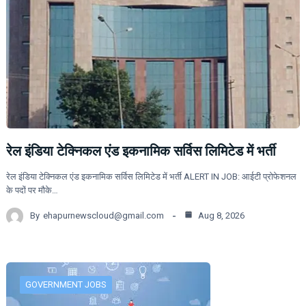
रेल इंडिया टेक्निकल एंड इकनामिक सर्विस लिमिटेड में भर्ती
रेल इंडिया टेक्निकल एंड इकनामिक सर्विस लिमिटेड में भर्ती ALERT IN JOB: आईटी प्रोफेशनल
के पदों पर मौके…
By
ehapurnewscloud@gmail.com
Aug 8, 2026
GOVERNMENT JOBS