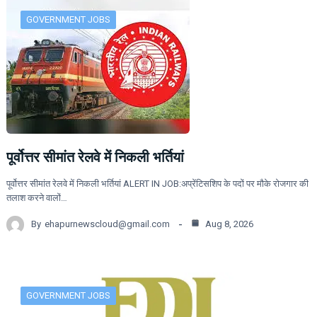
GOVERNMENT JOBS
पूर्वोत्तर सीमांत रेलवे में निकली भर्तियां
पूर्वोत्तर सीमांत रेलवे में निकली भर्तियां ALERT IN JOB:अप्रेंटिसशिप के पदों पर मौके रोजगार की
तलाश करने वालों…
By
ehapurnewscloud@gmail.com
Aug 8, 2026
GOVERNMENT JOBS