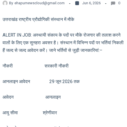
By
ehapurnewscloud@gmail.com
Jun 6, 2026
0
उत्तराखंड राष्ट्रीय प्रौद्योगिकी संस्थान में मौके
ALERT IN JOB: अस्थायी संकाय के पदों पर मौके रोजगार की तलाश करने
वालों के लिए एक सुनहरा अवसर है। संस्थान में विभिन्न पदों पर भर्तियां निकली
हैं जल्द से जल्द आवेदन करें। जाने भर्तियों से जुड़ी जानकारियां:–
नौकरी सरकारी नौकरी
आनलाइन आवेदन 29 जून 2026 तक
आवेदन आनलाइन
आयु सीमा श्रेणीवार