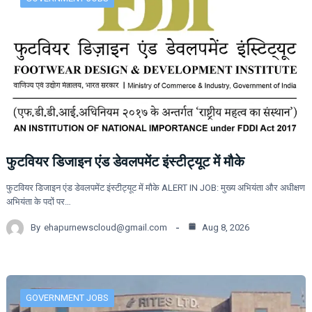
फुटवियर डिजाइन एंड डेवलपमेंट इंस्टीट्यूट में मौके
फुटवियर डिजाइन एंड डेवलपमेंट इंस्टीट्यूट में मौके ALERT IN JOB: मुख्य अभियंता और अधीक्षण
अभियंता के पदों पर…
By
ehapurnewscloud@gmail.com
Aug 8, 2026
GOVERNMENT JOBS