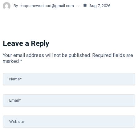
By
ehapurnewscloud@gmail.com
Aug 7, 2026
Leave a Reply
Your email address will not be published.
Required fields are
marked
*
Name*
Email*
Website