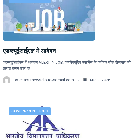
एडब्ल्यूईआईएल में आवेदन
एडब्ल्यूईआईएल में आवेदन ALERT IN JOB: एक्जीक्यूटिव फाइनेंस के पदों पर मौके रोजगार की
तलाश करने वालों के…
By
ehapurnewscloud@gmail.com
Aug 7, 2026
GOVERNMENT JOBS