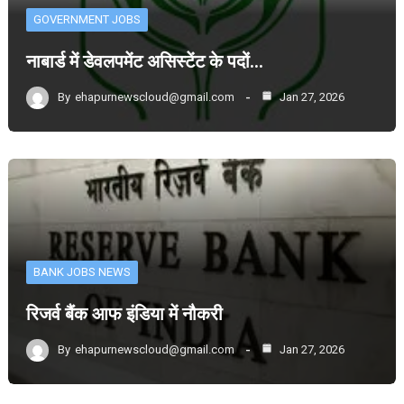
GOVERNMENT JOBS
नाबार्ड में डेवलपमेंट असिस्टेंट के पदों…
By
ehapurnewscloud@gmail.com
Jan 27, 2026
BANK JOBS NEWS
रिजर्व बैंक आफ इंडिया में नौकरी
By
ehapurnewscloud@gmail.com
Jan 27, 2026