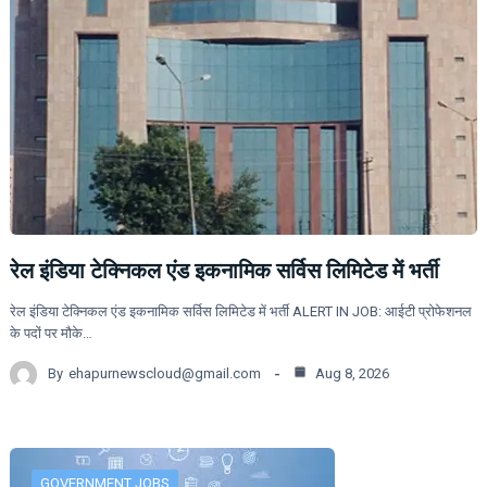
रेल इंडिया टेक्निकल एंड इकनामिक सर्विस लिमिटेड में भर्ती
रेल इंडिया टेक्निकल एंड इकनामिक सर्विस लिमिटेड में भर्ती ALERT IN JOB: आईटी प्रोफेशनल
के पदों पर मौके…
By
ehapurnewscloud@gmail.com
Aug 8, 2026
GOVERNMENT JOBS