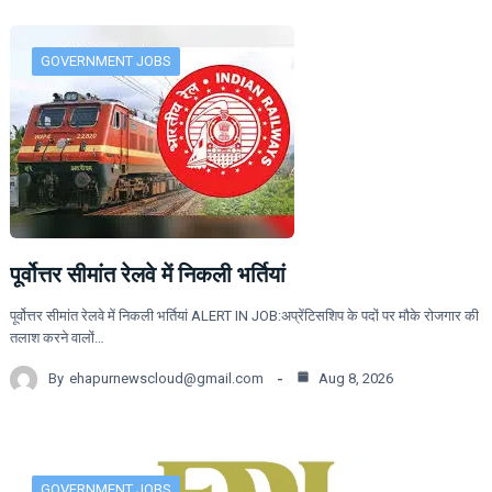
GOVERNMENT JOBS
पूर्वोत्तर सीमांत रेलवे में निकली भर्तियां
पूर्वोत्तर सीमांत रेलवे में निकली भर्तियां ALERT IN JOB:अप्रेंटिसशिप के पदों पर मौके रोजगार की
तलाश करने वालों…
By
ehapurnewscloud@gmail.com
Aug 8, 2026
GOVERNMENT JOBS