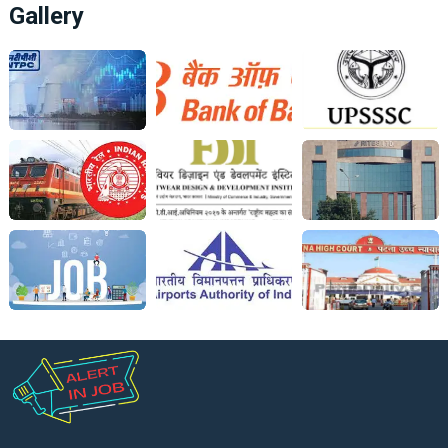
Gallery