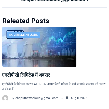
Releated Posts
GOVERNMENT JOBS
एनटीपीसी लिमिटेड में अवसर
एनटीपीसी लिमिटेड में अवसर ALERT IN JOB: डिप्टी मैनेजर के पदों पर मौके रोजगार की तलाश
करने वालों…
By
ehapurnewscloud@gmail.com
Aug 8, 2026