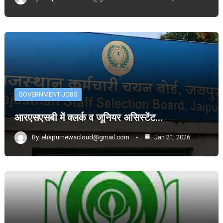
GOVERNMENT JOBS
आरएसएसबी में क्लर्क व जूनियर असिस्टेंट…
By
ehapurnewscloud@gmail.com
Jan 21, 2026