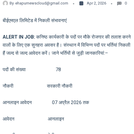
By
ehapurnewscloud@gmail.com
Apr 2, 2026
0
बीईएमएल लिमिटेड में निकली संभावनाएं
ALERT IN JOB:
कनिष्ठ कार्यकारी के पदों पर मौके रोजगार की तलाश करने
वालों के लिए एक सुनहरा अवसर है। संस्थान में विभिन्न पदों पर भर्तियां निकली
हैं जल्द से जल्द आवेदन करें। जाने भर्तियों से जुड़ी जानकारियां:–
पदों की संख्या 78
नौकरी सरकारी नौकरी
आनलाइन आवेदन 07 अप्रैल 2026 तक
आवेदन आनलाइन