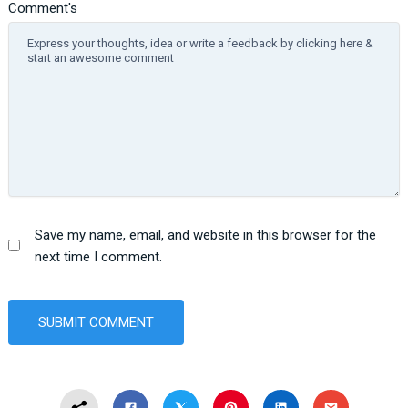
Comment's
Save my name, email, and website in this browser for the
next time I comment.