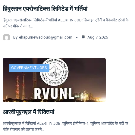
हिंदुस्तान एयरोनाटिक्स लिमिटेड में भर्तियां
हिंदुस्तान एयरोनाटिक्स लिमिटेड में भर्तियां ALERT IN JOB: डिजाइन ट्रैनी व मैनेजमेंट ट्रेनी के
पदों पर मौके रोजगार…
By
ehapurnewscloud@gmail.com
Aug 7, 2026
GOVERNMENT JOBS
आरवीयूएनएल में रिक्तियां
आरवीयूएनएल में रिक्तियां ALERT IN JOB: जूनियर इंजीनियर-1, जूनियर अकाउंटेंट के पदों पर
मौके रोजगार की तलाश करने…