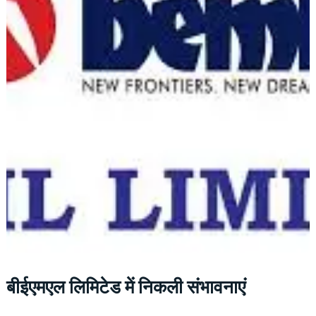
बीईएमएल लिमिटेड में निकली संभावनाएं