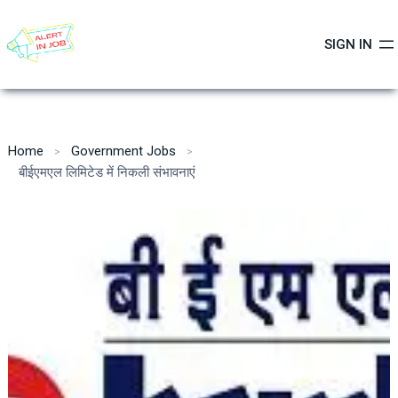
Skip
to
SIGN IN
content
Home
Government Jobs
बीईएमएल लिमिटेड में निकली संभावनाएं