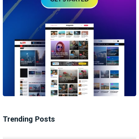
Trending Posts