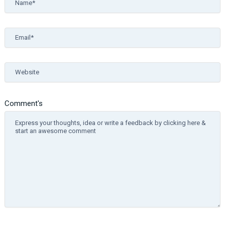
Email*
Website
Comment's