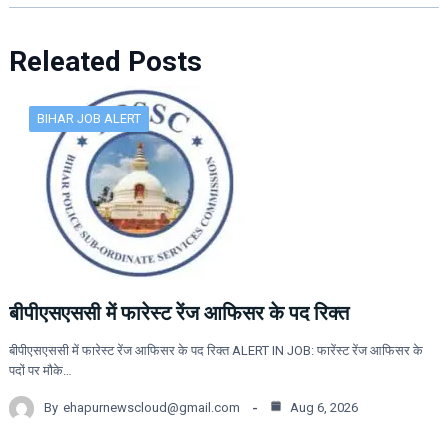
Releated Posts
BIHAR JOB ALERT
बीपीएसएससी में फारेस्ट रेंज आफिसर के पद रिक्त
बीपीएसएससी में फारेस्ट रेंज आफिसर के पद रिक्त ALERT IN JOB: फारेंस्ट रेंज आफिसर के
पदों पर मौके…
By
ehapurnewscloud@gmail.com
Aug 6, 2026