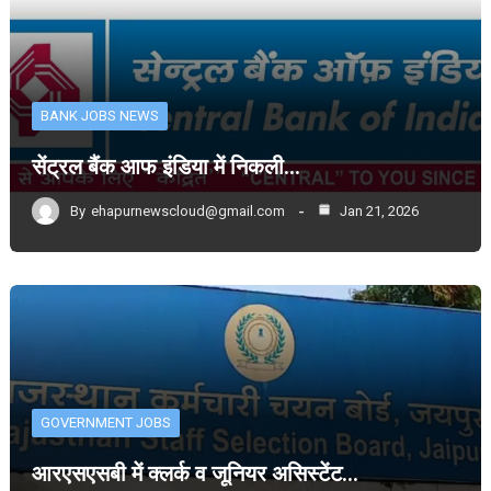
BANK JOBS NEWS
सेंट्रल बैंक आफ इंडिया में निकली…
By
ehapurnewscloud@gmail.com
Jan 21, 2026
GOVERNMENT JOBS
आरएसएसबी में क्लर्क व जूनियर असिस्टेंट…