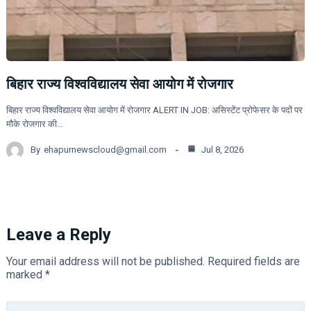
बिहार राज्य विश्वविद्यालय सेवा आयोग में रोजगार
बिहार राज्य विश्वविद्यालय सेवा आयोग में रोजगार ALERT IN JOB: असिस्टेंट प्रोफेसर के पदों पर
मौके रोजगार की…
By
ehapurnewscloud@gmail.com
Jul 8, 2026
Leave a Reply
Your email address will not be published.
Required fields are
marked
*
Name*