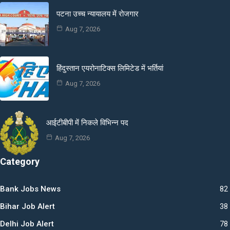
पटना उच्च न्यायालय में रोजगार
Aug 7, 2026
हिंदुस्तान एयरोनाटिक्स लिमिटेड में भर्तियां
Aug 7, 2026
आईटीबीपी में निकले विभिन्न पद
Aug 7, 2026
Category
Bank Jobs News
82
Bihar Job Alert
38
Delhi Job Alert
78