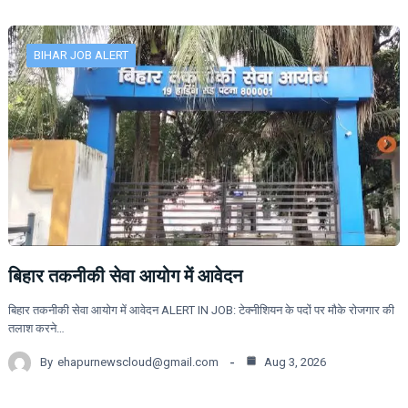
BIHAR JOB ALERT
बिहार तकनीकी सेवा आयोग में आवेदन
बिहार तकनीकी सेवा आयोग में आवेदन ALERT IN JOB: टेक्नीशियन के पदों पर मौके रोजगार की
तलाश करने…
By
ehapurnewscloud@gmail.com
Aug 3, 2026