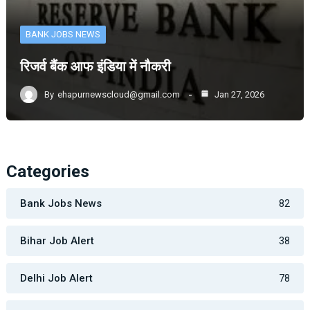
BANK JOBS NEWS
रिजर्व बैंक आफ इंडिया में नौकरी
By
ehapurnewscloud@gmail.com
Jan 27, 2026
Categories
Bank Jobs News
82
Bihar Job Alert
38
Delhi Job Alert
78