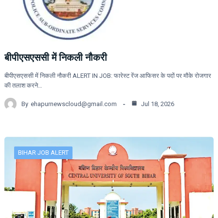
बीपीएसएससी में निकली नौकरी
बीपीएसएससी में निकली नौकरी ALERT IN JOB: फारेस्ट रेंज आफिसर के पदों पर मौके रोजगार
की तलाश करने…
By
ehapurnewscloud@gmail.com
Jul 18, 2026
BIHAR JOB ALERT