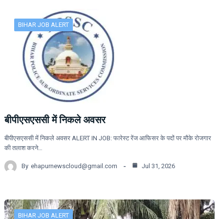
BIHAR JOB ALERT
बीपीएसएससी में निकले अवसर
बीपीएसएससी में निकले अवसर ALERT IN JOB: फारेस्ट रेंज आफिसर के पदों पर मौके रोजगार
की तलाश करने…
By
ehapurnewscloud@gmail.com
Jul 31, 2026
BIHAR JOB ALERT