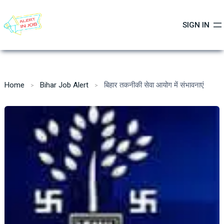
Skip
to
SIGN IN
content
Home
Bihar Job Alert
बिहार तकनीकी सेवा आयोग में संभावनाएं