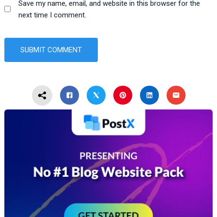
Save my name, email, and website in this browser for the
next time I comment.