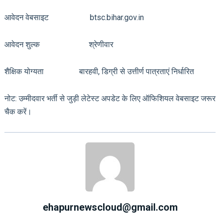
आवेदन वेबसाइट btsc.bihar.gov.in
आवेदन शुल्क श्रेणीवार
शैक्षिक योग्यता बारहवी, डिग्री से उत्तीर्ण पात्रताएं निर्धारित
नोट: उम्मीदवार भर्ती से जुड़ी लेटेस्ट अपडेट के लिए ऑफिशियल वेबसाइट जरूर
चैक करें।
ehapurnewscloud@gmail.com