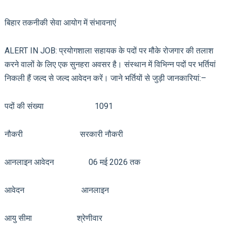
बिहार तकनीकी सेवा आयोग में संभावनाएं
ALERT IN JOB: प्रयोगशाला सहायक के पदों पर मौके रोजगार की तलाश
करने वालों के लिए एक सुनहरा अवसर है। संस्थान में विभिन्न पदों पर भर्तियां
निकली हैं जल्द से जल्द आवेदन करें। जाने भर्तियों से जुड़ी जानकारियां:–
पदों की संख्या 1091
नौकरी सरकारी नौकरी
आनलाइन आवेदन 06 मई 2026 तक
आवेदन आनलाइन
आयु सीमा श्रेणीवार