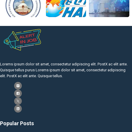
Lorems ipsum dolor sit amet, consectetur adipiscing elit. PostX ac elit ante.
Quisque tellus purus Lorems ipsum dolor sit amet, consectetur adipiscing
elit. PostX ac elit ante. Quisque tellus.
Popular Posts