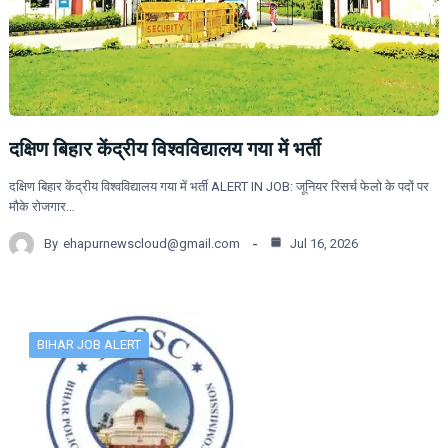
दक्षिण बिहार केंद्रीय विश्वविद्यालय गया में भर्ती
दक्षिण बिहार केंद्रीय विश्वविद्यालय गया में भर्ती ALERT IN JOB: जूनियर रिसर्च फेलो के पदों पर
मौके रोजगार…
By
ehapurnewscloud@gmail.com
Jul 16, 2026
BIHAR JOB ALERT