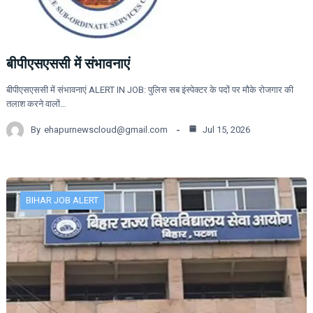
बीपीएसएससी में संभावनाएं
बीपीएसएससी में संभावनाएं ALERT IN JOB: पुलिस सब इंस्पेक्टर के पदों पर मौके रोजगार की
तलाश करने वालों…
By
ehapurnewscloud@gmail.com
Jul 15, 2026
BIHAR JOB ALERT