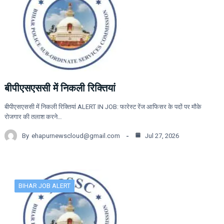
बीपीएसएससी में निकली रिक्तियां
बीपीएसएससी में निकली रिक्तियां ALERT IN JOB: फारेस्ट रेंज आफिसर के पदों पर मौके
रोजगार की तलाश करने…
By
ehapurnewscloud@gmail.com
Jul 27, 2026
BIHAR JOB ALERT