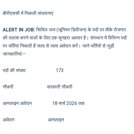
बीपीएससी में निकली संभावनाएं
ALERT IN JOB:
सिविल जज (जूनियर डिवीजन) के पदों पर मौके रोजगार
की तलाश करने वालों के लिए एक सुनहरा अवसर है। संस्थान में विभिन्न पदों
पर भर्तियां निकली हैं जल्द से जल्द आवेदन करें। जाने भर्तियों से जुड़ी
जानकारियां:–
पदों की संख्या 173
नौकरी सरकारी नौकरी
आनलाइन आवेदन 18 मार्च 2026 तक
आवेदन आनलाइन