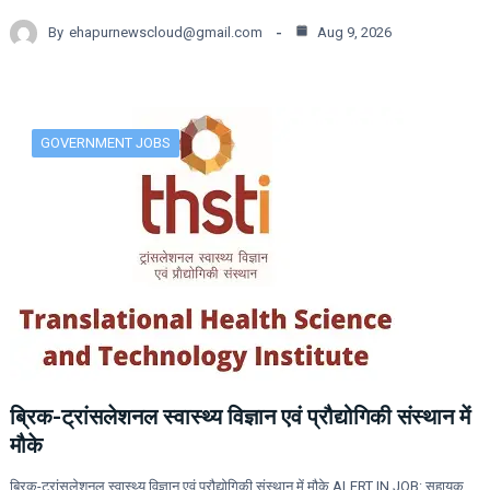
By
ehapurnewscloud@gmail.com
Aug 9, 2026
GOVERNMENT JOBS
ब्रिक-ट्रांसलेशनल स्वास्थ्य विज्ञान एवं प्रौद्योगिकी संस्थान में
मौके
ब्रिक-ट्रांसलेशनल स्वास्थ्य विज्ञान एवं प्रौद्योगिकी संस्थान में मौके ALERT IN JOB: सहायक