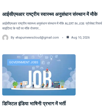
आईसीएमआर राष्ट्रीय स्वास्थ्य अनुसंधान संस्थान में मौके
आईसीएमआर राष्ट्रीय स्वास्थ्य अनुसंधान संस्थान में मौके ALERT IN JOB: प्रोजेक्ट रिसर्च
साइंटिस्ट के पदों पर मौके रोजगार…
By
ehapurnewscloud@gmail.com
Aug 10, 2026
GOVERNMENT JOBS
डिजिटल इंडिया भाषिनी प्रभाग में भर्ती