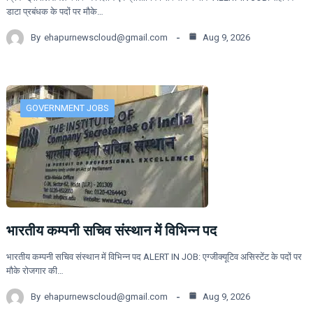
डाटा प्रबंधक के पदों पर मौके…
By
ehapurnewscloud@gmail.com
Aug 9, 2026
GOVERNMENT JOBS
भारतीय कम्पनी सचिव संस्थान में विभिन्न पद
भारतीय कम्पनी सचिव संस्थान में विभिन्न पद ALERT IN JOB: एग्जीक्यूटिव असिस्टेंट के पदों पर
मौके रोजगार की…
By
ehapurnewscloud@gmail.com
Aug 9, 2026