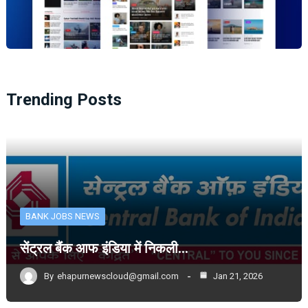
Trending Posts
BANK JOBS NEWS
सेंट्रल बैंक आफ इंडिया में निकली…
By
ehapurnewscloud@gmail.com
Jan 21, 2026