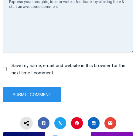
Save my name, email, and website in this browser for the
next time I comment.