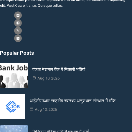
elit. PostX ac elit ante. Quisque tellus.
Popular Posts
पंजाब नेशनल बैंक में निकली भर्तियां
Aug 10, 2026
आईसीएमआर राष्ट्रीय स्वास्थ्य अनुसंधान संस्थान में मौके
Aug 10, 2026
डिजिटल इंडिया भाषिनी प्रभाग में भर्ती