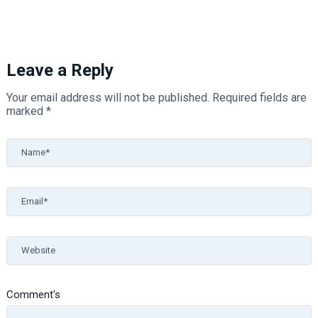
Leave a Reply
Your email address will not be published.
Required fields are
marked
*
Name*
Email*
Website
Comment's