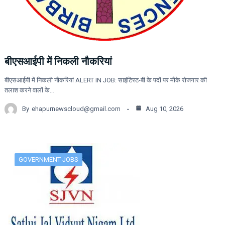
बीएसआईपी में निकली नौकरियां
बीएसआईपी में निकली नौकरियां ALERT IN JOB: साइंटिस्ट-बी के पदों पर मौके रोजगार की
तलाश करने वालों के…
By
ehapurnewscloud@gmail.com
Aug 10, 2026
GOVERNMENT JOBS