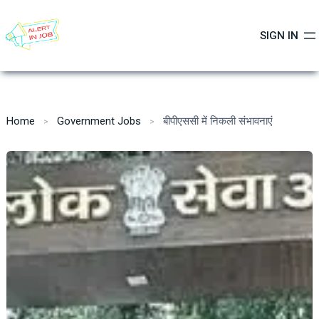
Skip
to
SIGN IN
content
Home
Government Jobs
बीपीएससी में निकली संभावनाएं