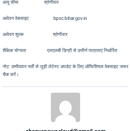
आयु सीमा श्रेणीवार
आवेदन वेबसाइट bpsc.bihar.gov.in
आवेदन शुल्क श्रेणीवार
शैक्षिक योग्यता एलएलबी डिग्री से उत्तीर्ण पात्रताएं निर्धारित
नोट: उम्मीदवार भर्ती से जुड़ी लेटेस्ट अपडेट के लिए ऑफिशियल वेबसाइट जरूर
चैक करें।