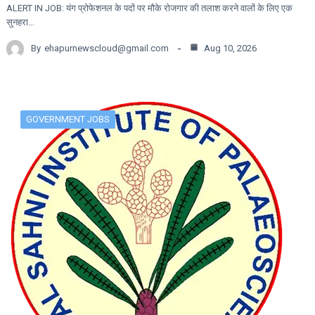
ALERT IN JOB: यंग प्रोफेशनल के पदों पर मौके रोजगार की तलाश करने वालों के लिए एक
सुनहरा…
By
ehapurnewscloud@gmail.com
Aug 10, 2026
GOVERNMENT JOBS