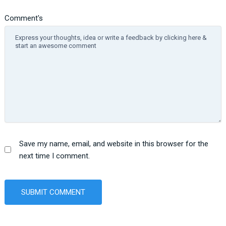
Comment's
Save my name, email, and website in this browser for the
next time I comment.