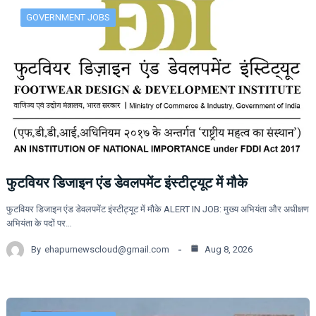
GOVERNMENT JOBS
फुटवियर डिजाइन एंड डेवलपमेंट इंस्टीट्यूट में मौके
फुटवियर डिजाइन एंड डेवलपमेंट इंस्टीट्यूट में मौके ALERT IN JOB: मुख्य अभियंता और अधीक्षण
अभियंता के पदों पर…
By
ehapurnewscloud@gmail.com
Aug 8, 2026