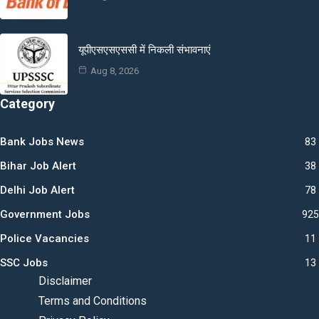
यूपीएसएसएससी में निकली संभावनाएं
Aug 8, 2026
Category
Bank Jobs News
83
Bihar Job Alert
38
Delhi Job Alert
78
Government Jobs
925
Police Vacancies
11
SSC Jobs
13
Disclaimer
Terms and Conditions