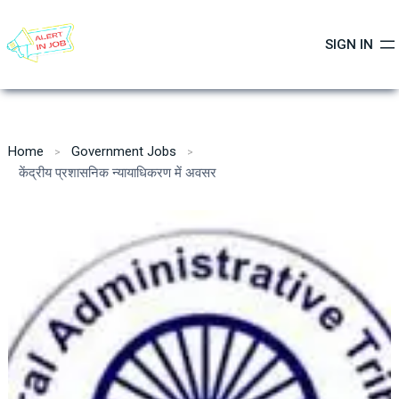
Skip
to
SIGN IN
content
Home
Government Jobs
केंद्रीय प्रशासनिक न्यायाधिकरण में अवसर