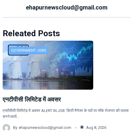
ehapurnewscloud@gmail.com
Releated Posts
GOVERNMENT JOBS
एनटीपीसी लिमिटेड में अवसर
एनटीपीसी लिमिटेड में अवसर ALERT IN JOB: डिप्टी मैनेजर के पदों पर मौके रोजगार की तलाश
करने वालों…
By
ehapurnewscloud@gmail.com
Aug 8, 2026