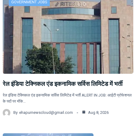
GOVERNMENT JOBS
रेल इंडिया टेक्निकल एंड इकनामिक सर्विस लिमिटेड में भर्ती
रेल इंडिया टेक्निकल एंड इकनामिक सर्विस लिमिटेड में भर्ती ALERT IN JOB: आईटी प्रोफेशनल
के पदों पर मौके…
By
ehapurnewscloud@gmail.com
Aug 8, 2026