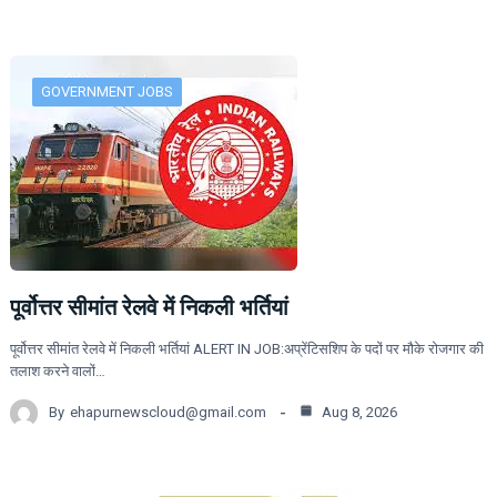
GOVERNMENT JOBS
पूर्वोत्तर सीमांत रेलवे में निकली भर्तियां
पूर्वोत्तर सीमांत रेलवे में निकली भर्तियां ALERT IN JOB:अप्रेंटिसशिप के पदों पर मौके रोजगार की
तलाश करने वालों…
By
ehapurnewscloud@gmail.com
Aug 8, 2026