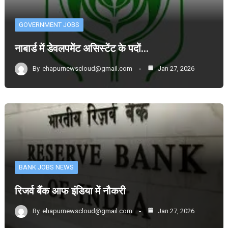
GOVERNMENT JOBS
नाबार्ड में डेवलपमेंट असिस्टेंट के पदों…
By
ehapurnewscloud@gmail.com
Jan 27, 2026
BANK JOBS NEWS
रिजर्व बैंक आफ इंडिया में नौकरी
By
ehapurnewscloud@gmail.com
Jan 27, 2026