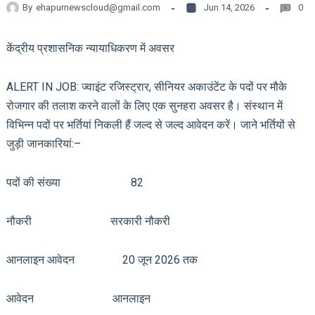
By
ehapurnewscloud@gmail.com
Jun 14, 2026
0
केंद्रीय प्रशासनिक न्यायाधिकरण में अवसर
ALERT IN JOB: ज्वाइंट रजिस्ट्रार, सीनियर अकाउंटेंट के पदों पर मौके
रोजगार की तलाश करने वालों के लिए एक सुनहरा अवसर है। संस्थान में
विभिन्न पदों पर भर्तियां निकली हैं जल्द से जल्द आवेदन करें। जाने भर्तियों से
जुड़ी जानकारियां:–
पदों की संख्या 82
नौकरी सरकारी नौकरी
आनलाइन आवेदन 20 जून 2026 तक
आवेदन आनलाइन