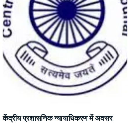
केंद्रीय प्रशासनिक न्यायाधिकरण में अवसर