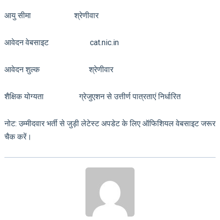
आयु सीमा श्रेणीवार
आवेदन वेबसाइट cat.nic.in
आवेदन शुल्क श्रेणीवार
शैक्षिक योग्यता ग्रेजुएशन से उत्तीर्ण पात्रताएं निर्धारित
नोट: उम्मीदवार भर्ती से जुड़ी लेटेस्ट अपडेट के लिए ऑफिशियल वेबसाइट जरूर
चैक करें।