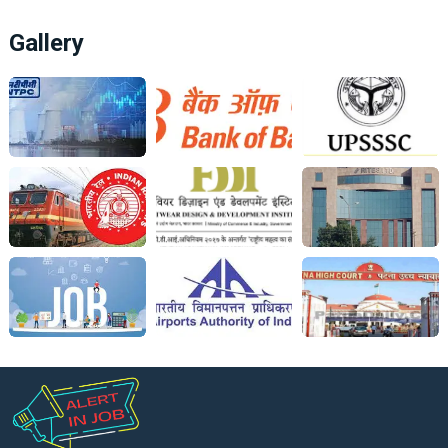
Gallery