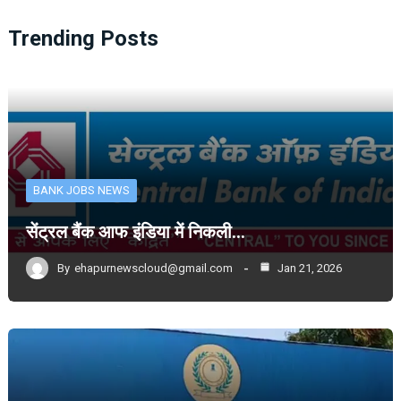
Trending Posts
BANK JOBS NEWS
सेंट्रल बैंक आफ इंडिया में निकली…
By
ehapurnewscloud@gmail.com
Jan 21, 2026