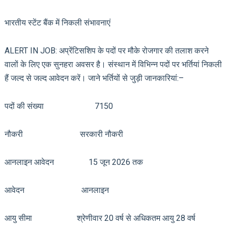
भारतीय स्टेंट बैंक में निकली संभावनाएं
ALERT IN JOB: अप्रेंटिसशिप के पदों पर मौके रोजगार की तलाश करने
वालों के लिए एक सुनहरा अवसर है। संस्थान में विभिन्न पदों पर भर्तियां निकली
हैं जल्द से जल्द आवेदन करें। जाने भर्तियों से जुड़ी जानकारियां:–
पदों की संख्या 7150
नौकरी सरकारी नौकरी
आनलाइन आवेदन 15 जून 2026 तक
आवेदन आनलाइन
आयु सीमा श्रेणीवार 20 वर्ष से अधिकतम आयु 28 वर्ष