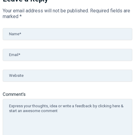
Your email address will not be published.
Required fields are
marked
*
Name*
Email*
Website
Comment's