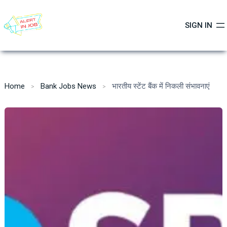
Skip
to
SIGN IN
content
Home
Bank Jobs News
भारतीय स्टेंट बैंक में निकली संभावनाएं