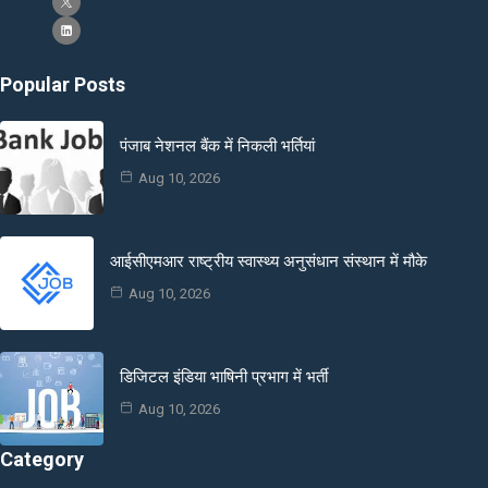
Popular Posts
पंजाब नेशनल बैंक में निकली भर्तियां
Aug 10, 2026
आईसीएमआर राष्ट्रीय स्वास्थ्य अनुसंधान संस्थान में मौके
Aug 10, 2026
डिजिटल इंडिया भाषिनी प्रभाग में भर्ती
Aug 10, 2026
Category