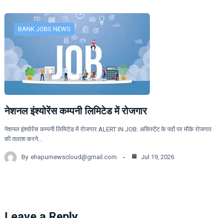
BANK JOBS NEWS
नेशनल इंश्योरेंस कम्पनी लिमिटेड में रोजगार
नेशनल इंश्योरेंस कम्पनी लिमिटेड में रोजगार ALERT IN JOB: असिस्टेंट के पदों पर मौके रोजगार
की तलाश करने…
By
ehapurnewscloud@gmail.com
Jul 19, 2026
Leave a Reply