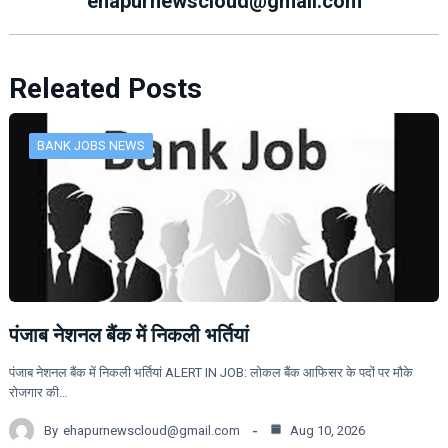
ehapurnewscloud@gmail.com
Releated Posts
BANK JOBS NEWS
पंजाब नेशनल बैंक में निकली भर्तियां
पंजाब नेशनल बैंक में निकली भर्तियां ALERT IN JOB: लोकल बैंक आफिसर के पदों पर मौके
रोजगार की…
By
ehapurnewscloud@gmail.com
Aug 10, 2026