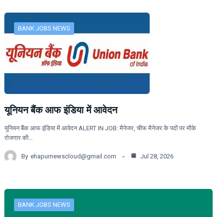
BANK JOBS NEWS
यूनियन बैंक आफ इंडिया में आवेदन
यूनियन बैंक आफ इंडिया में आवेदन ALERT IN JOB: मैनेजर, चीफ मैनेजर के पदों पर मौके
रोजगार की…
By
ehapurnewscloud@gmail.com
Jul 28, 2026
BANK JOBS NEWS