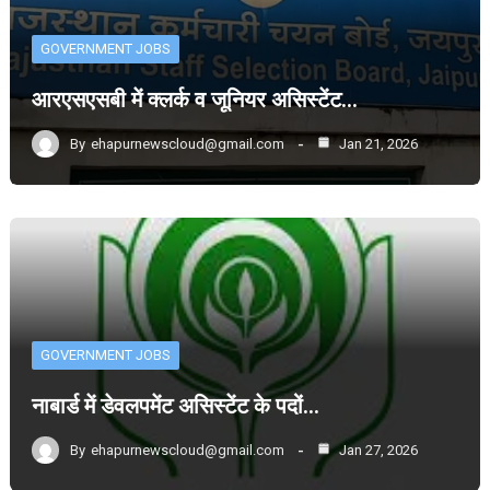
GOVERNMENT JOBS
आरएसएसबी में क्लर्क व जूनियर असिस्टेंट…
By
ehapurnewscloud@gmail.com
Jan 21, 2026
GOVERNMENT JOBS
नाबार्ड में डेवलपमेंट असिस्टेंट के पदों…
By
ehapurnewscloud@gmail.com
Jan 27, 2026