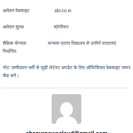
आवेदन वेबसाइट sbi.co.in
आवेदन शुल्क श्रेणीवार
शैक्षिक योग्यता मान्यता प्राप्त विद्यालय से उत्तीर्ण पात्रताएं
निर्धारित
नोट: उम्मीदवार भर्ती से जुड़ी लेटेस्ट अपडेट के लिए ऑफिशियल वेबसाइट जरूर
चैक करें।