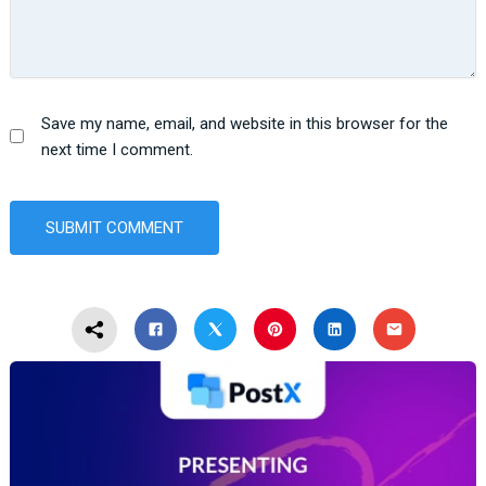
Save my name, email, and website in this browser for the
next time I comment.