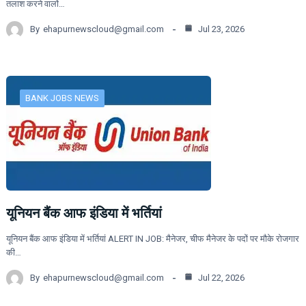
तलाश करने वालों…
By
ehapurnewscloud@gmail.com
Jul 23, 2026
BANK JOBS NEWS
यूनियन बैंक आफ इंडिया में भर्तियां
यूनियन बैंक आफ इंडिया में भर्तियां ALERT IN JOB: मैनेजर, चीफ मैनेजर के पदों पर मौके रोजगार
की…
By
ehapurnewscloud@gmail.com
Jul 22, 2026