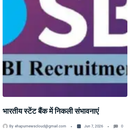
भारतीय स्टेंट बैंक में निकली संभावनाएं
By
ehapurnewscloud@gmail.com
Jun 7, 2026
0