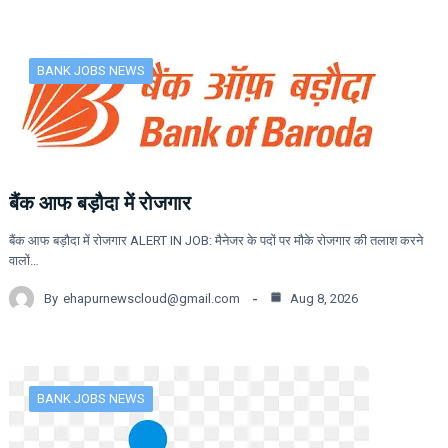
BANK JOBS NEWS
बैंक आफ बड़ौदा में रोजगार
बैंक आफ बड़ौदा में रोजगार ALERT IN JOB: मैनेजर के पदों पर मौके रोजगार की तलाश करने
वालों…
By
ehapurnewscloud@gmail.com
Aug 8, 2026
BANK JOBS NEWS