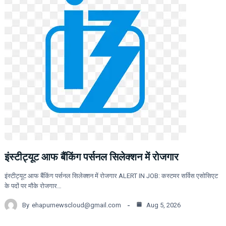
इंस्टीट्यूट आफ बैंकिंग पर्सनल सिलेक्शन में रोजगार
इंस्टीट्यूट आफ बैंकिंग पर्सनल सिलेक्शन में रोजगार ALERT IN JOB: कस्टमर सर्विस एसोसिएट
के पदों पर मौके रोजगार…
By
ehapurnewscloud@gmail.com
Aug 5, 2026