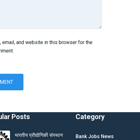
email, and website in this browser for the
omment.
lar Posts
Category
भारतीय प्रौद्योगिकी संस्थान
Bank Jobs News