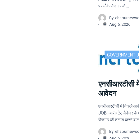
पर मौके रोजगार की…
By
ehapurnews
Aug 5, 2026
GOVERNMENT 
एनसीआरटीसी मे
आवेदन
एनसीआरटीसी में निकले आ
JOB: असिस्टेंट मैनेजर के प
रोजगार की तलाश करने वाल
By
ehapurnews
Aug 5, 2026