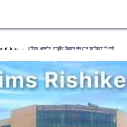
ent Jobs
अखिल भारतीय आयुर्वेद विज्ञान संस्थान ऋषिकेश में भर्ती