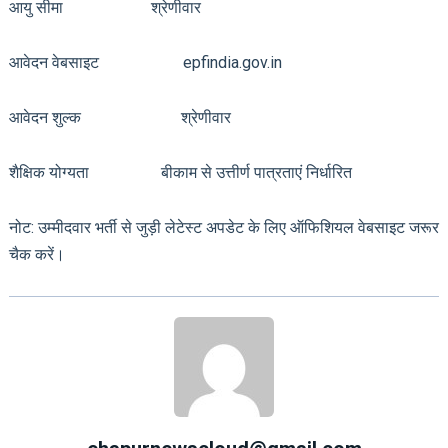
आयु सीमा श्रेणीवार
आवेदन वेबसाइट epfindia.gov.in
आवेदन शुल्क श्रेणीवार
शैक्षिक योग्यता बीकाम से उत्तीर्ण पात्रताएं निर्धारित
नोट: उम्मीदवार भर्ती से जुड़ी लेटेस्ट अपडेट के लिए ऑफिशियल वेबसाइट जरूर
चैक करें।