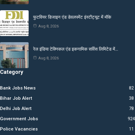
फुटवियर डिजाइन एंड डेवलपमेंट इंस्टीट्यूट में मौके
Aug 8, 2026
रेल इंडिया टेक्निकल एंड इकनामिक सर्विस लिमिटेड में…
Aug 8, 2026
Category
Bank Jobs News
82
Bihar Job Alert
38
Delhi Job Alert
78
Government Jobs
924
Police Vacancies
11