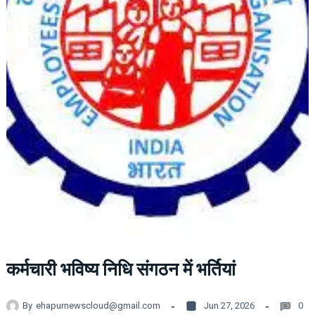
कर्मचारी भविष्य निधि संगठन में भर्तियां
By
ehapurnewscloud@gmail.com
Jun 27, 2026
0