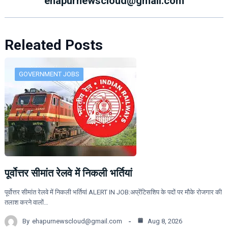
ehapurnewscloud@gmail.com
Releated Posts
GOVERNMENT JOBS
पूर्वोत्तर सीमांत रेलवे में निकली भर्तियां
पूर्वोत्तर सीमांत रेलवे में निकली भर्तियां ALERT IN JOB:अप्रेंटिसशिप के पदों पर मौके रोजगार की
तलाश करने वालों…
By
ehapurnewscloud@gmail.com
Aug 8, 2026