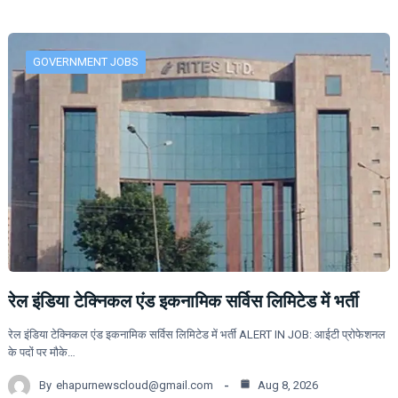
GOVERNMENT JOBS
रेल इंडिया टेक्निकल एंड इकनामिक सर्विस लिमिटेड में भर्ती
रेल इंडिया टेक्निकल एंड इकनामिक सर्विस लिमिटेड में भर्ती ALERT IN JOB: आईटी प्रोफेशनल
के पदों पर मौके…
By
ehapurnewscloud@gmail.com
Aug 8, 2026