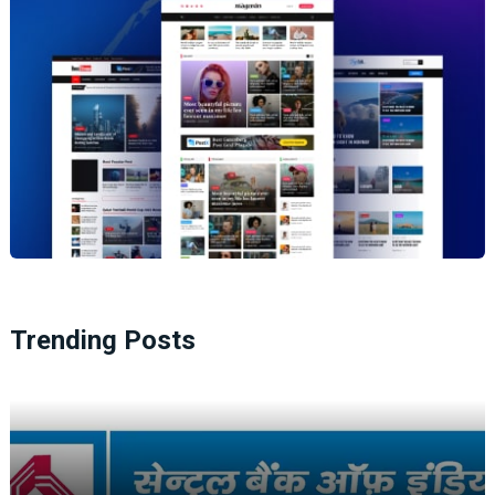
Trending Posts