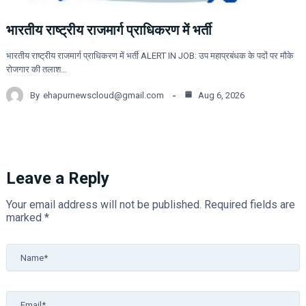
भारतीय राष्ट्रीय राजमार्ग प्राधिकरण में भर्ती
भारतीय राष्ट्रीय राजमार्ग प्राधिकरण में भर्ती ALERT IN JOB: उप महाप्रबंधक के पदों पर मौके
रोजगार की तलाश…
By
ehapurnewscloud@gmail.com
Aug 6, 2026
Leave a Reply
Your email address will not be published.
Required fields are
marked
*
Name*
Email*