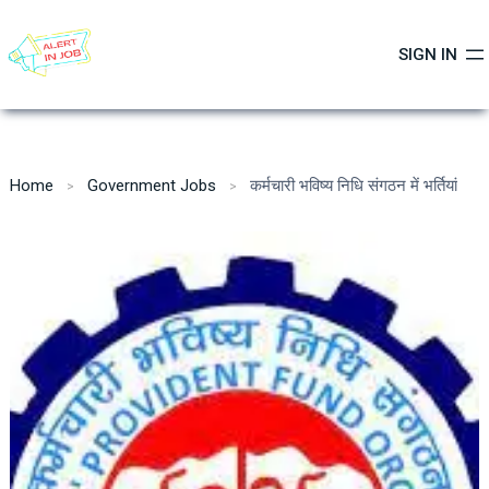
Skip
to
SIGN IN
content
Home
Government Jobs
कर्मचारी भविष्य निधि संगठन में भर्तियां