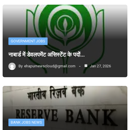
GOVERNMENT JOBS
नाबार्ड में डेवलपमेंट असिस्टेंट के पदों…
By
ehapurnewscloud@gmail.com
Jan 27, 2026
BANK JOBS NEWS