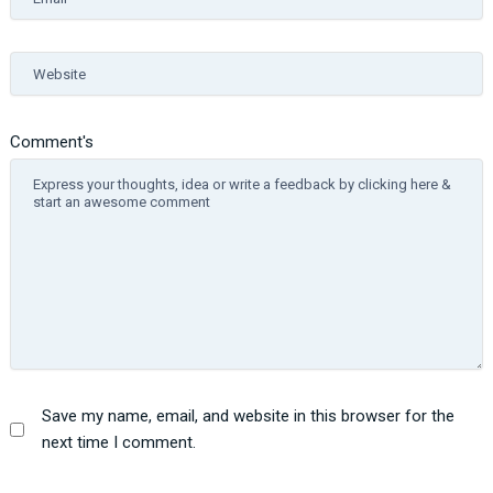
Website
Comment's
Save my name, email, and website in this browser for the
next time I comment.