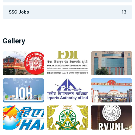
SSC Jobs
13
Gallery