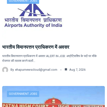
GOVERNMENT JOBS
भारतीय विमानपत्तन प्राधिकरण में अवसर
भारतीय विमानपत्तन प्राधिकरण में अवसर ALERT IN JOB: अप्रेटिसशिप के पदों पर मौके
रोजगार की तलाश करने वालों…
By
ehapurnewscloud@gmail.com
Aug 7, 2026
GOVERNMENT JOBS