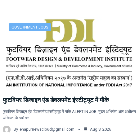
GOVERNMENT JOBS
फुटवियर डिजाइन एंड डेवलपमेंट इंस्टीट्यूट में मौके
फुटवियर डिजाइन एंड डेवलपमेंट इंस्टीट्यूट में मौके ALERT IN JOB: मुख्य अभियंता और अधीक्षण
अभियंता के पदों पर…
By
ehapurnewscloud@gmail.com
Aug 8, 2026