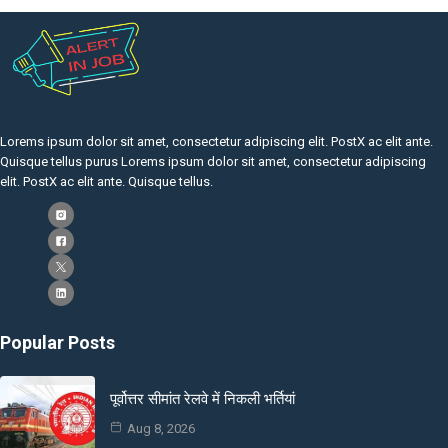
Lorems ipsum dolor sit amet, consectetur adipiscing elit. PostX ac elit ante.
Quisque tellus purus Lorems ipsum dolor sit amet, consectetur adipiscing
elit. PostX ac elit ante. Quisque tellus.
Popular Posts
पूर्वोत्तर सीमांत रेलवे में निकली भर्तियां
Aug 8, 2026