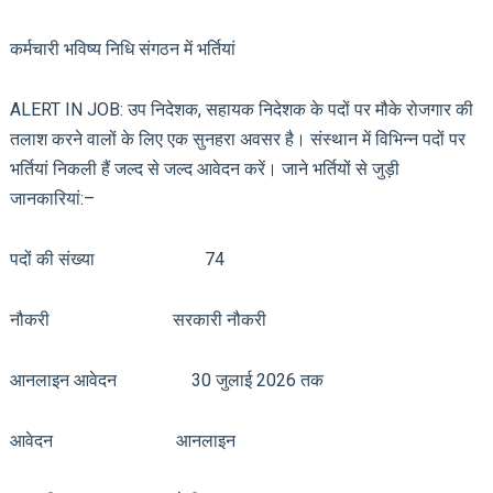
कर्मचारी भविष्य निधि संगठन में भर्तियां
ALERT IN JOB: उप निदेशक, सहायक निदेशक के पदों पर मौके रोजगार की
तलाश करने वालों के लिए एक सुनहरा अवसर है। संस्थान में विभिन्न पदों पर
भर्तियां निकली हैं जल्द से जल्द आवेदन करें। जाने भर्तियों से जुड़ी
जानकारियां:–
पदों की संख्या 74
नौकरी सरकारी नौकरी
आनलाइन आवेदन 30 जुलाई 2026 तक
आवेदन आनलाइन