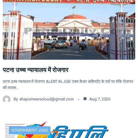
पटना उच्च न्यायालय में रोजगार
पटना उच्च न्यायालय में रोजगार ALERT IN JOB: एक्स कैडर असिस्टेंट के पदों पर मौके रोजगार
की तलाश…
By
ehapurnewscloud@gmail.com
Aug 7, 2026
GOVERNMENT JOBS