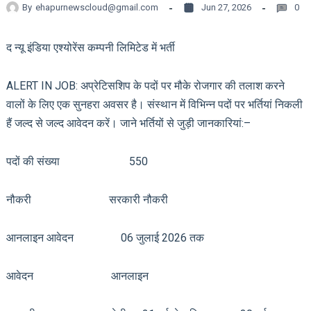
By
ehapurnewscloud@gmail.com
Jun 27, 2026
0
द न्यू इंडिया एश्योरेंस कम्पनी लिमिटेड में भर्ती
ALERT IN JOB: अप्रेटिसशिप के पदों पर मौके रोजगार की तलाश करने
वालों के लिए एक सुनहरा अवसर है। संस्थान में विभिन्न पदों पर भर्तियां निकली
हैं जल्द से जल्द आवेदन करें। जाने भर्तियों से जुड़ी जानकारियां:–
पदों की संख्या 550
नौकरी सरकारी नौकरी
आनलाइन आवेदन 06 जुलाई 2026 तक
आवेदन आनलाइन