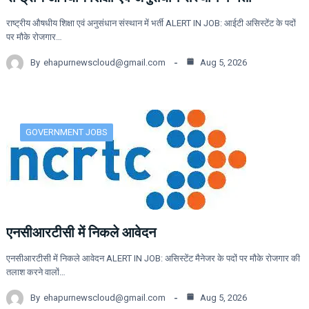
राष्ट्रीय औषधीय शिक्षा एवं अनुसंधान संस्थान में भर्ती ALERT IN JOB: आईटी असिस्टेंट के पदों
पर मौके रोजगार…
By
ehapurnewscloud@gmail.com
Aug 5, 2026
GOVERNMENT JOBS
एनसीआरटीसी में निकले आवेदन
एनसीआरटीसी में निकले आवेदन ALERT IN JOB: असिस्टेंट मैनेजर के पदों पर मौके रोजगार की
तलाश करने वालों…
By
ehapurnewscloud@gmail.com
Aug 5, 2026