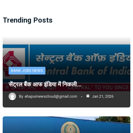
Trending Posts
BANK JOBS NEWS
सेंट्रल बैंक आफ इंडिया में निकली…
By
ehapurnewscloud@gmail.com
Jan 21, 2026