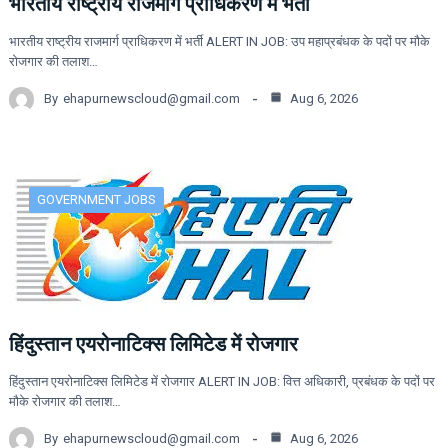
भारतीय राष्ट्रीय राजमार्ग प्राधिकरण में भर्ती
भारतीय राष्ट्रीय राजमार्ग प्राधिकरण में भर्ती ALERT IN JOB: उप महाप्रबंधक के पदों पर मौके
रोजगार की तलाश…
By
ehapurnewscloud@gmail.com
Aug 6, 2026
GOVERNMENT JOBS
हिंदुस्तान एयरोनाटिक्स लिमिटेड में रोजगार
हिंदुस्तान एयरोनाटिक्स लिमिटेड में रोजगार ALERT IN JOB: वित्त अधिकारी, प्रबंधक के पदों पर
मौके रोजगार की तलाश…
By
ehapurnewscloud@gmail.com
Aug 6, 2026