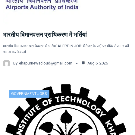
भारतीय विमानपत्तन प्राधिकरण में भर्तियां
भारतीय विमानपत्तन प्राधिकरण में भर्तियां ALERT IN JOB: मैनेजर के पदों पर मौके रोजगार की
तलाश करने वालों…
By
ehapurnewscloud@gmail.com
Aug 6, 2026
GOVERNMENT JOBS