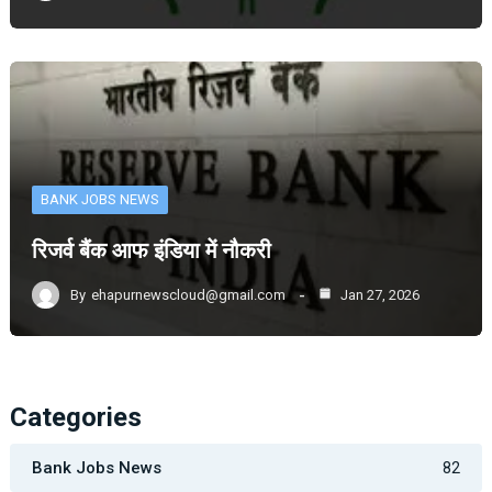
BANK JOBS NEWS
रिजर्व बैंक आफ इंडिया में नौकरी
By
ehapurnewscloud@gmail.com
Jan 27, 2026
Categories
Bank Jobs News
82