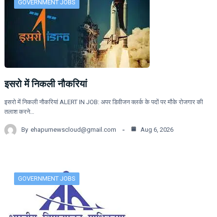
GOVERNMENT JOBS
इसरो में निकली नौकरियां
इसरो में निकली नौकरियां ALERT IN JOB: अपर डिवीजन क्लर्क के पदों पर मौके रोजगार की
तलाश करने…
By
ehapurnewscloud@gmail.com
Aug 6, 2026
GOVERNMENT JOBS