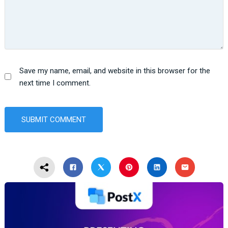
Save my name, email, and website in this browser for the
next time I comment.