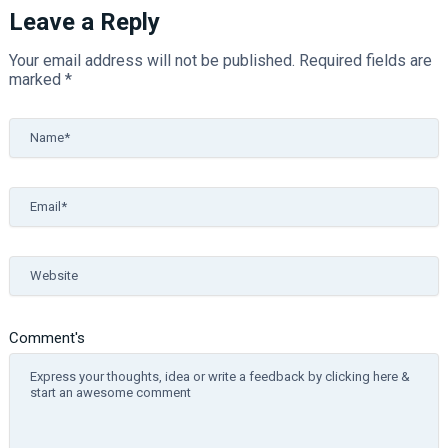
Leave a Reply
Your email address will not be published.
Required fields are
marked
*
Name*
Email*
Website
Comment's