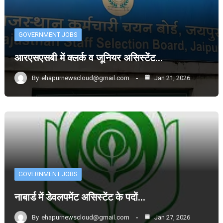
GOVERNMENT JOBS
आरएसएसबी में क्लर्क व जूनियर असिस्टेंट…
By
ehapurnewscloud@gmail.com
Jan 21, 2026
GOVERNMENT JOBS
नाबार्ड में डेवलपमेंट असिस्टेंट के पदों…
By
ehapurnewscloud@gmail.com
Jan 27, 2026