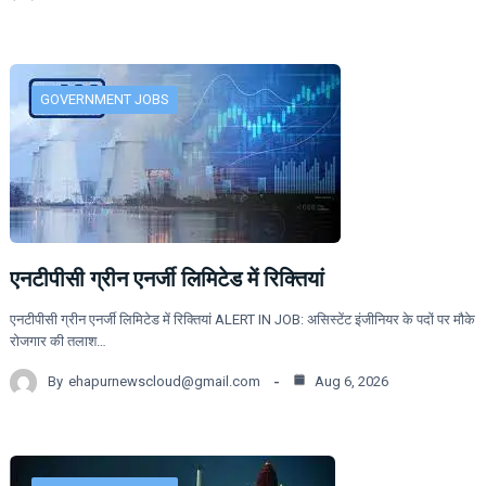
GOVERNMENT JOBS
एनटीपीसी ग्रीन एनर्जी लिमिटेड में रिक्तियां
एनटीपीसी ग्रीन एनर्जी लिमिटेड में रिक्तियां ALERT IN JOB: असिस्टेंट इंजीनियर के पदों पर मौके
रोजगार की तलाश…
By
ehapurnewscloud@gmail.com
Aug 6, 2026