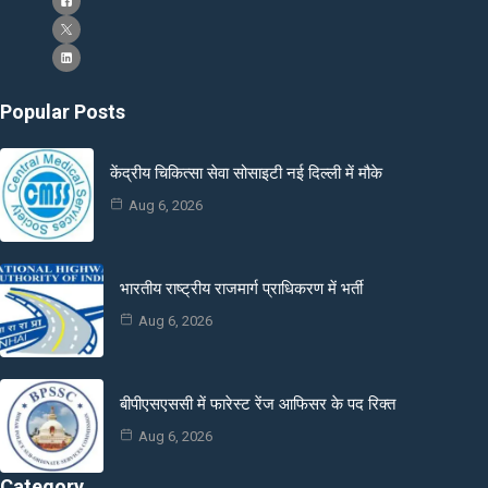
Popular Posts
केंद्रीय चिकित्सा सेवा सोसाइटी नई दिल्ली में मौके
Aug 6, 2026
भारतीय राष्ट्रीय राजमार्ग प्राधिकरण में भर्ती
Aug 6, 2026
बीपीएसएससी में फारेस्ट रेंज आफिसर के पद रिक्त
Aug 6, 2026
Category