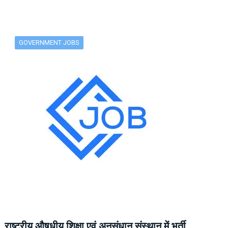
GOVERNMENT JOBS
राष्ट्रीय औषधीय शिक्षा एवं अनुसंधान संस्थान में भर्ती