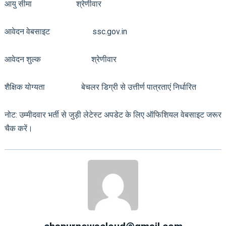
आयु सीमा श्रेणीवार
आवेदन वेबसाइट ssc.gov.in
आवेदन शुल्क श्रेणीवार
शैक्षिक योग्यता बेचलर डिग्री से उत्तीर्ण पात्रताएं निर्धारित
नोट: उम्मीदवार भर्ती से जुड़ी लेटेस्ट अपडेट के लिए ऑफिशियल वेबसाइट जरूर
चैक करें।