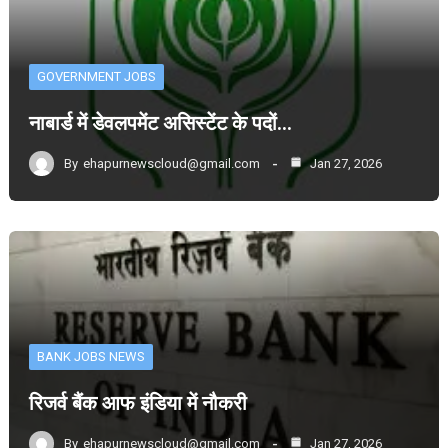
GOVERNMENT JOBS
नाबार्ड में डेवलपमेंट असिस्टेंट के पदों…
By
ehapurnewscloud@gmail.com
Jan 27, 2026
BANK JOBS NEWS
रिजर्व बैंक आफ इंडिया में नौकरी
By
ehapurnewscloud@gmail.com
Jan 27, 2026