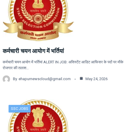
कर्मचारी चयन आयोग में भर्तियां
कर्मचारी चयन आयोग में भर्तियां ALERT IN JOB: असिस्टेंट आडिट आफिसर के पदों पर मौके
रोजगार की तलाश…
By
ehapurnewscloud@gmail.com
May 24, 2026
SSC JOBS