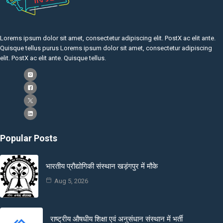
Lorems ipsum dolor sit amet, consectetur adipiscing elit. PostX ac elit ante.
Quisque tellus purus Lorems ipsum dolor sit amet, consectetur adipiscing
elit. PostX ac elit ante. Quisque tellus.
Popular Posts
भारतीय प्रौद्योगिकी संस्थान खड़ंगपुर में मौके
Aug 5, 2026
राष्ट्रीय औषधीय शिक्षा एवं अनुसंधान संस्थान में भर्ती