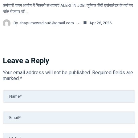
कर्मचारी चयन आयोग में निकली संभावनाएं ALERT IN JOB: जूनियर हिंदी ट्रांसलेटर के पदों पर
मौके रोजगार की…
By
ehapurnewscloud@gmail.com
Apr 26, 2026
Leave a Reply
Your email address will not be published.
Required fields are
marked
*
Name*
Email*
Website