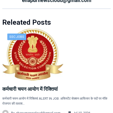
ehapurnewscloud@gmail.com
Releated Posts
SSC JOBS
कर्मचारी चयन आयोग में रिक्तियां
कर्मचारी चयन आयोग में रिक्तियां ALERT IN JOB: असिस्टेंट सेक्शन आफिसर के पदों पर मौके
रोजगार की तलाश…
By
ehapurnewscloud@gmail.com
Jul 10, 2026