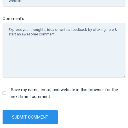
Comment's
Save my name, email, and website in this browser for the
next time I comment.