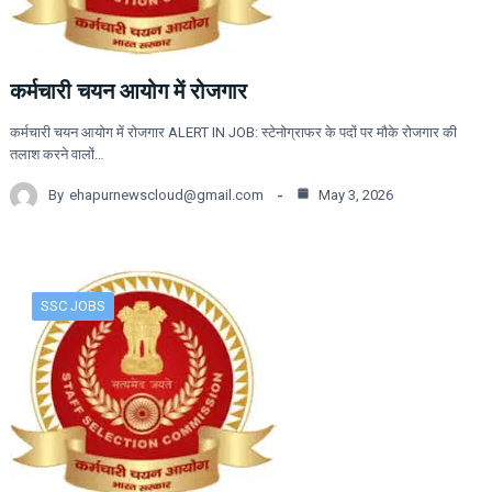
कर्मचारी चयन आयोग में रोजगार
कर्मचारी चयन आयोग में रोजगार ALERT IN JOB: स्टेनोग्राफर के पदों पर मौके रोजगार की
तलाश करने वालों…
By
ehapurnewscloud@gmail.com
May 3, 2026
SSC JOBS