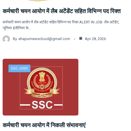
कर्मचारी चयन आयोग में लैब अटेंडेंट सहित विभिन्न पद रिक्त
कर्मचारी चयन आयोग में लैब अटेंडेंट सहित विभिन्न पद रिक्त ALERT IN JOB: लैब अटेंडेंट,
जूनियर इंजीनियर के…
By
ehapurnewscloud@gmail.com
Apr 28, 2026
SSC JOBS
कर्मचारी चयन आयोग में निकली संभावनाएं