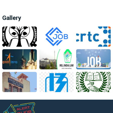
Gallery