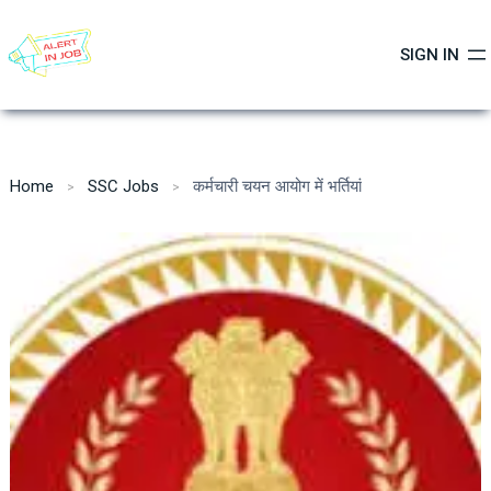
Skip
to
SIGN IN
content
Home
SSC Jobs
कर्मचारी चयन आयोग में भर्तियां