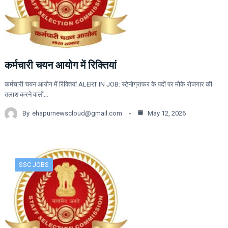
कर्मचारी चयन आयोग में रिक्तियां
कर्मचारी चयन आयोग में रिक्तियां ALERT IN JOB: स्टेनोग्राफर के पदों पर मौके रोजगार की
तलाश करने वालों…
By
ehapurnewscloud@gmail.com
May 12, 2026
SSC JOBS