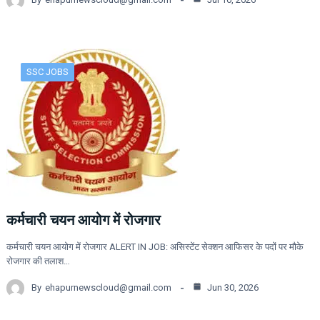
SSC JOBS
कर्मचारी चयन आयोग में रोजगार
कर्मचारी चयन आयोग में रोजगार ALERT IN JOB: असिस्टेंट सेक्शन आफिसर के पदों पर मौके
रोजगार की तलाश…
By
ehapurnewscloud@gmail.com
Jun 30, 2026