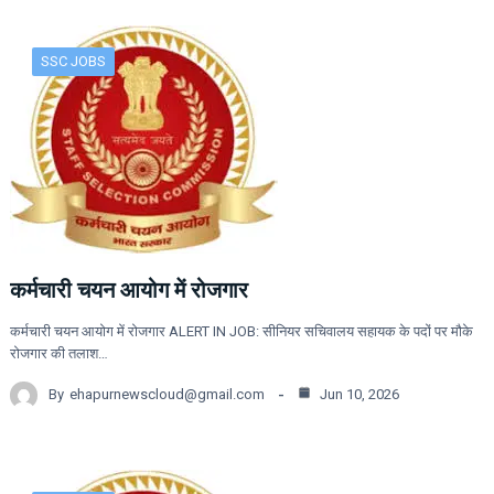
SSC JOBS
कर्मचारी चयन आयोग में रोजगार
कर्मचारी चयन आयोग में रोजगार ALERT IN JOB: सीनियर सचिवालय सहायक के पदों पर मौके
रोजगार की तलाश…
By
ehapurnewscloud@gmail.com
Jun 10, 2026