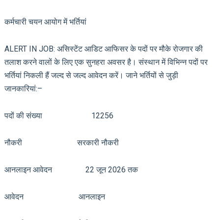
कर्मचारी चयन आयोग में भर्तियां
ALERT IN JOB: असिस्टेंट आडिट आफिसर के पदों पर मौके रोजगार की
तलाश करने वालों के लिए एक सुनहरा अवसर है। संस्थान में विभिन्न पदों पर
भर्तियां निकली हैं जल्द से जल्द आवेदन करें। जाने भर्तियों से जुड़ी
जानकारियां:–
पदों की संख्या 12256
नौकरी सरकारी नौकरी
आनलाइन आवेदन 22 जून 2026 तक
आवेदन आनलाइन