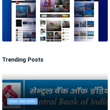
Trending Posts
BANK JOBS NEWS