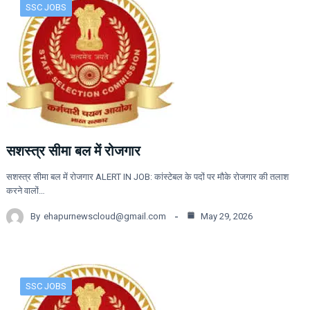
SSC JOBS
सशस्त्र सीमा बल में रोजगार
सशस्त्र सीमा बल में रोजगार ALERT IN JOB: कांस्टेबल के पदों पर मौके रोजगार की तलाश
करने वालों…
By
ehapurnewscloud@gmail.com
May 29, 2026
SSC JOBS