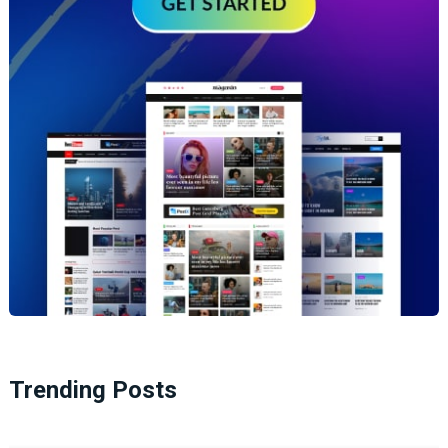
Trending Posts