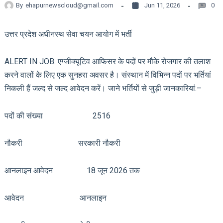
By
ehapurnewscloud@gmail.com
Jun 11, 2026
0
उत्तर प्रदेश अधीनस्थ सेवा चयन आयोग में भर्ती
ALERT IN JOB: एग्जीक्यूटिव आफिसर के पदों पर मौके रोजगार की तलाश
करने वालों के लिए एक सुनहरा अवसर है। संस्थान में विभिन्न पदों पर भर्तियां
निकली हैं जल्द से जल्द आवेदन करें। जाने भर्तियों से जुड़ी जानकारियां:–
पदों की संख्या 2516
नौकरी सरकारी नौकरी
आनलाइन आवेदन 18 जून 2026 तक
आवेदन आनलाइन