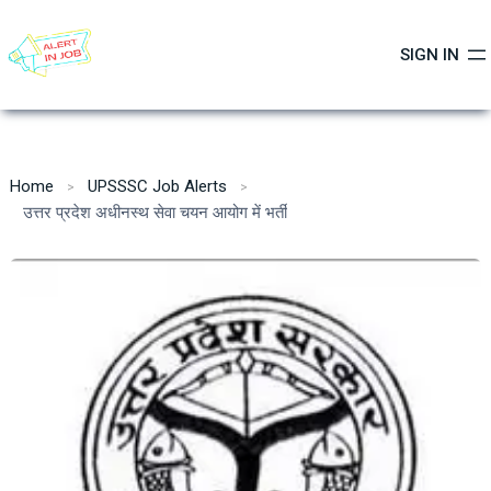
Skip
to
SIGN IN
content
Home
UPSSSC Job Alerts
उत्तर प्रदेश अधीनस्थ सेवा चयन आयोग में भर्ती