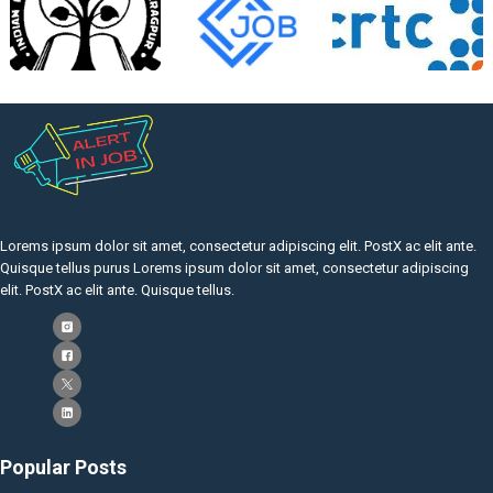
Lorems ipsum dolor sit amet, consectetur adipiscing elit. PostX ac elit ante.
Quisque tellus purus Lorems ipsum dolor sit amet, consectetur adipiscing
elit. PostX ac elit ante. Quisque tellus.
Popular Posts