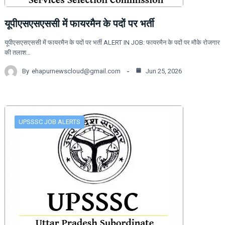
यूपीएसएसएससी में फायरमैन के पदों पर भर्ती
यूपीएसएसएससी में फायरमैन के पदों पर भर्ती ALERT IN JOB: फायरमैन के पदों पर मौके रोजगार
की तलाश…
By
ehapurnewscloud@gmail.com
Jun 25, 2026
UPSSSC JOB ALERTS