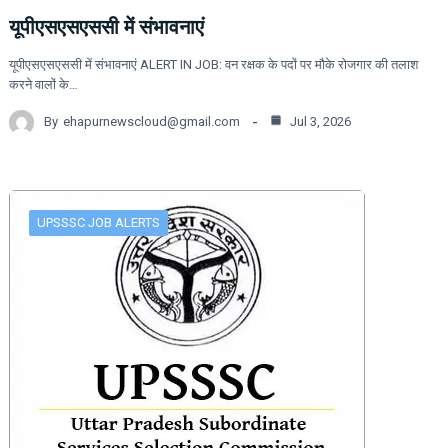
यूपीएसएसएससी में संभावनाएं
यूपीएसएसएससी में संभावनाएं ALERT IN JOB: वन रक्षक के पदों पर मौके रोजगार की तलाश
करने वालों के…
By
ehapurnewscloud@gmail.com
Jul 3, 2026
UPSSSC JOB ALERTS