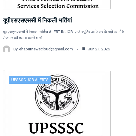
यूपीएसएसएससी में निकली भर्तियां
यूपीएसएसएससी में निकली भर्तियां ALERT IN JOB: एग्जीक्यूटिव आफिसर के पदों पर मौके
रोजगार की तलाश करने वालों…
By
ehapurnewscloud@gmail.com
Jun 21, 2026
UPSSSC JOB ALERTS