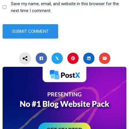
Save my name, email, and website in this browser for the
next time I comment.