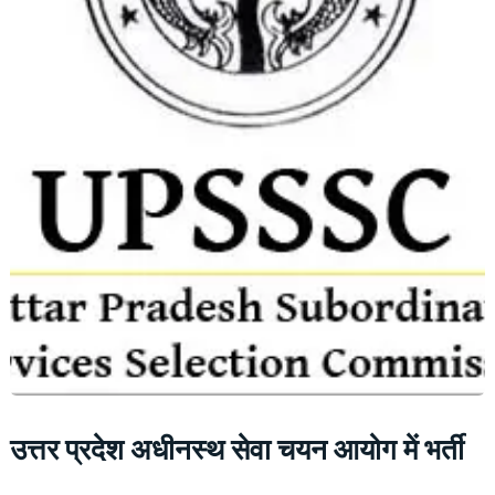
उत्तर प्रदेश अधीनस्थ सेवा चयन आयोग में भर्ती