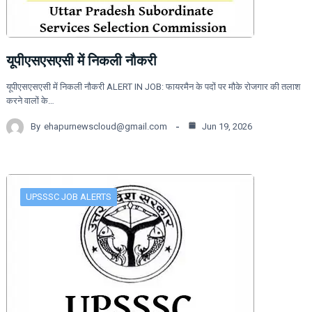
यूपीएसएसएसी में निकली नौकरी
यूपीएसएसएसी में निकली नौकरी ALERT IN JOB: फायरमैन के पदों पर मौके रोजगार की तलाश
करने वालों के…
By
ehapurnewscloud@gmail.com
Jun 19, 2026
UPSSSC JOB ALERTS