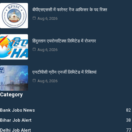
बीपीएसएससी में फारेस्ट रेंज आफिसर के पद रिक्त
Aug 6, 2026
हिंदुस्तान एयरोनाटिक्स लिमिटेड में रोजगार
Aug 6, 2026
एनटीपीसी ग्रीन एनर्जी लिमिटेड में रिक्तियां
Aug 6, 2026
Category
Bank Jobs News
82
Bihar Job Alert
38
Delhi Job Alert
77