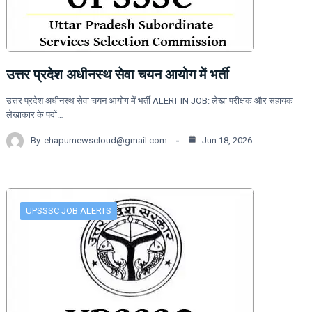
उत्तर प्रदेश अधीनस्थ सेवा चयन आयोग में भर्ती
उत्तर प्रदेश अधीनस्थ सेवा चयन आयोग में भर्ती ALERT IN JOB: लेखा परीक्षक और सहायक
लेखाकार के पदों…
By
ehapurnewscloud@gmail.com
Jun 18, 2026
UPSSSC JOB ALERTS