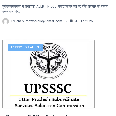
यूपीएसएसएससी में संभावनाएं ALERT IN JOB: वन रक्षक के पदों पर मौके रोजगार की तलाश
करने वालों के…
By
ehapurnewscloud@gmail.com
Jul 17, 2026
UPSSSC JOB ALERTS