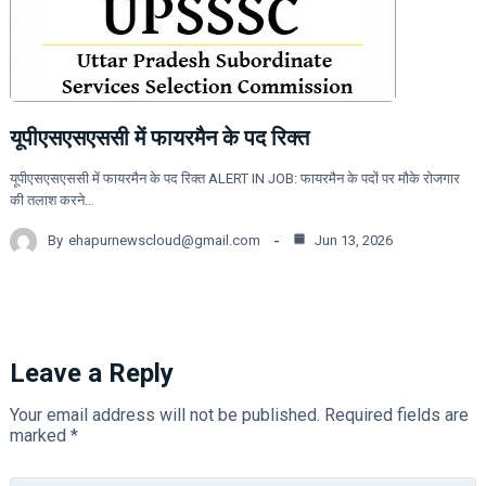
यूपीएसएसएससी में फायरमैन के पद रिक्त
यूपीएसएसएससी में फायरमैन के पद रिक्त ALERT IN JOB: फायरमैन के पदों पर मौके रोजगार
की तलाश करने…
By
ehapurnewscloud@gmail.com
Jun 13, 2026
Leave a Reply
Your email address will not be published.
Required fields are
marked
*