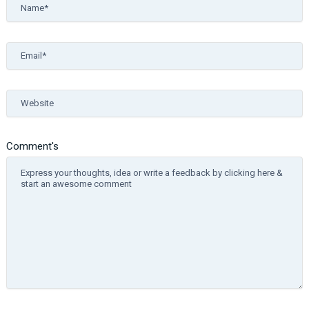
Name*
Email*
Website
Comment's