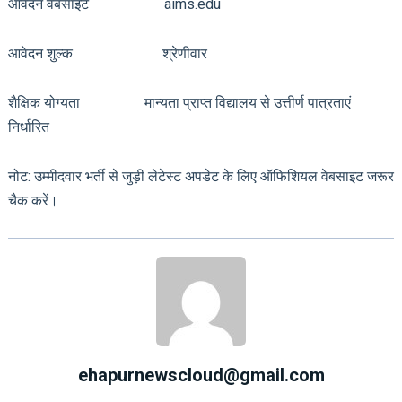
आवेदन वेबसाइट aims.edu
आवेदन शुल्क श्रेणीवार
शैक्षिक योग्यता मान्यता प्राप्त विद्यालय से उत्तीर्ण पात्रताएं
निर्धारित
नोट: उम्मीदवार भर्ती से जुड़ी लेटेस्ट अपडेट के लिए ऑफिशियल वेबसाइट जरूर
चैक करें।
ehapurnewscloud@gmail.com