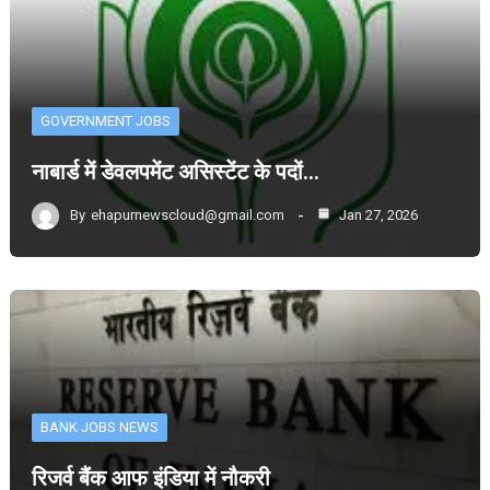
GOVERNMENT JOBS
नाबार्ड में डेवलपमेंट असिस्टेंट के पदों…
By
ehapurnewscloud@gmail.com
Jan 27, 2026
BANK JOBS NEWS
रिजर्व बैंक आफ इंडिया में नौकरी