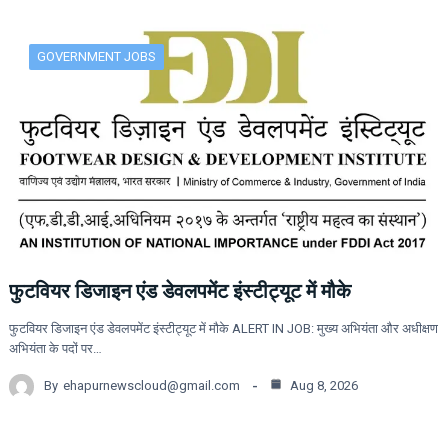
GOVERNMENT JOBS
फुटवियर डिजाइन एंड डेवलपमेंट इंस्टीट्यूट में मौके
फुटवियर डिजाइन एंड डेवलपमेंट इंस्टीट्यूट में मौके ALERT IN JOB: मुख्य अभियंता और अधीक्षण
अभियंता के पदों पर…
By
ehapurnewscloud@gmail.com
Aug 8, 2026