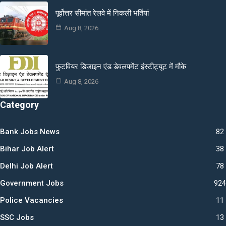
पूर्वोत्तर सीमांत रेलवे में निकली भर्तियां
Aug 8, 2026
फुटवियर डिजाइन एंड डेवलपमेंट इंस्टीट्यूट में मौके
Aug 8, 2026
Category
Bank Jobs News
82
Bihar Job Alert
38
Delhi Job Alert
78
Government Jobs
924
Police Vacancies
11
SSC Jobs
13