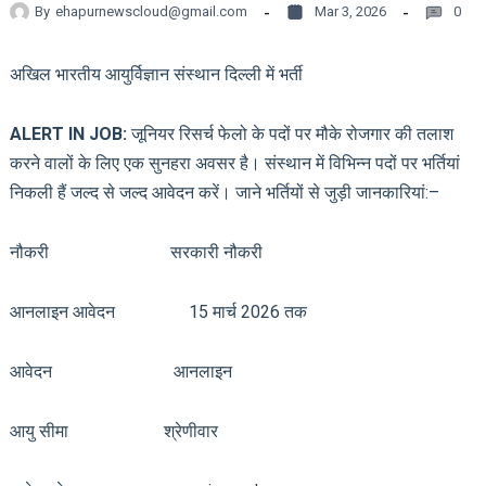
By
ehapurnewscloud@gmail.com
Mar 3, 2026
0
अखिल भारतीय आयुर्विज्ञान संस्थान दिल्ली में भर्ती
ALERT IN JOB:
जूनियर रिसर्च फेलो के पदों पर मौके रोजगार की तलाश
करने वालों के लिए एक सुनहरा अवसर है। संस्थान में विभिन्न पदों पर भर्तियां
निकली हैं जल्द से जल्द आवेदन करें। जाने भर्तियों से जुड़ी जानकारियां:–
नौकरी सरकारी नौकरी
आनलाइन आवेदन 15 मार्च 2026 तक
आवेदन आनलाइन
आयु सीमा श्रेणीवार