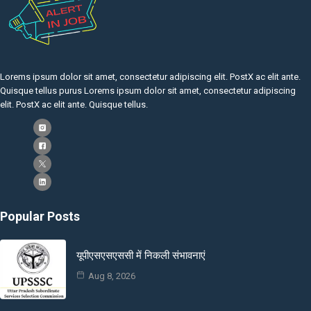
Lorems ipsum dolor sit amet, consectetur adipiscing elit. PostX ac elit ante.
Quisque tellus purus Lorems ipsum dolor sit amet, consectetur adipiscing
elit. PostX ac elit ante. Quisque tellus.
Popular Posts
यूपीएसएसएससी में निकली संभावनाएं
Aug 8, 2026