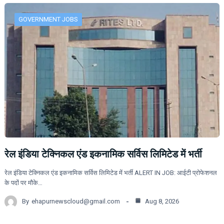
GOVERNMENT JOBS
रेल इंडिया टेक्निकल एंड इकनामिक सर्विस लिमिटेड में भर्ती
रेल इंडिया टेक्निकल एंड इकनामिक सर्विस लिमिटेड में भर्ती ALERT IN JOB: आईटी प्रोफेशनल
के पदों पर मौके…
By
ehapurnewscloud@gmail.com
Aug 8, 2026