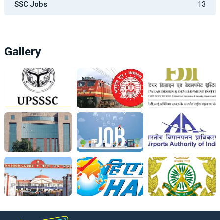
SSC Jobs
13
Gallery