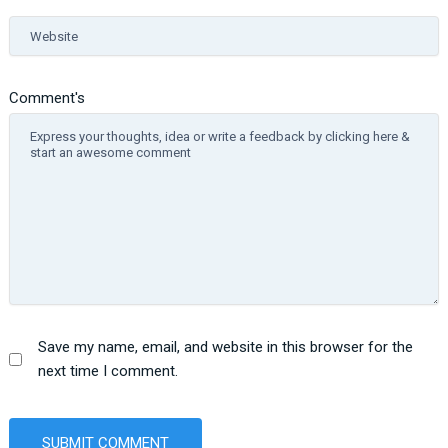
Website
Comment's
Save my name, email, and website in this browser for the
next time I comment.