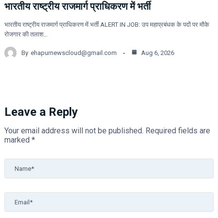
भारतीय राष्ट्रीय राजमार्ग प्राधिकरण में भर्ती
भारतीय राष्ट्रीय राजमार्ग प्राधिकरण में भर्ती ALERT IN JOB: उप महाप्रबंधक के पदों पर मौके
रोजगार की तलाश…
By
ehapurnewscloud@gmail.com
Aug 6, 2026
Leave a Reply
Your email address will not be published.
Required fields are
marked
*
Name*
Email*