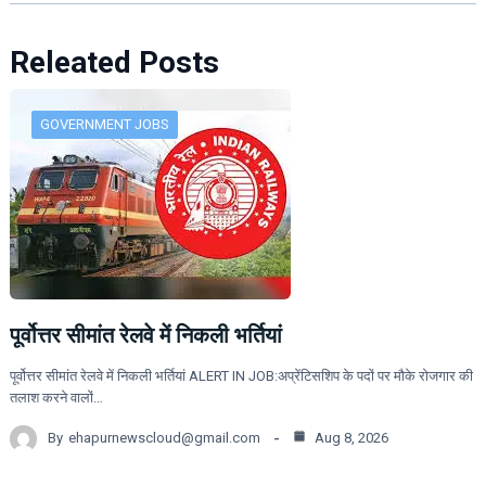
Releated Posts
GOVERNMENT JOBS
पूर्वोत्तर सीमांत रेलवे में निकली भर्तियां
पूर्वोत्तर सीमांत रेलवे में निकली भर्तियां ALERT IN JOB:अप्रेंटिसशिप के पदों पर मौके रोजगार की
तलाश करने वालों…
By
ehapurnewscloud@gmail.com
Aug 8, 2026