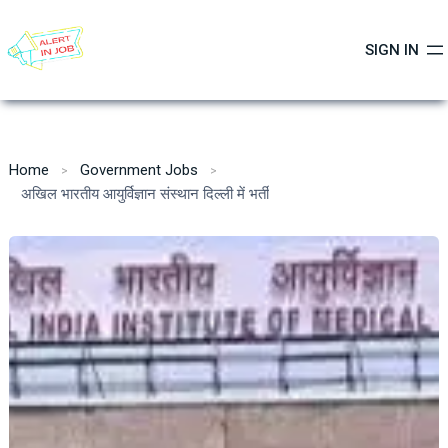
Skip
to
SIGN IN
content
Home
Government Jobs
अखिल भारतीय आयुर्विज्ञान संस्थान दिल्ली में भर्ती