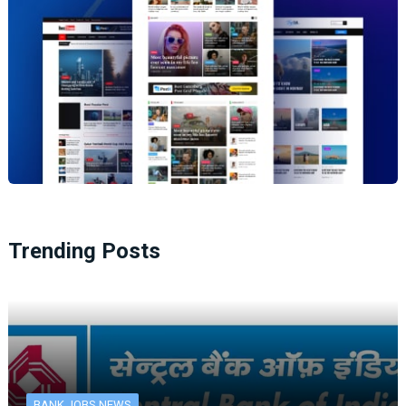
Trending Posts
BANK JOBS NEWS