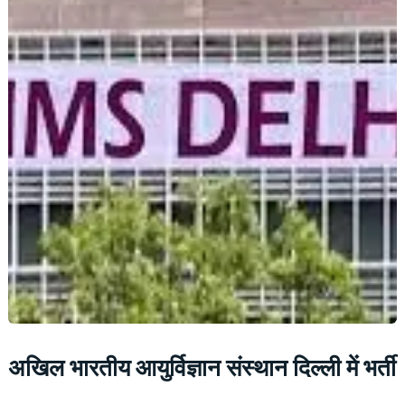
अखिल भारतीय आयुर्विज्ञान संस्थान दिल्ली में भर्ती