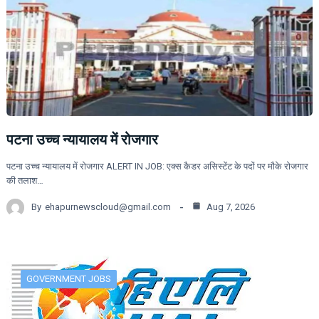
पटना उच्च न्यायालय में रोजगार
पटना उच्च न्यायालय में रोजगार ALERT IN JOB: एक्स कैडर असिस्टेंट के पदों पर मौके रोजगार
की तलाश…
By
ehapurnewscloud@gmail.com
Aug 7, 2026
GOVERNMENT JOBS