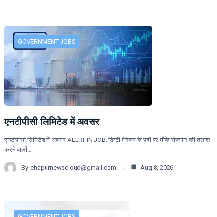
GOVERNMENT JOBS
एनटीपीसी लिमिटेड में अवसर
एनटीपीसी लिमिटेड में अवसर ALERT IN JOB: डिप्टी मैनेजर के पदों पर मौके रोजगार की तलाश
करने वालों…
By
ehapurnewscloud@gmail.com
Aug 8, 2026
GOVERNMENT JOBS