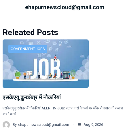
ehapurnewscloud@gmail.com
Releated Posts
GOVERNMENT JOBS
एसकेएयू कुरुक्षेत्र में नौकरियां
एसकेएयू कुरुक्षेत्र में नौकरियां ALERT IN JOB: स्टाफ नर्स के पदों पर मौके रोजगार की तलाश
करने वालों…
By
ehapurnewscloud@gmail.com
Aug 9, 2026