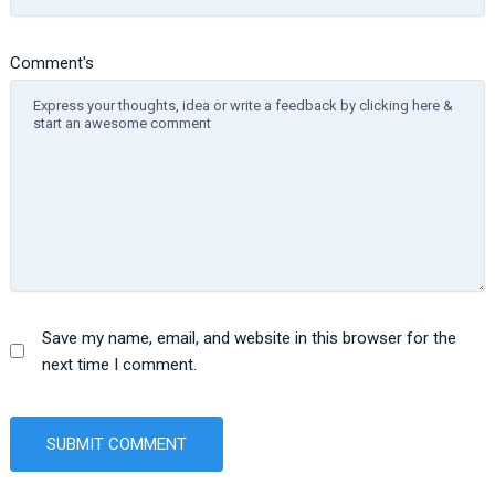
Comment's
Save my name, email, and website in this browser for the
next time I comment.