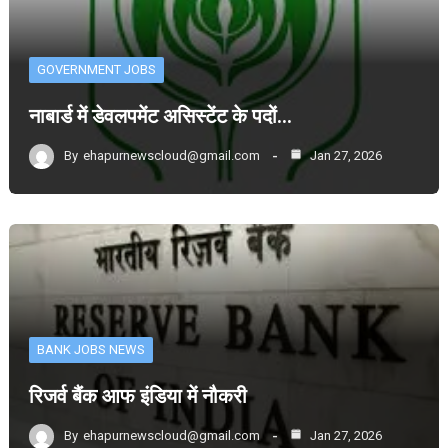
GOVERNMENT JOBS
नाबार्ड में डेवलपमेंट असिस्टेंट के पदों…
By
ehapurnewscloud@gmail.com
Jan 27, 2026
BANK JOBS NEWS
रिजर्व बैंक आफ इंडिया में नौकरी
By
ehapurnewscloud@gmail.com
Jan 27, 2026