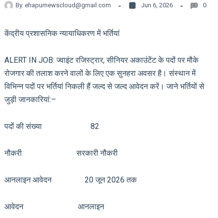
By
ehapurnewscloud@gmail.com
Jun 6, 2026
0
केंद्रीय प्रशासनिक न्यायाधिकरण में भर्तियां
ALERT IN JOB: ज्वाइंट रजिस्ट्रार, सीनियर अकाउंटेंट के पदों पर मौके
रोजगार की तलाश करने वालों के लिए एक सुनहरा अवसर है। संस्थान में
विभिन्न पदों पर भर्तियां निकली हैं जल्द से जल्द आवेदन करें। जाने भर्तियों से
जुड़ी जानकारियां:–
पदों की संख्या 82
नौकरी सरकारी नौकरी
आनलाइन आवेदन 20 जून 2026 तक
आवेदन आनलाइन