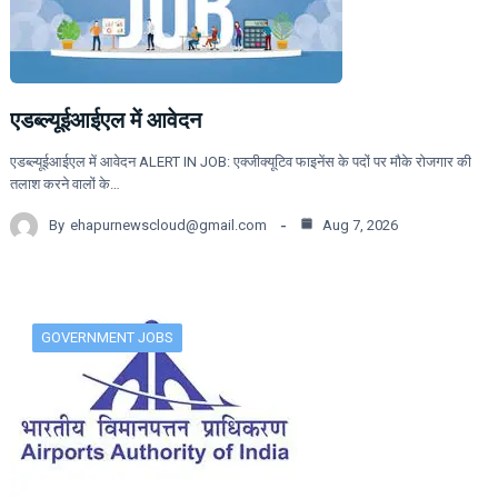
एडब्ल्यूईआईएल में आवेदन
एडब्ल्यूईआईएल में आवेदन ALERT IN JOB: एक्जीक्यूटिव फाइनेंस के पदों पर मौके रोजगार की
तलाश करने वालों के…
By
ehapurnewscloud@gmail.com
Aug 7, 2026
GOVERNMENT JOBS