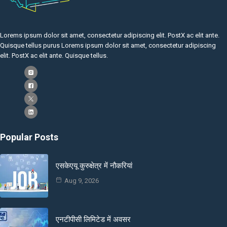
Lorems ipsum dolor sit amet, consectetur adipiscing elit. PostX ac elit ante.
Quisque tellus purus Lorems ipsum dolor sit amet, consectetur adipiscing
elit. PostX ac elit ante. Quisque tellus.
Popular Posts
एसकेएयू कुरुक्षेत्र में नौकरियां
Aug 9, 2026
एनटीपीसी लिमिटेड में अवसर