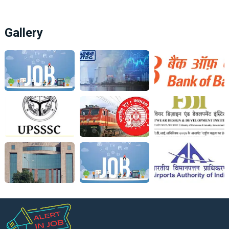
Gallery