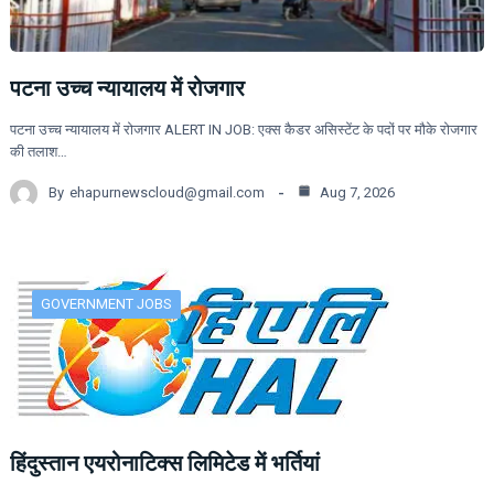
पटना उच्च न्यायालय में रोजगार
पटना उच्च न्यायालय में रोजगार ALERT IN JOB: एक्स कैडर असिस्टेंट के पदों पर मौके रोजगार
की तलाश…
By
ehapurnewscloud@gmail.com
Aug 7, 2026
GOVERNMENT JOBS
हिंदुस्तान एयरोनाटिक्स लिमिटेड में भर्तियां