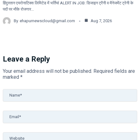
हिंदुस्तान एयरोनाटिक्स लिमिटेड में भर्तियां ALERT IN JOB: डिजाइन ट्रैनी व मैनेजमेंट ट्रेनी के
पदों पर मौके रोजगार…
By
ehapurnewscloud@gmail.com
Aug 7, 2026
Leave a Reply
Your email address will not be published.
Required fields are
marked
*
Name*
Email*
Website