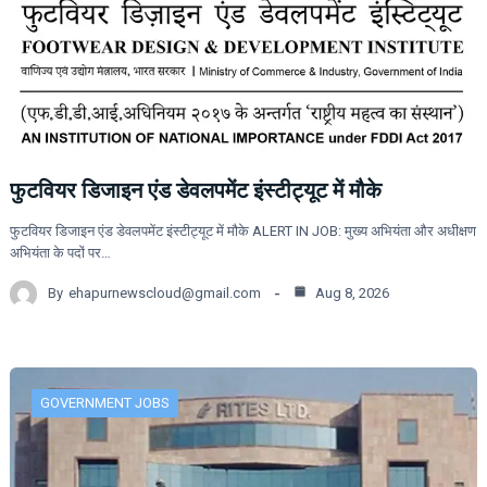
फुटवियर डिजाइन एंड डेवलपमेंट इंस्टीट्यूट में मौके
फुटवियर डिजाइन एंड डेवलपमेंट इंस्टीट्यूट में मौके ALERT IN JOB: मुख्य अभियंता और अधीक्षण
अभियंता के पदों पर…
By
ehapurnewscloud@gmail.com
Aug 8, 2026
GOVERNMENT JOBS