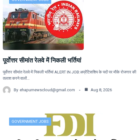
पूर्वोत्तर सीमांत रेलवे में निकली भर्तियां
पूर्वोत्तर सीमांत रेलवे में निकली भर्तियां ALERT IN JOB:अप्रेंटिसशिप के पदों पर मौके रोजगार की
तलाश करने वालों…
By
ehapurnewscloud@gmail.com
Aug 8, 2026
GOVERNMENT JOBS