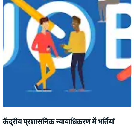
केंद्रीय प्रशासनिक न्यायाधिकरण में भर्तियां