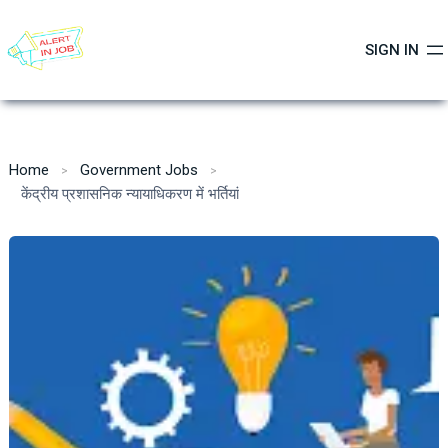
Skip
to
SIGN IN
content
Home
Government Jobs
केंद्रीय प्रशासनिक न्यायाधिकरण में भर्तियां