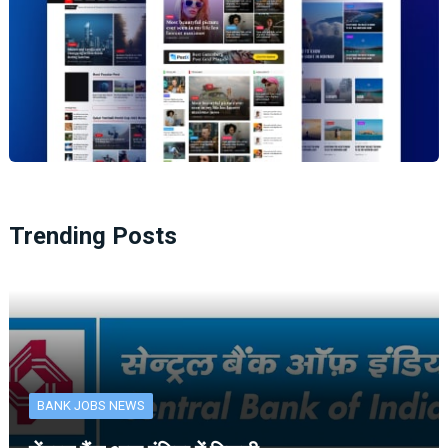
Trending Posts
BANK JOBS NEWS