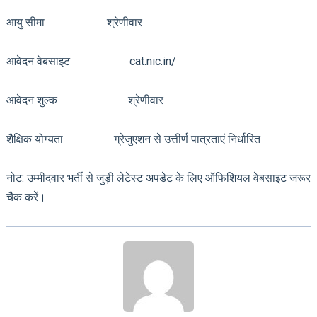
आयु सीमा श्रेणीवार
आवेदन वेबसाइट cat.nic.in/
आवेदन शुल्क श्रेणीवार
शैक्षिक योग्यता ग्रेजुएशन से उत्तीर्ण पात्रताएं निर्धारित
नोट: उम्मीदवार भर्ती से जुड़ी लेटेस्ट अपडेट के लिए ऑफिशियल वेबसाइट जरूर
चैक करें।