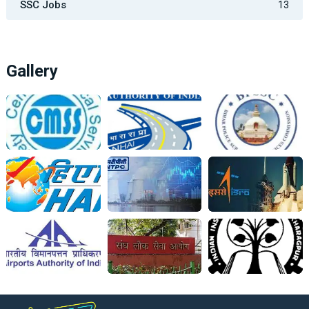
SSC Jobs
13
Gallery