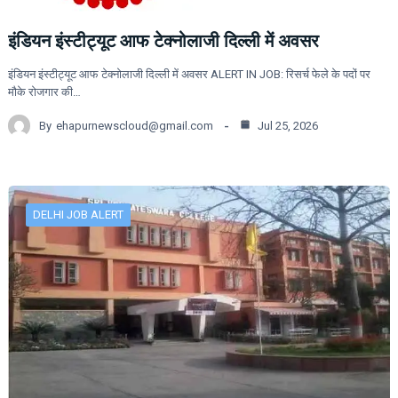
इंडियन इंस्टीट्यूट आफ टेक्नोलाजी दिल्ली में अवसर
इंडियन इंस्टीट्यूट आफ टेक्नोलाजी दिल्ली में अवसर ALERT IN JOB: रिसर्च फेले के पदों पर
मौके रोजगार की…
By
ehapurnewscloud@gmail.com
Jul 25, 2026
DELHI JOB ALERT