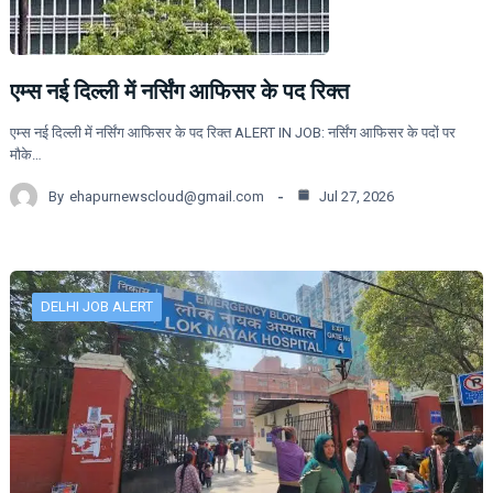
एम्स नई दिल्ली में नर्सिंग आफिसर के पद रिक्त
एम्स नई दिल्ली में नर्सिंग आफिसर के पद रिक्त ALERT IN JOB: नर्सिंग आफिसर के पदों पर
मौके…
By
ehapurnewscloud@gmail.com
Jul 27, 2026
DELHI JOB ALERT