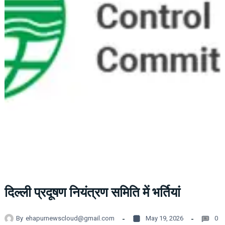
दिल्ली प्रदूषण नियंत्रण समिति में भर्तियां
By
ehapurnewscloud@gmail.com
May 19, 2026
0