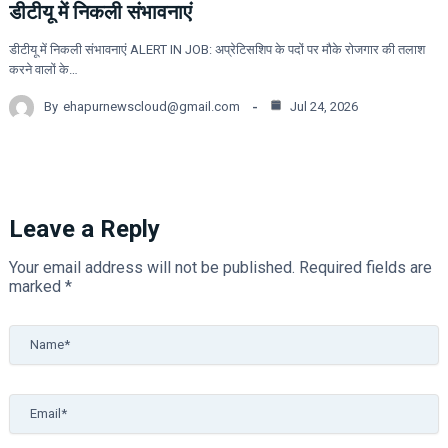
डीटीयू में निकली संभावनाएं
डीटीयू में निकली संभावनाएं ALERT IN JOB: अप्रेटिसशिप के पदों पर मौके रोजगार की तलाश
करने वालों के…
By
ehapurnewscloud@gmail.com
Jul 24, 2026
Leave a Reply
Your email address will not be published.
Required fields are
marked
*
Name*
Email*