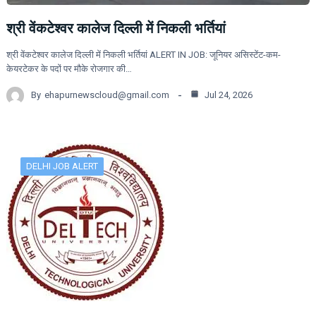
श्री वेंकटेश्वर कालेज दिल्ली में निकली भर्तियां
श्री वेंकटेश्वर कालेज दिल्ली में निकली भर्तियां ALERT IN JOB: जूनियर असिस्टेंट-कम-
केयरटेकर के पदों पर मौके रोजगार की…
By
ehapurnewscloud@gmail.com
Jul 24, 2026
DELHI JOB ALERT