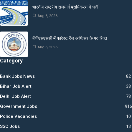
भारतीय राष्ट्रीय राजमार्ग प्राधिकरण में भर्ती
Aug 6, 2026
बीपीएसएससी में फारेस्ट रेंज आफिसर के पद रिक्त
Aug 6, 2026
Category
Bank Jobs News
82
Bihar Job Alert
38
Delhi Job Alert
78
Government Jobs
916
Police Vacancies
10
SSC Jobs
13