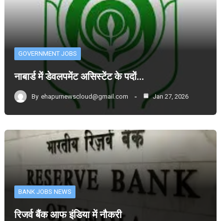
GOVERNMENT JOBS
नाबार्ड में डेवलपमेंट असिस्टेंट के पदों…
By
ehapurnewscloud@gmail.com
Jan 27, 2026
BANK JOBS NEWS
रिजर्व बैंक आफ इंडिया में नौकरी