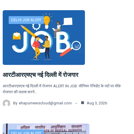
DELHI JOB ALERT
आरटीआरएमएच नई दिल्ली में रोजगार
आरटीआरएमएच नई दिल्ली में रोजगार ALERT IN JOB: सीनियर रेजिडेंट के पदों पर मौके
रोजगार की तलाश करने…
By
ehapurnewscloud@gmail.com
Aug 3, 2026
DELHI JOB ALERT