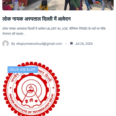
लोक नायक अस्पताल दिल्ली में आवेदन
लोक नायक अस्पताल दिल्ली में आवेदन ALERT IN JOB: सीनियर रेजिडेंट के पदों पर मौके
रोजगार की तलाश…
By
ehapurnewscloud@gmail.com
Jul 26, 2026
DELHI JOB ALERT