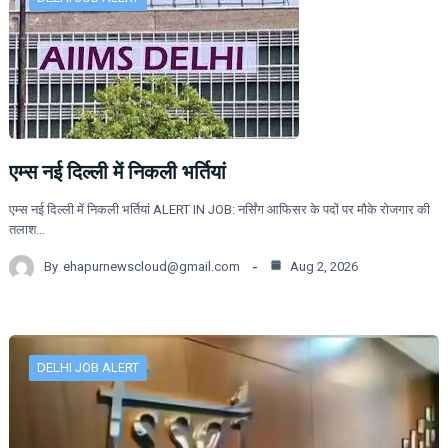
एम्स नई दिल्ली में निकली भर्तियां
एम्स नई दिल्ली में निकली भर्तियां ALERT IN JOB: नर्सिंग आफिसर के पदों पर मौके रोजगार की
तलाश…
By
ehapurnewscloud@gmail.com
Aug 2, 2026
DELHI JOB ALERT