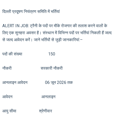
दिल्ली प्रदूषण नियंत्रण समिति में भर्तियां
ALERT IN JOB: ट्रैनी के पदों पर मौके रोजगार की तलाश करने वालों के
लिए एक सुनहरा अवसर है। संस्थान में विभिन्न पदों पर भर्तियां निकली हैं जल्द
से जल्द आवेदन करें। जाने भर्तियों से जुड़ी जानकारियां:–
पदों की संख्या 150
नौकरी सरकारी नौकरी
आनलाइन आवेदन 06 जून 2026 तक
आवेदन आनलाइन
आयु सीमा श्रेणीवार