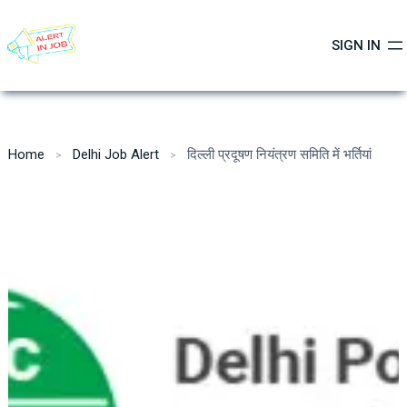
Skip
to
SIGN IN
content
Home
Delhi Job Alert
दिल्ली प्रदूषण नियंत्रण समिति में भर्तियां