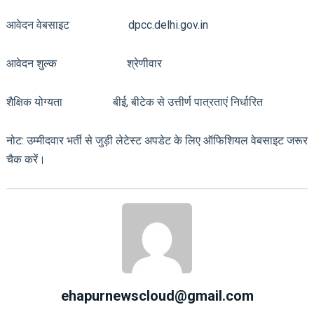
आवेदन वेबसाइट dpcc.delhi.gov.in
आवेदन शुल्क श्रेणीवार
शैक्षिक योग्यता बीई, बीटेक से उत्तीर्ण पात्रताएं निर्धारित
नोट: उम्मीदवार भर्ती से जुड़ी लेटेस्ट अपडेट के लिए ऑफिशियल वेबसाइट जरूर
चैक करें।
ehapurnewscloud@gmail.com