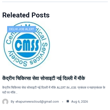
Releated Posts
DELHI JOB ALERT
केंद्रीय चिकित्सा सेवा सोसाइटी नई दिल्ली में मौके
केंद्रीय चिकित्सा सेवा सोसाइटी नई दिल्ली में मौके ALERT IN JOB: प्रबंधक व महाप्रबंधक के
पदों पर मौके…
By
ehapurnewscloud@gmail.com
Aug 6, 2026