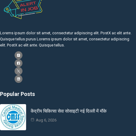
Lorems ipsum dolor sit amet, consectetur adipiscing elit. PostX ac elit ante.
Quisque tellus purus Lorems ipsum dolor sit amet, consectetur adipiscing
elit. PostX ac elit ante. Quisque tellus.
Popular Posts
केंद्रीय चिकित्सा सेवा सोसाइटी नई दिल्ली में मौके
Aug 6, 2026