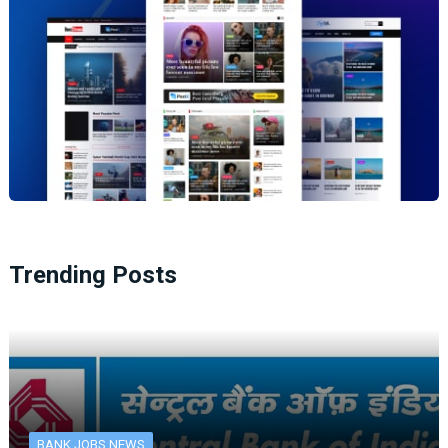
Trending Posts
BANK JOBS NEWS