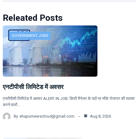
Releated Posts
GOVERNMENT JOBS
एनटीपीसी लिमिटेड में अवसर
एनटीपीसी लिमिटेड में अवसर ALERT IN JOB: डिप्टी मैनेजर के पदों पर मौके रोजगार की तलाश
करने वालों…
By
ehapurnewscloud@gmail.com
Aug 8, 2026