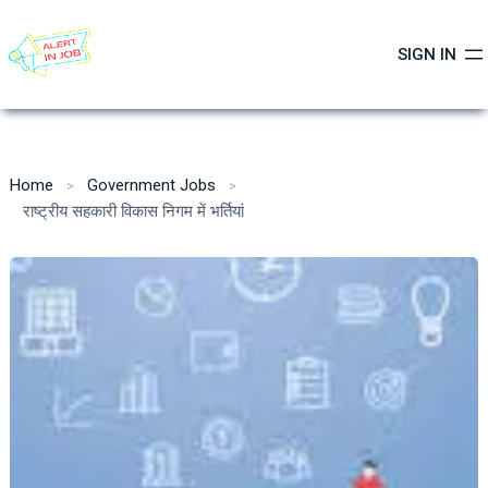
Skip
to
SIGN IN
content
Home
Government Jobs
राष्ट्रीय सहकारी विकास निगम में भर्तियां