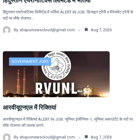
हिंदुस्तान एयरोनाटिक्स लिमिटेड में भर्तियां
हिंदुस्तान एयरोनाटिक्स लिमिटेड में भर्तियां ALERT IN JOB: डिजाइन ट्रैनी व मैनेजमेंट ट्रेनी के
पदों पर मौके रोजगार…
By
ehapurnewscloud@gmail.com
Aug 7, 2026
GOVERNMENT JOBS
आरवीयूएनएल में रिक्तियां
आरवीयूएनएल में रिक्तियां ALERT IN JOB: जूनियर इंजीनियर-1, जूनियर अकाउंटेंट के पदों पर
मौके रोजगार की तलाश करने…
By
ehapurnewscloud@gmail.com
Aug 7, 2026