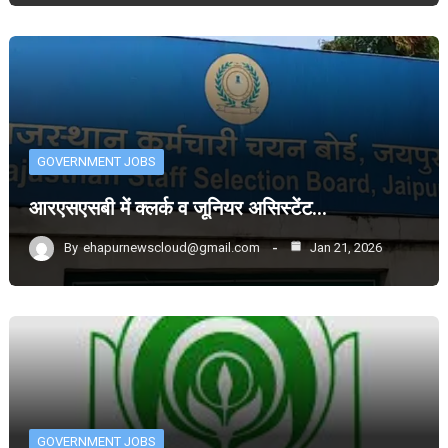
GOVERNMENT JOBS
आरएसएसबी में क्लर्क व जूनियर असिस्टेंट…
By
ehapurnewscloud@gmail.com
Jan 21, 2026
GOVERNMENT JOBS