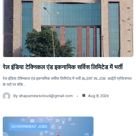
रेल इंडिया टेक्निकल एंड इकनामिक सर्विस लिमिटेड में भर्ती
रेल इंडिया टेक्निकल एंड इकनामिक सर्विस लिमिटेड में भर्ती ALERT IN JOB: आईटी प्रोफेशनल
के पदों पर मौके…
By
ehapurnewscloud@gmail.com
Aug 8, 2026
GOVERNMENT JOBS