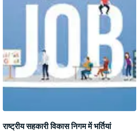
राष्ट्रीय सहकारी विकास निगम में भर्तियां