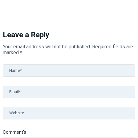
Leave a Reply
Your email address will not be published.
Required fields are
marked
*
Name*
Email*
Website
Comment's