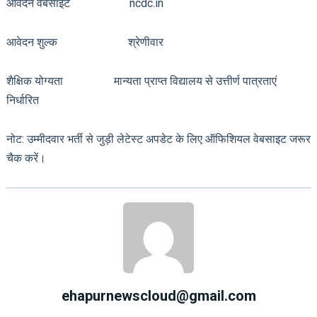
आवेदन वेबसाइट ncdc.in
आवेदन शुल्क श्रेणीवार
शैक्षिक योग्यता मान्यता प्राप्त विद्यालय से उत्तीर्ण पात्रताएं
निर्धारित
नोट: उम्मीदवार भर्ती से जुड़ी लेटेस्ट अपडेट के लिए ऑफिशियल वेबसाइट जरूर
चैक करें।
ehapurnewscloud@gmail.com