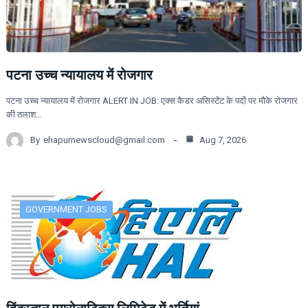
पटना उच्च न्यायालय में रोजगार
पटना उच्च न्यायालय में रोजगार ALERT IN JOB: एक्स कैडर असिस्टेंट के पदों पर मौके रोजगार
की तलाश…
By
ehapurnewscloud@gmail.com
Aug 7, 2026
GOVERNMENT JOBS