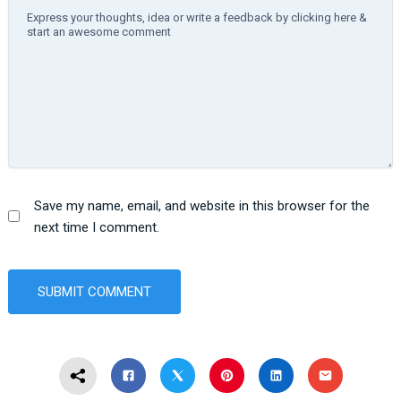
Save my name, email, and website in this browser for the
next time I comment.