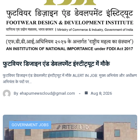
फुटवियर डिजाइन एंड डेवलपमेंट इंस्टीट्यूट में मौके
फुटवियर डिजाइन एंड डेवलपमेंट इंस्टीट्यूट में मौके ALERT IN JOB: मुख्य अभियंता और अधीक्षण
अभियंता के पदों पर…
By
ehapurnewscloud@gmail.com
Aug 8, 2026
GOVERNMENT JOBS