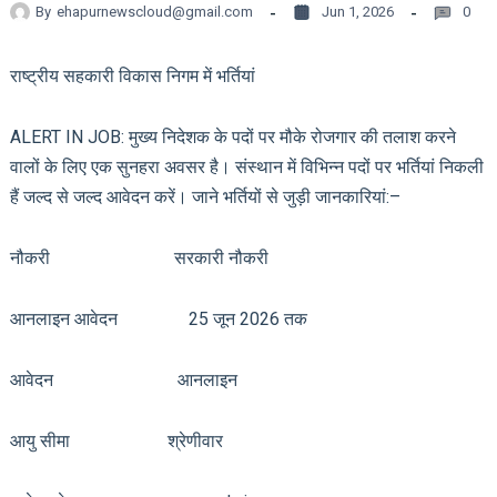
By
ehapurnewscloud@gmail.com
Jun 1, 2026
0
राष्ट्रीय सहकारी विकास निगम में भर्तियां
ALERT IN JOB: मुख्य निदेशक के पदों पर मौके रोजगार की तलाश करने
वालों के लिए एक सुनहरा अवसर है। संस्थान में विभिन्न पदों पर भर्तियां निकली
हैं जल्द से जल्द आवेदन करें। जाने भर्तियों से जुड़ी जानकारियां:–
नौकरी सरकारी नौकरी
आनलाइन आवेदन 25 जून 2026 तक
आवेदन आनलाइन
आयु सीमा श्रेणीवार