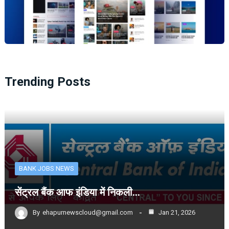
Trending Posts
BANK JOBS NEWS
सेंट्रल बैंक आफ इंडिया में निकली…
By
ehapurnewscloud@gmail.com
Jan 21, 2026