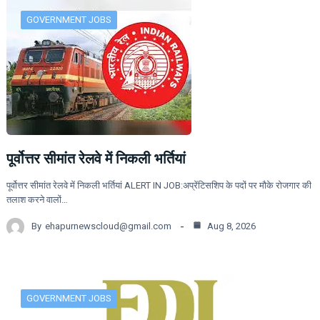
GOVERNMENT JOBS
पूर्वोत्तर सीमांत रेलवे में निकली भर्तियां
पूर्वोत्तर सीमांत रेलवे में निकली भर्तियां ALERT IN JOB:अप्रेंटिसशिप के पदों पर मौके रोजगार की
तलाश करने वालों…
By
ehapurnewscloud@gmail.com
Aug 8, 2026
GOVERNMENT JOBS