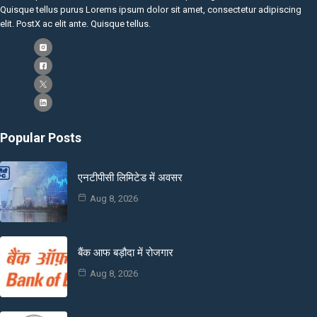
Quisque tellus purus Lorems ipsum dolor sit amet, consectetur adipiscing
elit. PostX ac elit ante. Quisque tellus.
Popular Posts
एनटीपीसी लिमिटेड में अवसर
Aug 8, 2026
बैंक आफ बड़ौदा में रोजगार
Aug 8, 2026