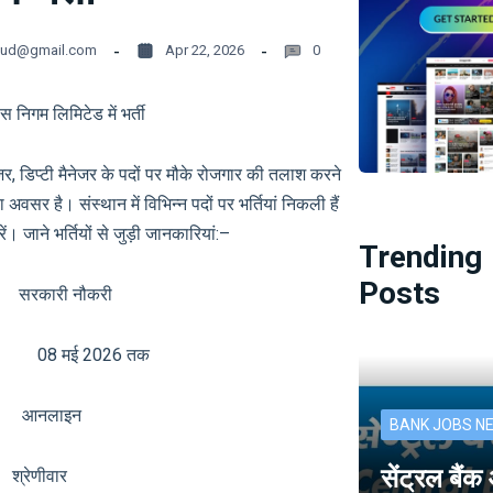
oud@gmail.com
Apr 22, 2026
0
 निगम लिमिटेड में भर्ती
 डिप्टी मैनेजर के पदों पर मौके रोजगार की तलाश करने
अवसर है। संस्थान में विभिन्न पदों पर भर्तियां निकली हैं
। जाने भर्तियों से जुड़ी जानकारियां:–
Trending
Posts
री नौकरी
 08 मई 2026 तक
नलाइन
BANK JOBS N
सेंट्रल बैं
ेणीवार