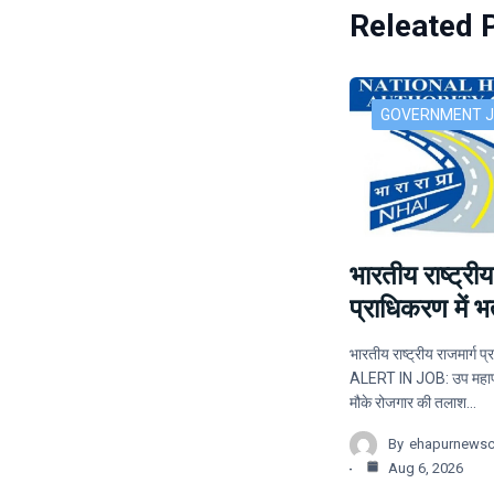
Releated 
GOVERNMENT 
भारतीय राष्ट्रीय
प्राधिकरण में भर्
भारतीय राष्ट्रीय राजमार्ग प्र
ALERT IN JOB: उप महाप्र
मौके रोजगार की तलाश…
By
ehapurnews
Aug 6, 2026