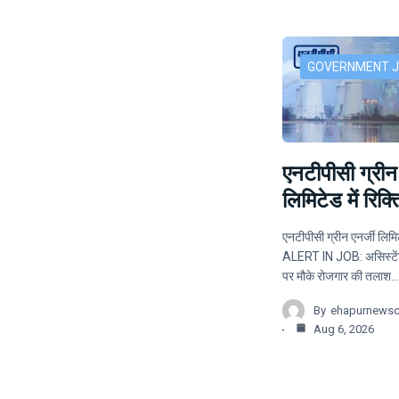
GOVERNMENT 
एनटीपीसी ग्रीन 
लिमिटेड में रिक्त
एनटीपीसी ग्रीन एनर्जी लिमिटे
ALERT IN JOB: असिस्टेंट
पर मौके रोजगार की तलाश…
By
ehapurnews
Aug 6, 2026