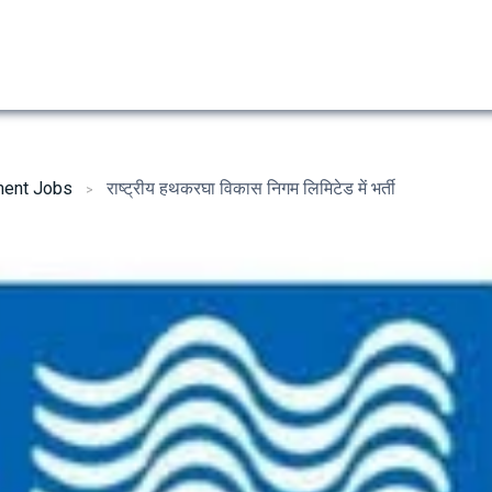
ent Jobs
राष्ट्रीय हथकरघा विकास निगम लिमिटेड में भर्ती