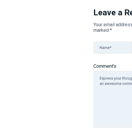
Leave a R
Your email address
marked
*
Name*
Comment's