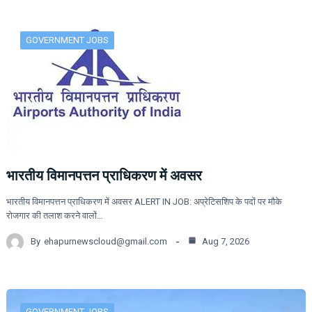
GOVERNMENT JOBS
भारतीय विमानपत्तन प्राधिकरण में अवसर
भारतीय विमानपत्तन प्राधिकरण में अवसर ALERT IN JOB: अप्रेटिसशिप के पदों पर मौके
रोजगार की तलाश करने वालों…
By
ehapurnewscloud@gmail.com
Aug 7, 2026
GOVERNMENT JOBS