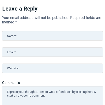
Leave a Reply
Your email address will not be published.
Required fields are
marked
*
Name*
Email*
Website
Comment's