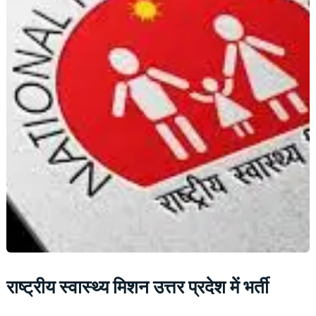
राष्ट्रीय स्वास्थ्य मिशन उत्तर प्रदेश में भर्ती