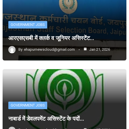
GOVERNMENT JOBS
आरएसएसबी में क्लर्क व जूनियर असिस्टेंट…
By
ehapurnewscloud@gmail.com
Jan 21, 2026
GOVERNMENT JOBS
नाबार्ड में डेवलपमेंट असिस्टेंट के पदों…