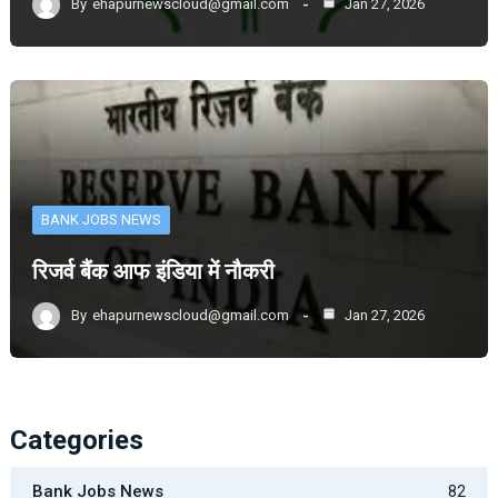
By
ehapurnewscloud@gmail.com
Jan 27, 2026
BANK JOBS NEWS
रिजर्व बैंक आफ इंडिया में नौकरी
By
ehapurnewscloud@gmail.com
Jan 27, 2026
Categories
Bank Jobs News
82