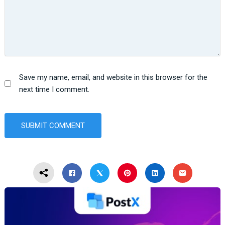
Save my name, email, and website in this browser for the
next time I comment.