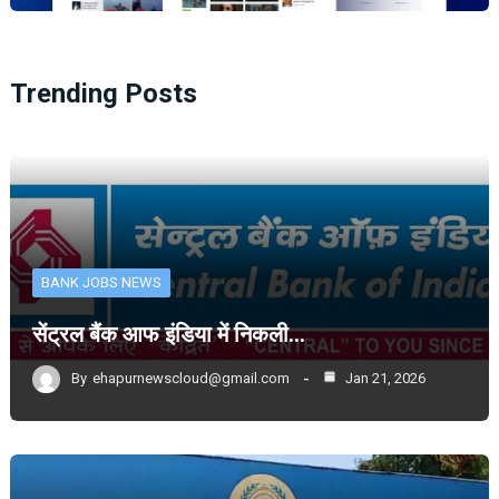
Trending Posts
BANK JOBS NEWS
सेंट्रल बैंक आफ इंडिया में निकली…
By
ehapurnewscloud@gmail.com
Jan 21, 2026