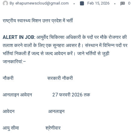
By
ehapurnewscloud@gmail.com
Feb 15, 2026
0
राष्ट्रीय स्वास्थ्य मिशन उत्तर प्रदेश में भर्ती
ALERT IN JOB:
आयुर्वेद चिकित्सा अधिकारी के पदों पर मौके रोजगार की
तलाश करने वालों के लिए एक सुनहरा अवसर है। संस्थान में विभिन्न पदों पर
भर्तियां निकली हैं जल्द से जल्द आवेदन करें। जाने भर्तियों से जुड़ी
जानकारियां:–
नौकरी सरकारी नौकरी
आनलाइन आवेदन 27 फरवरी 2026 तक
आवेदन आनलाइन
आयु सीमा श्रेणीवार