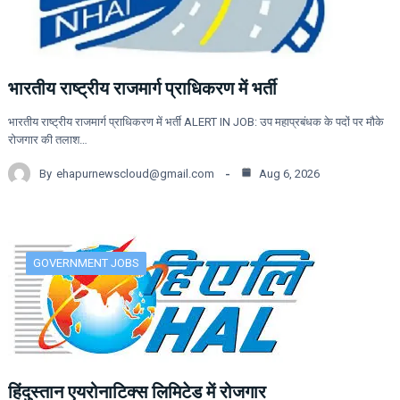
भारतीय राष्ट्रीय राजमार्ग प्राधिकरण में भर्ती
भारतीय राष्ट्रीय राजमार्ग प्राधिकरण में भर्ती ALERT IN JOB: उप महाप्रबंधक के पदों पर मौके
रोजगार की तलाश…
By
ehapurnewscloud@gmail.com
Aug 6, 2026
GOVERNMENT JOBS
हिंदुस्तान एयरोनाटिक्स लिमिटेड में रोजगार