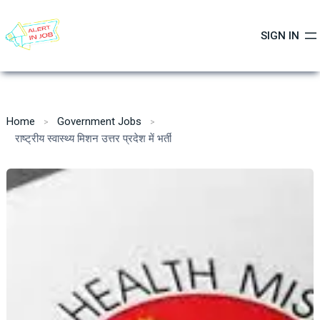
Skip
to
SIGN IN
content
Home
Government Jobs
राष्ट्रीय स्वास्थ्य मिशन उत्तर प्रदेश में भर्ती