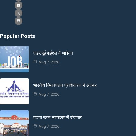
Popular Posts
एडब्ल्यूईआईएल में आवेदन
Aug 7, 2026
भारतीय विमानपत्तन प्राधिकरण में अवसर
Aug 7, 2026
पटना उच्च न्यायालय में रोजगार
Aug 7, 2026