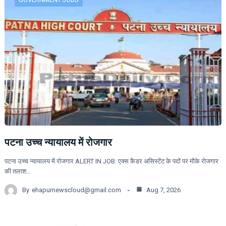
पटना उच्च न्यायालय में रोजगार
पटना उच्च न्यायालय में रोजगार ALERT IN JOB: एक्स कैडर असिस्टेंट के पदों पर मौके रोजगार
की तलाश…
By
ehapurnewscloud@gmail.com
Aug 7, 2026