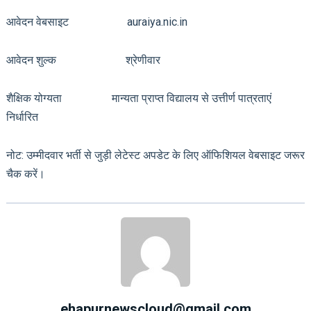
आवेदन वेबसाइट auraiya.nic.in
आवेदन शुल्क श्रेणीवार
शैक्षिक योग्यता मान्यता प्राप्त विद्यालय से उत्तीर्ण पात्रताएं
निर्धारित
नोट: उम्मीदवार भर्ती से जुड़ी लेटेस्ट अपडेट के लिए ऑफिशियल वेबसाइट जरूर
चैक करें।
ehapurnewscloud@gmail.com