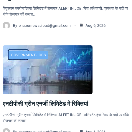
हिंदुस्तान एयरोनाटिक्स लिमिटेड में रोजगार ALERT IN JOB: वित्त अधिकारी, प्रबंधक के पदों पर
मौके रोजगार की तलाश…
By
ehapurnewscloud@gmail.com
Aug 6, 2026
GOVERNMENT JOBS
एनटीपीसी ग्रीन एनर्जी लिमिटेड में रिक्तियां
एनटीपीसी ग्रीन एनर्जी लिमिटेड में रिक्तियां ALERT IN JOB: असिस्टेंट इंजीनियर के पदों पर मौके
रोजगार की तलाश…
By
ehapurnewscloud@gmail.com
Aug 6, 2026