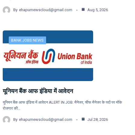
By
ehapurnewscloud@gmail.com
Aug 5, 2026
BANK JOBS NEWS
यूनियन बैंक आफ इंडिया में आवेदन
यूनियन बैंक आफ इंडिया में आवेदन ALERT IN JOB: मैनेजर, चीफ मैनेजर के पदों पर मौके
रोजगार की…
By
ehapurnewscloud@gmail.com
Jul 28, 2026