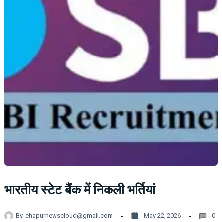
भारतीय स्टेट बैंक में निकली भर्तियां
By
ehapurnewscloud@gmail.com
May 22, 2026
0