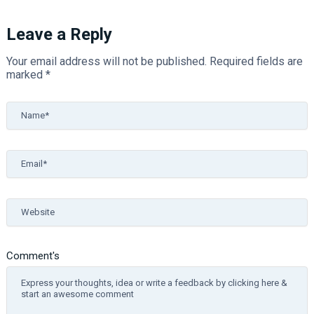
Leave a Reply
Your email address will not be published.
Required fields are
marked
*
Name*
Email*
Website
Comment's