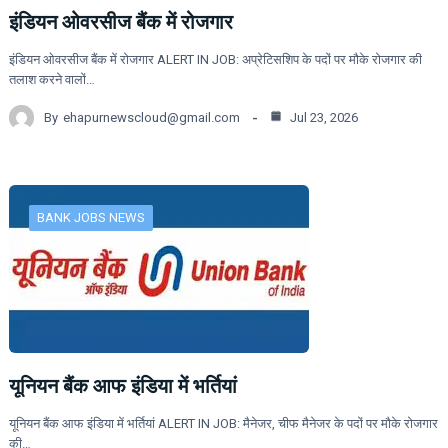
इंडियन ओवरसीज बैंक में रोजगार
इंडियन ओवरसीज बैंक में रोजगार ALERT IN JOB: अप्रेटिसशिप के पदों पर मौके रोजगार की
तलाश करने वालों…
By
ehapurnewscloud@gmail.com
Jul 23, 2026
BANK JOBS NEWS
यूनियन बैंक आफ इंडिया में भर्तियां
यूनियन बैंक आफ इंडिया में भर्तियां ALERT IN JOB: मैनेजर, चीफ मैनेजर के पदों पर मौके रोजगार
की…