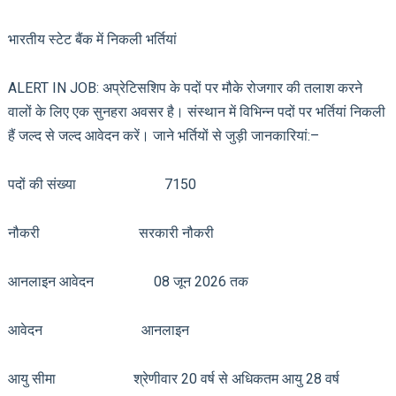
भारतीय स्टेट बैंक में निकली भर्तियां
ALERT IN JOB: अप्रेटिसशिप के पदों पर मौके रोजगार की तलाश करने
वालों के लिए एक सुनहरा अवसर है। संस्थान में विभिन्न पदों पर भर्तियां निकली
हैं जल्द से जल्द आवेदन करें। जाने भर्तियों से जुड़ी जानकारियां:–
पदों की संख्या 7150
नौकरी सरकारी नौकरी
आनलाइन आवेदन 08 जून 2026 तक
आवेदन आनलाइन
आयु सीमा श्रेणीवार 20 वर्ष से अधिकतम आयु 28 वर्ष