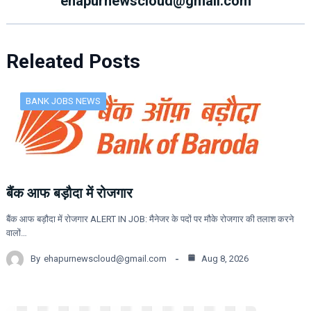
ehapurnewscloud@gmail.com
Releated Posts
BANK JOBS NEWS
बैंक आफ बड़ौदा में रोजगार
बैंक आफ बड़ौदा में रोजगार ALERT IN JOB: मैनेजर के पदों पर मौके रोजगार की तलाश करने
वालों…
By
ehapurnewscloud@gmail.com
Aug 8, 2026