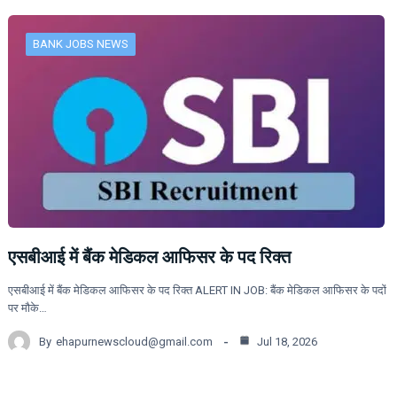
BANK JOBS NEWS
एसबीआई में बैंक मेडिकल आफिसर के पद रिक्त
एसबीआई में बैंक मेडिकल आफिसर के पद रिक्त ALERT IN JOB: बैंक मेडिकल आफिसर के पदों
पर मौके…
By
ehapurnewscloud@gmail.com
Jul 18, 2026