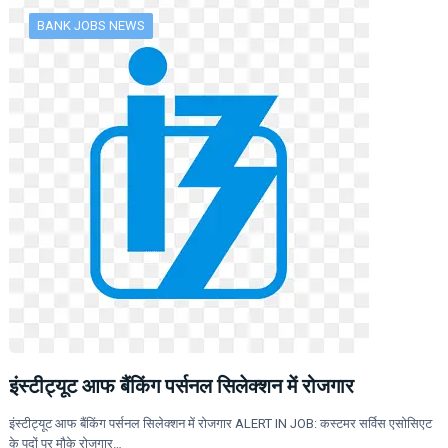
BANK JOBS NEWS
इंस्टीट्यूट आफ बैंकिंग पर्सनल सिलेक्शन में रोजगार
इंस्टीट्यूट आफ बैंकिंग पर्सनल सिलेक्शन में रोजगार ALERT IN JOB: कस्टमर सर्विस एसोसिएट
के पदों पर मौके रोजगार…