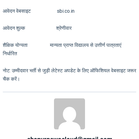
आवेदन वेबसाइट sbi.co.in
आवेदन शुल्क श्रेणीवार
शैक्षिक योग्यता मान्यता प्राप्त विद्यालय से उत्तीर्ण पात्रताएं
निर्धारित
नोट: उम्मीदवार भर्ती से जुड़ी लेटेस्ट अपडेट के लिए ऑफिशियल वेबसाइट जरूर
चैक करें।