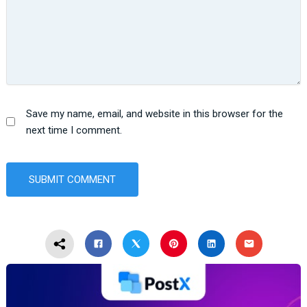
Save my name, email, and website in this browser for the
next time I comment.