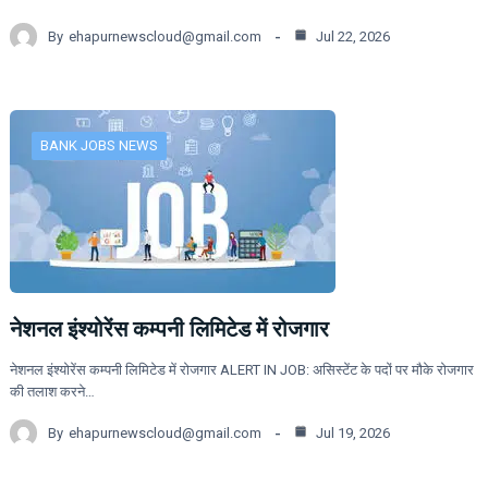
By
ehapurnewscloud@gmail.com
Jul 22, 2026
BANK JOBS NEWS
नेशनल इंश्योरेंस कम्पनी लिमिटेड में रोजगार
नेशनल इंश्योरेंस कम्पनी लिमिटेड में रोजगार ALERT IN JOB: असिस्टेंट के पदों पर मौके रोजगार
की तलाश करने…
By
ehapurnewscloud@gmail.com
Jul 19, 2026