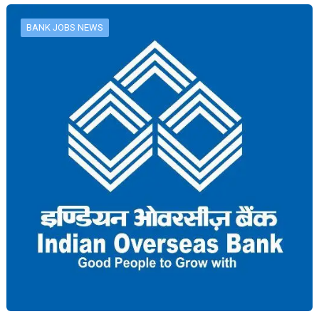
BANK JOBS NEWS