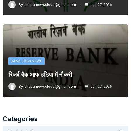
By
ehapurnewscloud@gmail.com
Jan 27, 2026
BANK JOBS NEWS
रिजर्व बैंक आफ इंडिया में नौकरी
By
ehapurnewscloud@gmail.com
Jan 27, 2026
Categories