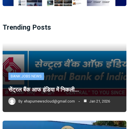
Trending Posts
BANK JOBS NEWS
सेंट्रल बैंक आफ इंडिया में निकली…
By
ehapurnewscloud@gmail.com
Jan 21, 2026