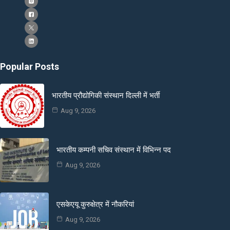
Popular Posts
भारतीय प्रौद्योगिकी संस्थान दिल्ली में भर्ती
Aug 9, 2026
भारतीय कम्पनी सचिव संस्थान में विभिन्न पद
Aug 9, 2026
एसकेएयू कुरुक्षेत्र में नौकरियां
Aug 9, 2026