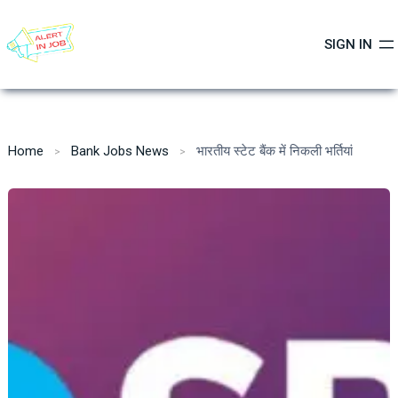
Skip
to
SIGN IN
content
Home
Bank Jobs News
भारतीय स्टेट बैंक में निकली भर्तियां