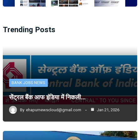
Trending Posts
BANK JOBS NEWS
सेंट्रल बैंक आफ इंडिया में निकली…
By
ehapurnewscloud@gmail.com
Jan 21, 2026