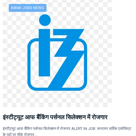
BANK JOBS NEWS
इंस्टीट्यूट आफ बैंकिंग पर्सनल सिलेक्शन में रोजगार
इंस्टीट्यूट आफ बैंकिंग पर्सनल सिलेक्शन में रोजगार ALERT IN JOB: कस्टमर सर्विस एसोसिएट
के पदों पर मौके रोजगार…