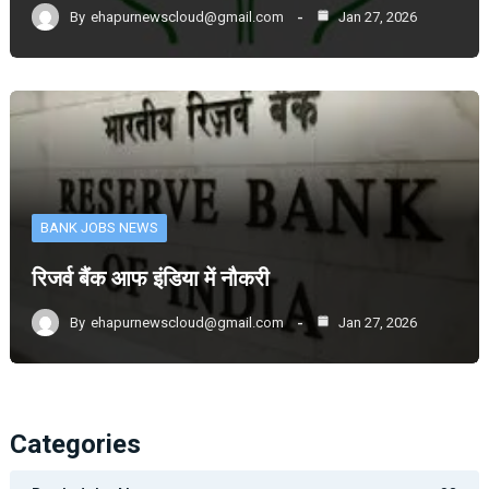
By
ehapurnewscloud@gmail.com
Jan 27, 2026
BANK JOBS NEWS
रिजर्व बैंक आफ इंडिया में नौकरी
By
ehapurnewscloud@gmail.com
Jan 27, 2026
Categories