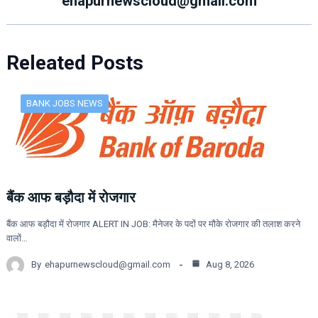
ehapurnewscloud@gmail.com
Releated Posts
BANK JOBS NEWS
बैंक आफ बड़ौदा में रोजगार
बैंक आफ बड़ौदा में रोजगार ALERT IN JOB: मैनेजर के पदों पर मौके रोजगार की तलाश करने
वालों…
By
ehapurnewscloud@gmail.com
Aug 8, 2026