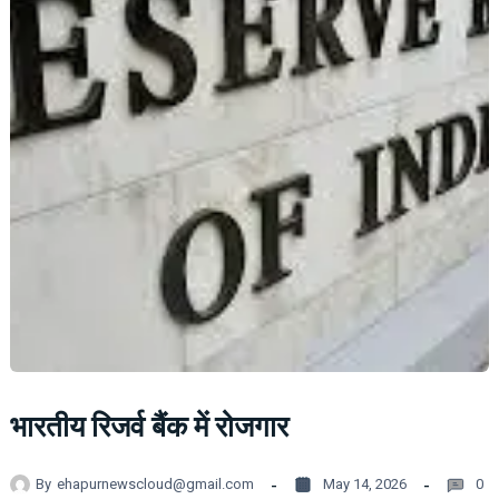
भारतीय रिजर्व बैंक में रोजगार
By
ehapurnewscloud@gmail.com
May 14, 2026
0