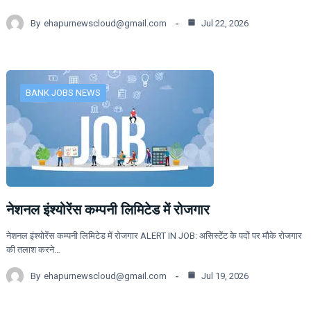
By
ehapurnewscloud@gmail.com
Jul 22, 2026
BANK JOBS NEWS
नेशनल इंश्योरेंस कम्पनी लिमिटेड में रोजगार
नेशनल इंश्योरेंस कम्पनी लिमिटेड में रोजगार ALERT IN JOB: असिस्टेंट के पदों पर मौके रोजगार
की तलाश करने…
By
ehapurnewscloud@gmail.com
Jul 19, 2026