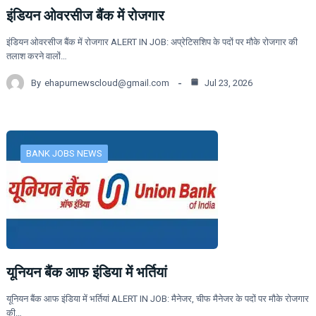
इंडियन ओवरसीज बैंक में रोजगार
इंडियन ओवरसीज बैंक में रोजगार ALERT IN JOB: अप्रेटिसशिप के पदों पर मौके रोजगार की
तलाश करने वालों…
By
ehapurnewscloud@gmail.com
Jul 23, 2026
BANK JOBS NEWS
यूनियन बैंक आफ इंडिया में भर्तियां
यूनियन बैंक आफ इंडिया में भर्तियां ALERT IN JOB: मैनेजर, चीफ मैनेजर के पदों पर मौके रोजगार
की…