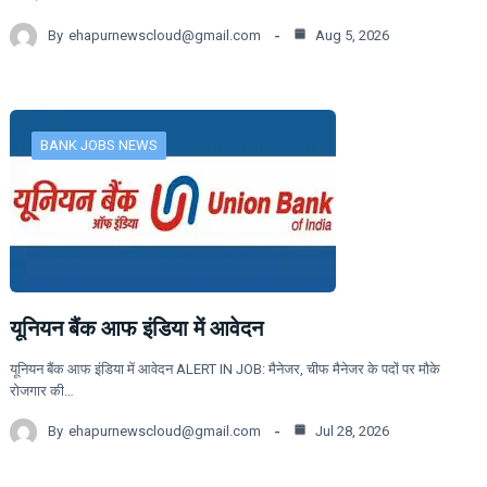
By
ehapurnewscloud@gmail.com
Aug 5, 2026
BANK JOBS NEWS
यूनियन बैंक आफ इंडिया में आवेदन
यूनियन बैंक आफ इंडिया में आवेदन ALERT IN JOB: मैनेजर, चीफ मैनेजर के पदों पर मौके
रोजगार की…
By
ehapurnewscloud@gmail.com
Jul 28, 2026