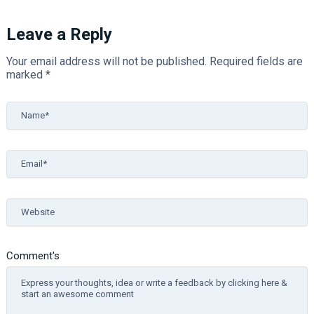
Leave a Reply
Your email address will not be published.
Required fields are
marked
*
Name*
Email*
Website
Comment's