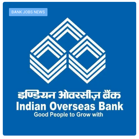
BANK JOBS NEWS