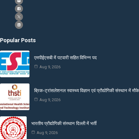
Popular Posts
एमपीईएसबी में पटवारी सहित विभिन्न पद
Aug 9, 2026
ब्रिक-ट्रांसलेशनल स्वास्थ्य विज्ञान एवं प्रौद्योगिकी संस्थान में मौके
Aug 9, 2026
भारतीय प्रौद्योगिकी संस्थान दिल्ली में भर्ती
Aug 9, 2026