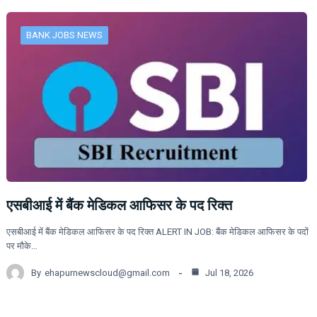
BANK JOBS NEWS
एसबीआई में बैंक मेडिकल आफिसर के पद रिक्त
एसबीआई में बैंक मेडिकल आफिसर के पद रिक्त ALERT IN JOB: बैंक मेडिकल आफिसर के पदों
पर मौके…
By
ehapurnewscloud@gmail.com
Jul 18, 2026