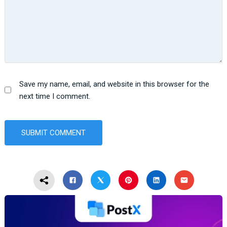
Save my name, email, and website in this browser for the
next time I comment.