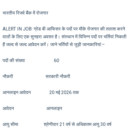
भारतीय रिजर्व बैंक में रोजगार
ALERT IN JOB: ग्रेड बी आफिसर के पदों पर मौके रोजगार की तलाश करने
वालों के लिए एक सुनहरा अवसर है। संस्थान में विभिन्न पदों पर भर्तियां निकली
हैं जल्द से जल्द आवेदन करें। जाने भर्तियों से जुड़ी जानकारियां:–
पदों की संख्या 60
नौकरी सरकारी नौकरी
आनलाइन आवेदन 20 मई 2026 तक
आवेदन आनलाइन
आयु सीमा श्रेणीवार 21 वर्ष से अधिकतम आयु 30 वर्ष