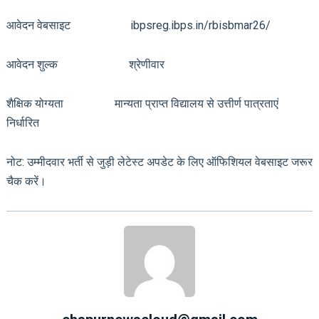
आवेदन वेबसाइट ibpsreg.ibps.in/rbisbmar26/
आवेदन शुल्क श्रेणीवार
शैक्षिक योग्यता मान्यता प्राप्त विद्यालय से उत्तीर्ण पात्रताएं
निर्धारित
नोट: उम्मीदवार भर्ती से जुड़ी लेटेस्ट अपडेट के लिए ऑफिशियल वेबसाइट जरूर
चैक करें।