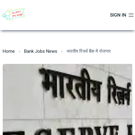
Skip
to
SIGN IN
content
Home
Bank Jobs News
भारतीय रिजर्व बैंक में रोजगार