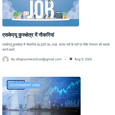
एसकेएयू कुरुक्षेत्र में नौकरियां
एसकेएयू कुरुक्षेत्र में नौकरियां ALERT IN JOB: स्टाफ नर्स के पदों पर मौके रोजगार की तलाश
करने वालों…
By
ehapurnewscloud@gmail.com
Aug 9, 2026
GOVERNMENT JOBS