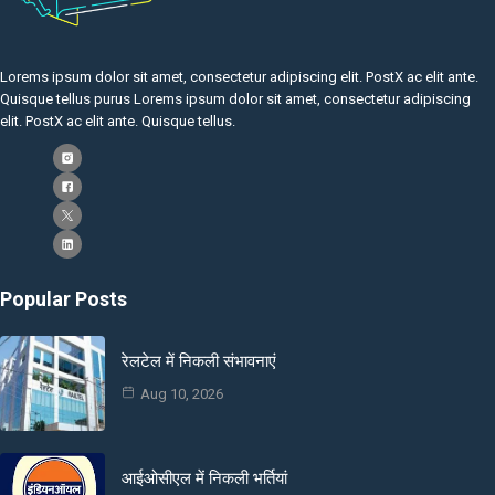
Lorems ipsum dolor sit amet, consectetur adipiscing elit. PostX ac elit ante.
Quisque tellus purus Lorems ipsum dolor sit amet, consectetur adipiscing
elit. PostX ac elit ante. Quisque tellus.
Popular Posts
रेलटेल में निकली संभावनाएं
Aug 10, 2026
आईओसीएल में निकली भर्तियां