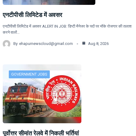
एनटीपीसी लिमिटेड में अवसर
एनटीपीसी लिमिटेड में अवसर ALERT IN JOB: डिप्टी मैनेजर के पदों पर मौके रोजगार की तलाश
करने वालों…
By
ehapurnewscloud@gmail.com
Aug 8, 2026
GOVERNMENT JOBS
पूर्वोत्तर सीमांत रेलवे में निकली भर्तियां