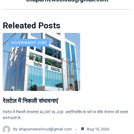
Releated Posts
GOVERNMENT JOBS
रेलटेल में निकली संभावनाएं
रेलटेल में निकली संभावनाएं ALERT IN JOB: अप्रेटिसशिप के पदों पर मौके रोजगार की तलाश
करने वालों के…
By
ehapurnewscloud@gmail.com
Aug 10, 2026