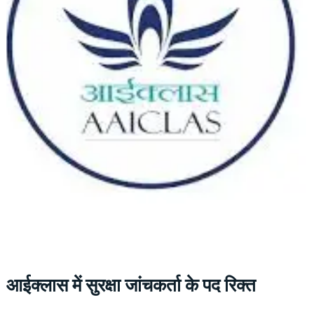
आईक्लास में सुरक्षा जांचकर्ता के पद रिक्त