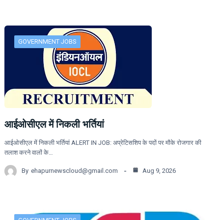
GOVERNMENT JOBS
आईओसीएल में निकली भर्तियां
आईओसीएल में निकली भर्तियां ALERT IN JOB: अप्रेटिसशिप के पदों पर मौके रोजगार की
तलाश करने वालों के…
By
ehapurnewscloud@gmail.com
Aug 9, 2026