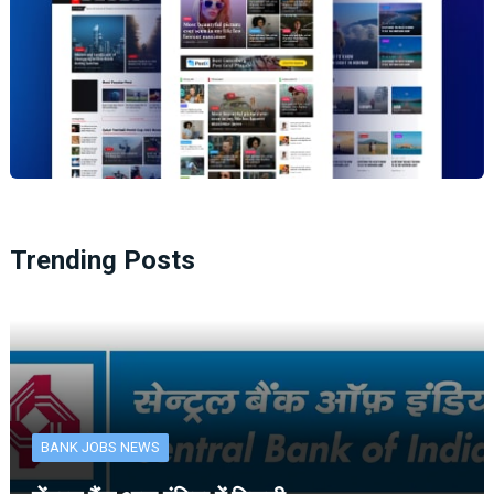
Trending Posts
BANK JOBS NEWS