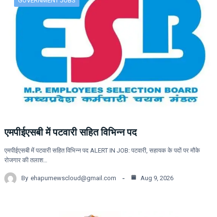
GOVERNMENT JOBS
एमपीईएसबी में पटवारी सहित विभिन्न पद
एमपीईएसबी में पटवारी सहित विभिन्न पद ALERT IN JOB: पटवारी, सहायक के पदों पर मौके
रोजगार की तलाश…
By
ehapurnewscloud@gmail.com
Aug 9, 2026