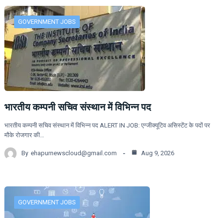
GOVERNMENT JOBS
भारतीय कम्पनी सचिव संस्थान में विभिन्न पद
भारतीय कम्पनी सचिव संस्थान में विभिन्न पद ALERT IN JOB: एग्जीक्यूटिव असिस्टेंट के पदों पर
मौके रोजगार की…
By
ehapurnewscloud@gmail.com
Aug 9, 2026
GOVERNMENT JOBS