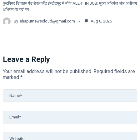
फुटवियर डिजाइन एंड डेवलपमेंट इंस्टीट्यूट में मौके ALERT IN JOB: मुख्य अभियंता और अधीक्षण
अभियंता के पदों पर…
By
ehapurnewscloud@gmail.com
Aug 8, 2026
Leave a Reply
Your email address will not be published.
Required fields are
marked
*
Name*
Email*
Website