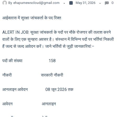
By
ehapurnewscloud@gmail.com
May 31, 2026
0
आईक्लास में सुरक्षा जांचकर्ता के पद रिक्त
ALERT IN JOB: सुरक्षा जांचकर्ता के पदों पर मौके रोजगार की तलाश करने
वालों के लिए एक सुनहरा अवसर है। संस्थान में विभिन्न पदों पर भर्तियां निकली
हैं जल्द से जल्द आवेदन करें। जाने भर्तियों से जुड़ी जानकारियां:–
पदों की संख्या 158
नौकरी सरकारी नौकरी
आनलाइन आवेदन 08 जून 2026 तक
आवेदन आनलाइन