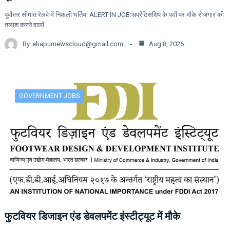
पूर्वोत्तर सीमांत रेलवे में निकली भर्तियां ALERT IN JOB:अप्रेंटिसशिप के पदों पर मौके रोजगार की
तलाश करने वालों…
By
ehapurnewscloud@gmail.com
Aug 8, 2026
GOVERNMENT JOBS
फुटवियर डिजाइन एंड डेवलपमेंट इंस्टीट्यूट में मौके