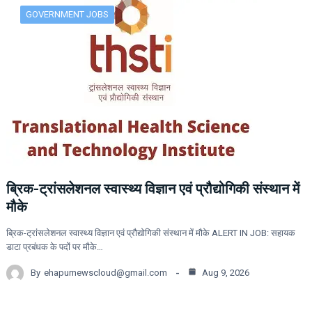
GOVERNMENT JOBS
ब्रिक-ट्रांसलेशनल स्वास्थ्य विज्ञान एवं प्रौद्योगिकी संस्थान में
मौके
ब्रिक-ट्रांसलेशनल स्वास्थ्य विज्ञान एवं प्रौद्योगिकी संस्थान में मौके ALERT IN JOB: सहायक
डाटा प्रबंधक के पदों पर मौके…
By
ehapurnewscloud@gmail.com
Aug 9, 2026