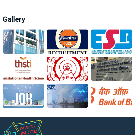
Gallery