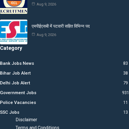
Aug 9, 2026
एमपीईएसबी में पटवारी सहित विभिन्न पद
Aug 9, 2026
Category
Bank Jobs News
83
Bihar Job Alert
38
Delhi Job Alert
79
Government Jobs
931
Police Vacancies
11
SSC Jobs
13
Disclaimer
Terms and Conditions