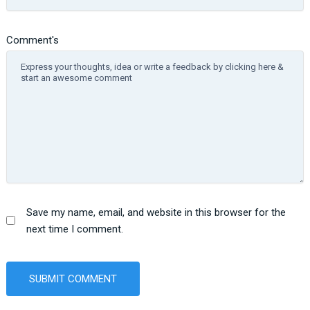
Comment's
Save my name, email, and website in this browser for the
next time I comment.