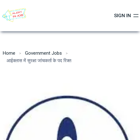
Skip
to
SIGN IN
content
Home
Government Jobs
आईक्लास में सुरक्षा जांचकर्ता के पद रिक्त