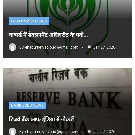
GOVERNMENT JOBS
नाबार्ड में डेवलपमेंट असिस्टेंट के पदों…
By
ehapurnewscloud@gmail.com
Jan 27, 2026
BANK JOBS NEWS
रिजर्व बैंक आफ इंडिया में नौकरी
By
ehapurnewscloud@gmail.com
Jan 27, 2026