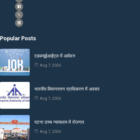
Popular Posts
एडब्ल्यूईआईएल में आवेदन
Aug 7, 2026
भारतीय विमानपत्तन प्राधिकरण में अवसर
Aug 7, 2026
पटना उच्च न्यायालय में रोजगार
Aug 7, 2026