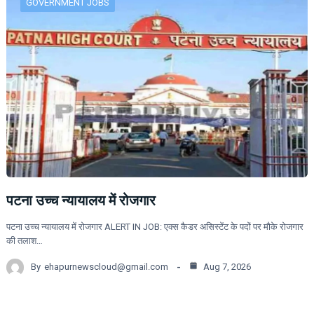
GOVERNMENT JOBS
पटना उच्च न्यायालय में रोजगार
पटना उच्च न्यायालय में रोजगार ALERT IN JOB: एक्स कैडर असिस्टेंट के पदों पर मौके रोजगार
की तलाश…
By
ehapurnewscloud@gmail.com
Aug 7, 2026