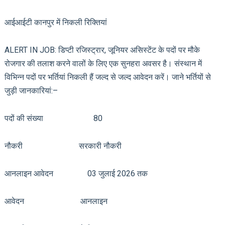
आईआईटी कानपुर में निकली रिक्तियां
ALERT IN JOB: डिप्टी रजिस्ट्रार, जूनियर असिस्टेंट के पदों पर मौके
रोजगार की तलाश करने वालों के लिए एक सुनहरा अवसर है। संस्थान में
विभिन्न पदों पर भर्तियां निकली हैं जल्द से जल्द आवेदन करें। जाने भर्तियों से
जुड़ी जानकारियां:–
पदों की संख्या 80
नौकरी सरकारी नौकरी
आनलाइन आवेदन 03 जुलाई 2026 तक
आवेदन आनलाइन