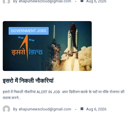
By
ehapurnewscloud@gmail.com
Aug 6, 2026
GOVERNMENT JOBS
इसरो में निकली नौकरियां
इसरो में निकली नौकरियां ALERT IN JOB: अपर डिवीजन क्लर्क के पदों पर मौके रोजगार की
तलाश करने…
By
ehapurnewscloud@gmail.com
Aug 6, 2026