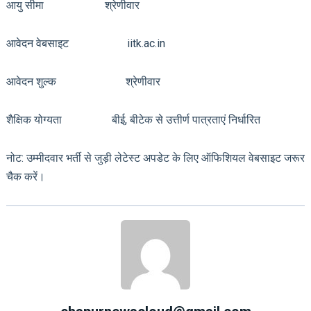
आयु सीमा श्रेणीवार
आवेदन वेबसाइट iitk.ac.in
आवेदन शुल्क श्रेणीवार
शैक्षिक योग्यता बीई, बीटेक से उत्तीर्ण पात्रताएं निर्धारित
नोट: उम्मीदवार भर्ती से जुड़ी लेटेस्ट अपडेट के लिए ऑफिशियल वेबसाइट जरूर
चैक करें।