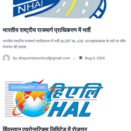
भारतीय राष्ट्रीय राजमार्ग प्राधिकरण में भर्ती
भारतीय राष्ट्रीय राजमार्ग प्राधिकरण में भर्ती ALERT IN JOB: उप महाप्रबंधक के पदों पर मौके
रोजगार की तलाश…
By
ehapurnewscloud@gmail.com
Aug 6, 2026
GOVERNMENT JOBS
हिंदुस्तान एयरोनाटिक्स लिमिटेड में रोजगार