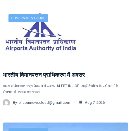
GOVERNMENT JOBS
भारतीय विमानपत्तन प्राधिकरण में अवसर
भारतीय विमानपत्तन प्राधिकरण में अवसर ALERT IN JOB: अप्रेटिसशिप के पदों पर मौके
रोजगार की तलाश करने वालों…
By
ehapurnewscloud@gmail.com
Aug 7, 2026