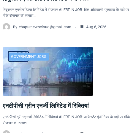
हिंदुस्तान एयरोनाटिक्स लिमिटेड में रोजगार ALERT IN JOB: वित्त अधिकारी, प्रबंधक के पदों पर
मौके रोजगार की तलाश…
By
ehapurnewscloud@gmail.com
Aug 6, 2026
GOVERNMENT JOBS
एनटीपीसी ग्रीन एनर्जी लिमिटेड में रिक्तियां
एनटीपीसी ग्रीन एनर्जी लिमिटेड में रिक्तियां ALERT IN JOB: असिस्टेंट इंजीनियर के पदों पर मौके
रोजगार की तलाश…