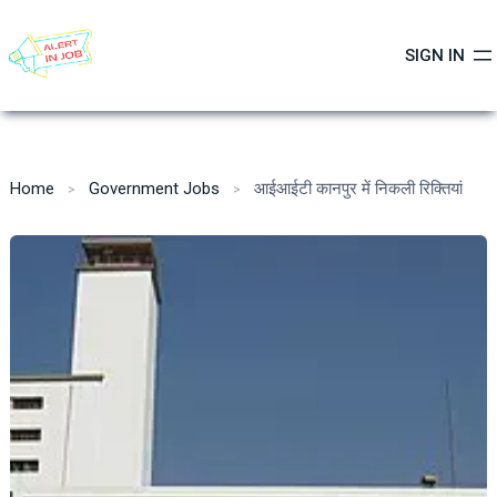
Skip
to
SIGN IN
content
Home
Government Jobs
आईआईटी कानपुर में निकली रिक्तियां