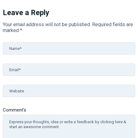
Leave a Reply
Your email address will not be published.
Required fields are
marked
*
Name*
Email*
Website
Comment's