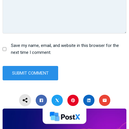
Save my name, email, and website in this browser for the
next time I comment.