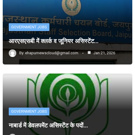
GOVERNMENT JOBS
आरएसएसबी में क्लर्क व जूनियर असिस्टेंट…
By
ehapurnewscloud@gmail.com
Jan 21, 2026
GOVERNMENT JOBS
नाबार्ड में डेवलपमेंट असिस्टेंट के पदों…