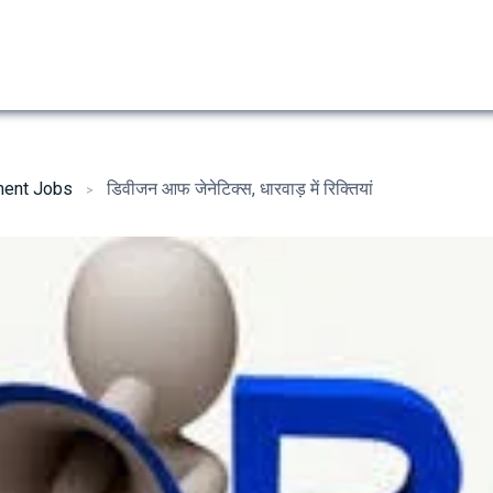
ent Jobs
डिवीजन आफ जेनेटिक्स, धारवाड़ में रिक्तियां