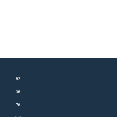
82
38
78