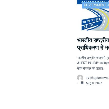
GOVERNMENT 
भारतीय राष्ट्रीय
प्राधिकरण में भर्
भारतीय राष्ट्रीय राजमार्ग प्र
ALERT IN JOB: उप महाप्र
मौके रोजगार की तलाश…
By
ehapurnews
Aug 6, 2026