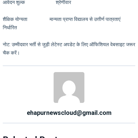
आवेदन शुल्क श्रेणीवार
शैक्षिक योग्यता मान्यता प्राप्त विद्यालय से उत्तीर्ण पात्रताएं
निर्धारित
नोट: उम्मीदवार भर्ती से जुड़ी लेटेस्ट अपडेट के लिए ऑफिशियल वेबसाइट जरूर
चैक करें।
ehapurnewscloud@gmail.com