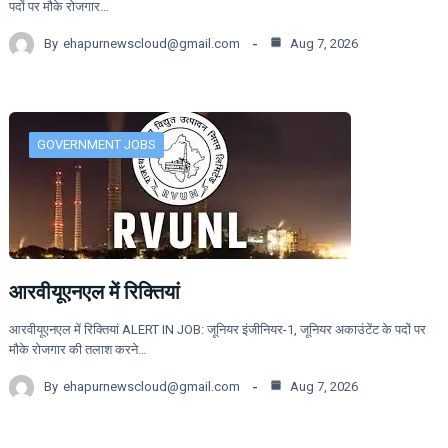
पदों पर मौके रोजगार…
By
ehapurnewscloud@gmail.com
Aug 7, 2026
GOVERNMENT JOBS
आरवीयूएनएल में रिक्तियां
आरवीयूएनएल में रिक्तियां ALERT IN JOB: जूनियर इंजीनियर-1, जूनियर अकाउंटेंट के पदों पर
मौके रोजगार की तलाश करने…
By
ehapurnewscloud@gmail.com
Aug 7, 2026