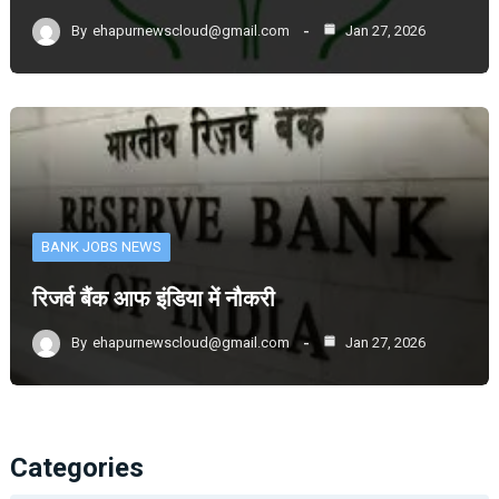
By
ehapurnewscloud@gmail.com
Jan 27, 2026
BANK JOBS NEWS
रिजर्व बैंक आफ इंडिया में नौकरी
By
ehapurnewscloud@gmail.com
Jan 27, 2026
Categories