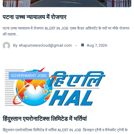
पटना उच्च न्यायालय में रोजगार
पटना उच्च न्यायालय में रोजगार ALERT IN JOB: एक्स कैडर असिस्टेंट के पदों पर मौके रोजगार
की तलाश…
By
ehapurnewscloud@gmail.com
Aug 7, 2026
GOVERNMENT JOBS
हिंदुस्तान एयरोनाटिक्स लिमिटेड में भर्तियां
हिंदुस्तान एयरोनाटिक्स लिमिटेड में भर्तियां ALERT IN JOB: डिजाइन ट्रैनी व मैनेजमेंट ट्रेनी के