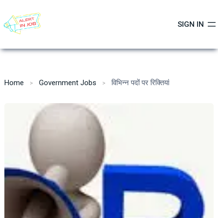
Skip
to
SIGN IN
content
Home
Government Jobs
विभिन्न पदों पर रिक्तियां