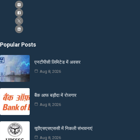
Popular Posts
एनटीपीसी लिमिटेड में अवसर
Aug 8, 2026
बैंक आफ बड़ौदा में रोजगार
Aug 8, 2026
यूपीएसएसएससी में निकली संभावनाएं
Aug 8, 2026