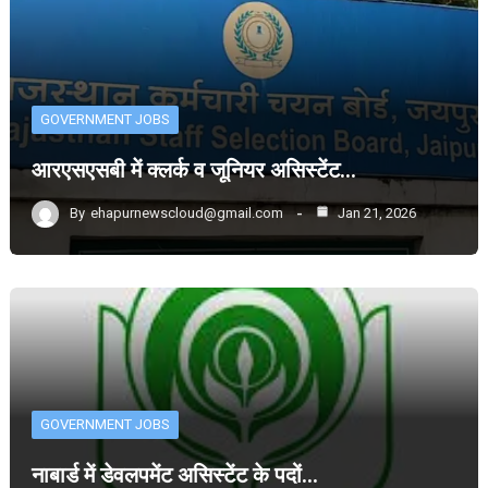
GOVERNMENT JOBS
आरएसएसबी में क्लर्क व जूनियर असिस्टेंट…
By
ehapurnewscloud@gmail.com
Jan 21, 2026
GOVERNMENT JOBS
नाबार्ड में डेवलपमेंट असिस्टेंट के पदों…