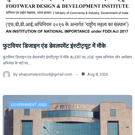
फुटवियर डिजाइन एंड डेवलपमेंट इंस्टीट्यूट में मौके
फुटवियर डिजाइन एंड डेवलपमेंट इंस्टीट्यूट में मौके ALERT IN JOB: मुख्य अभियंता और अधीक्षण
अभियंता के पदों पर…
By
ehapurnewscloud@gmail.com
Aug 8, 2026
GOVERNMENT JOBS