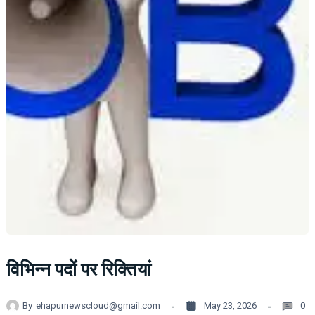
विभिन्न पदों पर रिक्तियां
By
ehapurnewscloud@gmail.com
May 23, 2026
0