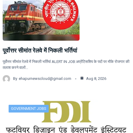
पूर्वोत्तर सीमांत रेलवे में निकली भर्तियां
पूर्वोत्तर सीमांत रेलवे में निकली भर्तियां ALERT IN JOB:अप्रेंटिसशिप के पदों पर मौके रोजगार की
तलाश करने वालों…
By
ehapurnewscloud@gmail.com
Aug 8, 2026
GOVERNMENT JOBS