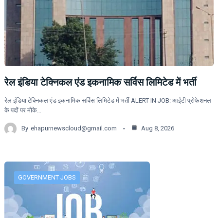
रेल इंडिया टेक्निकल एंड इकनामिक सर्विस लिमिटेड में भर्ती
रेल इंडिया टेक्निकल एंड इकनामिक सर्विस लिमिटेड में भर्ती ALERT IN JOB: आईटी प्रोफेशनल
के पदों पर मौके…
By
ehapurnewscloud@gmail.com
Aug 8, 2026
GOVERNMENT JOBS