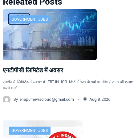
Releated Posts
GOVERNMENT JOBS
एनटीपीसी लिमिटेड में अवसर
एनटीपीसी लिमिटेड में अवसर ALERT IN JOB: डिप्टी मैनेजर के पदों पर मौके रोजगार की तलाश
करने वालों…
By
ehapurnewscloud@gmail.com
Aug 8, 2026
GOVERNMENT JOBS