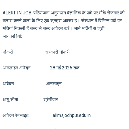
ALERT IN JOB: परियोजना अनुसंधान वैज्ञानिक के पदों पर मौके रोजगार की
तलाश करने वालों के लिए एक सुनहरा अवसर है। संस्थान में विभिन्न पदों पर
भर्तियां निकली हैं जल्द से जल्द आवेदन करें। जाने भर्तियों से जुड़ी
जानकारियां:–
नौकरी सरकारी नौकरी
आनलाइन आवेदन 28 मई 2026 तक
आवेदन आनलाइन
आयु सीमा श्रेणीवार
आवेदन वेबसाइट aiimsjodhpur.edu.in