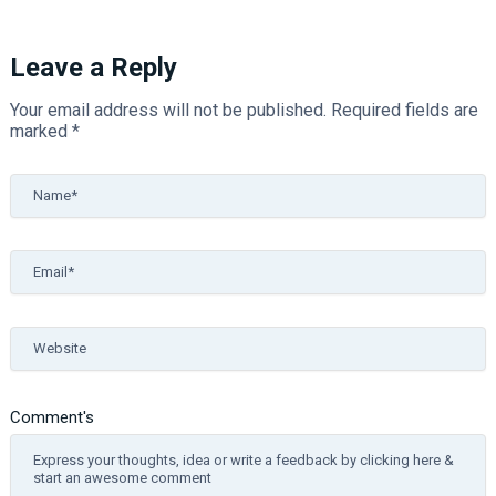
Leave a Reply
Your email address will not be published.
Required fields are
marked
*
Name*
Email*
Website
Comment's