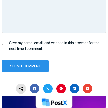
Save my name, email, and website in this browser for the
next time I comment.