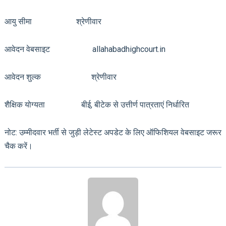
आयु सीमा श्रेणीवार
आवेदन वेबसाइट allahabadhighcourt.in
आवेदन शुल्क श्रेणीवार
शैक्षिक योग्यता बीई, बीटेक से उत्तीर्ण पात्रताएं निर्धारित
नोट: उम्मीदवार भर्ती से जुड़ी लेटेस्ट अपडेट के लिए ऑफिशियल वेबसाइट जरूर
चैक करें।