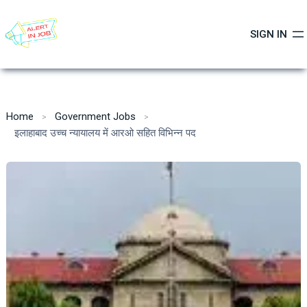
Skip
to
SIGN IN
content
Home
Government Jobs
इलाहाबाद उच्च न्यायालय में आरओ सहित विभिन्न पद