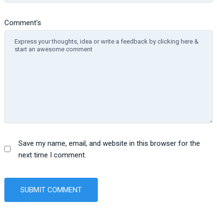
Comment's
Save my name, email, and website in this browser for the
next time I comment.