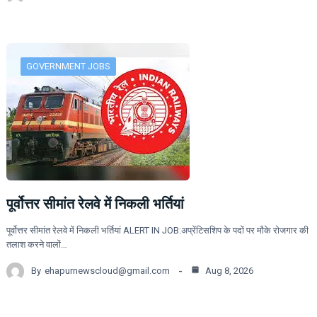
GOVERNMENT JOBS
पूर्वोत्तर सीमांत रेलवे में निकली भर्तियां
पूर्वोत्तर सीमांत रेलवे में निकली भर्तियां ALERT IN JOB:अप्रेंटिसशिप के पदों पर मौके रोजगार की
तलाश करने वालों…
By
ehapurnewscloud@gmail.com
Aug 8, 2026