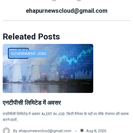
ehapurnewscloud@gmail.com
Releated Posts
GOVERNMENT JOBS
एनटीपीसी लिमिटेड में अवसर
एनटीपीसी लिमिटेड में अवसर ALERT IN JOB: डिप्टी मैनेजर के पदों पर मौके रोजगार की तलाश
करने वालों…
By
ehapurnewscloud@gmail.com
Aug 8, 2026