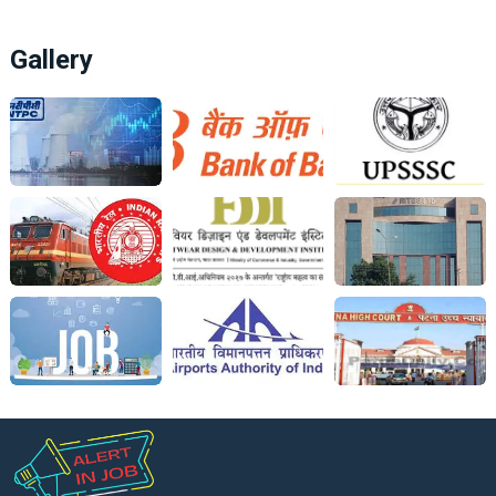
Gallery