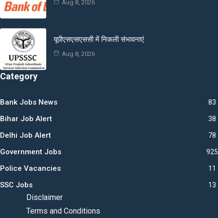
Aug 8, 2026
यूपीएसएसएससी में निकली संभावनाएं
Aug 8, 2026
Category
Bank Jobs News
83
Bihar Job Alert
38
Delhi Job Alert
78
Government Jobs
925
Police Vacancies
11
SSC Jobs
13
Disclaimer
Terms and Conditions