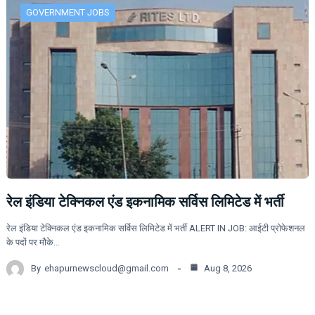
GOVERNMENT JOBS
रेल इंडिया टेक्निकल एंड इकनामिक सर्विस लिमिटेड में भर्ती
रेल इंडिया टेक्निकल एंड इकनामिक सर्विस लिमिटेड में भर्ती ALERT IN JOB: आईटी प्रोफेशनल
के पदों पर मौके…
By
ehapurnewscloud@gmail.com
Aug 8, 2026