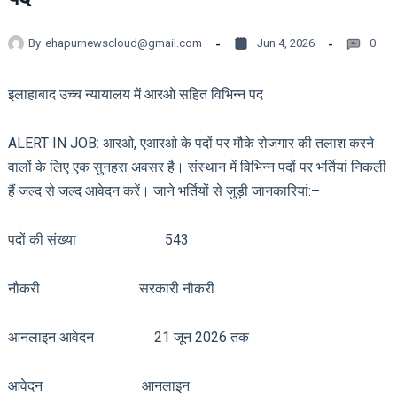
By
ehapurnewscloud@gmail.com
Jun 4, 2026
0
इलाहाबाद उच्च न्यायालय में आरओ सहित विभिन्न पद
ALERT IN JOB: आरओ, एआरओ के पदों पर मौके रोजगार की तलाश करने
वालों के लिए एक सुनहरा अवसर है। संस्थान में विभिन्न पदों पर भर्तियां निकली
हैं जल्द से जल्द आवेदन करें। जाने भर्तियों से जुड़ी जानकारियां:–
पदों की संख्या 543
नौकरी सरकारी नौकरी
आनलाइन आवेदन 21 जून 2026 तक
आवेदन आनलाइन