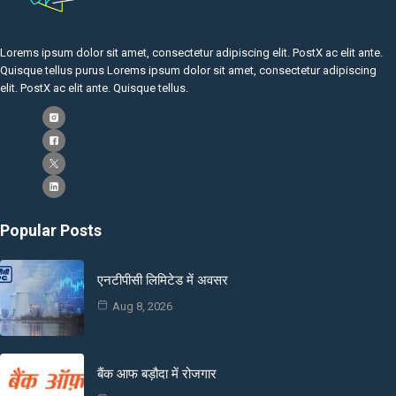
Lorems ipsum dolor sit amet, consectetur adipiscing elit. PostX ac elit ante.
Quisque tellus purus Lorems ipsum dolor sit amet, consectetur adipiscing
elit. PostX ac elit ante. Quisque tellus.
Popular Posts
एनटीपीसी लिमिटेड में अवसर
Aug 8, 2026
बैंक आफ बड़ौदा में रोजगार