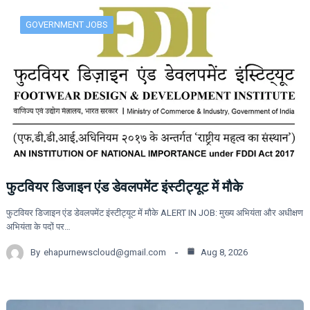
GOVERNMENT JOBS
फुटवियर डिजाइन एंड डेवलपमेंट इंस्टीट्यूट में मौके
फुटवियर डिजाइन एंड डेवलपमेंट इंस्टीट्यूट में मौके ALERT IN JOB: मुख्य अभियंता और अधीक्षण
अभियंता के पदों पर…
By
ehapurnewscloud@gmail.com
Aug 8, 2026