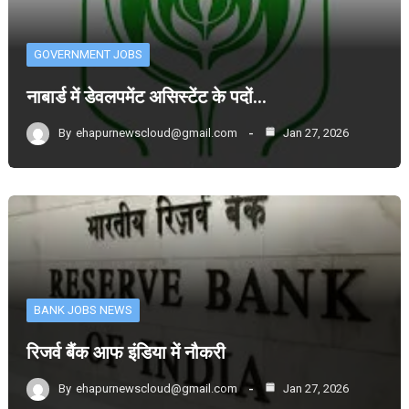
GOVERNMENT JOBS
नाबार्ड में डेवलपमेंट असिस्टेंट के पदों…
By
ehapurnewscloud@gmail.com
Jan 27, 2026
BANK JOBS NEWS
रिजर्व बैंक आफ इंडिया में नौकरी
By
ehapurnewscloud@gmail.com
Jan 27, 2026