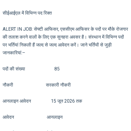
सीईआईएल में विभिन्न पद रिक्त
ALERT IN JOB: सेफ्टी आफिसर, एससीएम आफिसर के पदों पर मौके रोजगार
की तलाश करने वालों के लिए एक सुनहरा अवसर है। संस्थान में विभिन्न पदों
पर भर्तियां निकली हैं जल्द से जल्द आवेदन करें। जाने भर्तियों से जुड़ी
जानकारियां:–
पदों की संख्या 85
नौकरी सरकारी नौकरी
आनलाइन आवेदन 15 जून 2026 तक
आवेदन आनलाइन