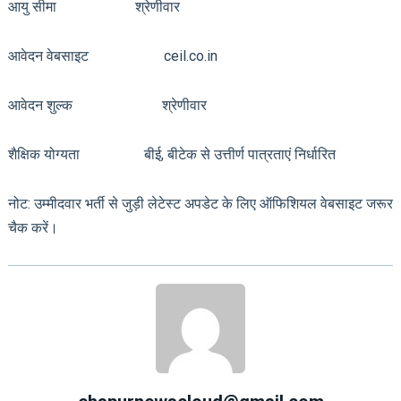
आयु सीमा श्रेणीवार
आवेदन वेबसाइट ceil.co.in
आवेदन शुल्क श्रेणीवार
शैक्षिक योग्यता बीई, बीटेक से उत्तीर्ण पात्रताएं निर्धारित
नोट: उम्मीदवार भर्ती से जुड़ी लेटेस्ट अपडेट के लिए ऑफिशियल वेबसाइट जरूर
चैक करें।