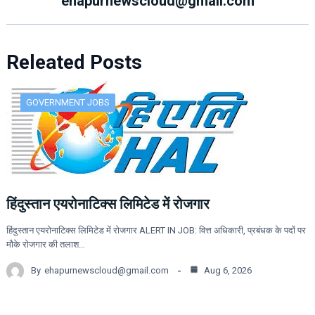
ehapurnewscloud@gmail.com
Releated Posts
GOVERNMENT JOBS
हिंदुस्तान एयरोनाटिक्स लिमिटेड में रोजगार
हिंदुस्तान एयरोनाटिक्स लिमिटेड में रोजगार ALERT IN JOB: वित्त अधिकारी, प्रबंधक के पदों पर
मौके रोजगार की तलाश…
By
ehapurnewscloud@gmail.com
Aug 6, 2026