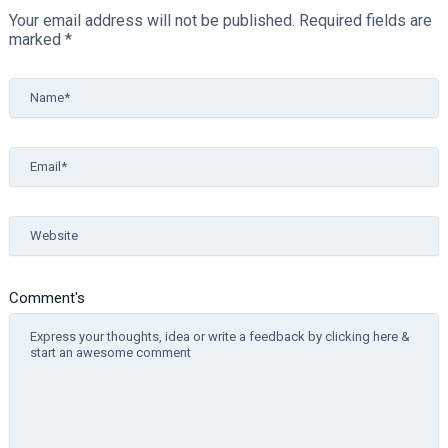
Your email address will not be published.
Required fields are
marked
*
Name*
Email*
Website
Comment's