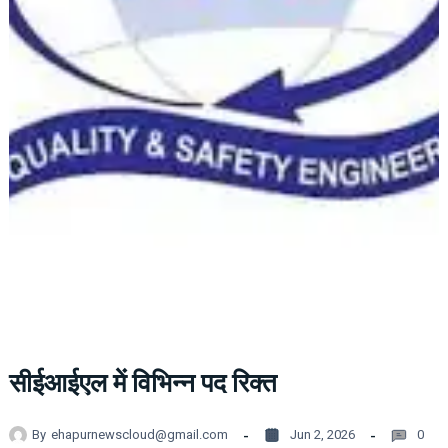
सीईआईएल में विभिन्न पद रिक्त
By
ehapurnewscloud@gmail.com
Jun 2, 2026
0