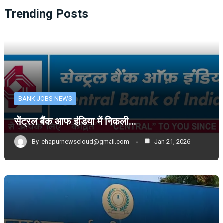
Trending Posts
BANK JOBS NEWS
सेंट्रल बैंक आफ इंडिया में निकली…
By
ehapurnewscloud@gmail.com
Jan 21, 2026