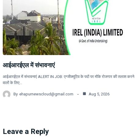
आईआरईएल में संभावनाएं
आईआरईएल में संभावनाएं ALERT IN JOB: एग्जीक्यूटिव के पदों पर मौके रोजगार की तलाश करने
वालों के लिए…
By
ehapurnewscloud@gmail.com
Aug 5, 2026
Leave a Reply