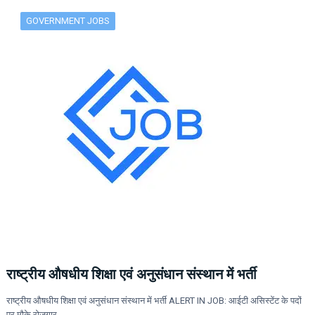
GOVERNMENT JOBS
राष्ट्रीय औषधीय शिक्षा एवं अनुसंधान संस्थान में भर्ती
राष्ट्रीय औषधीय शिक्षा एवं अनुसंधान संस्थान में भर्ती ALERT IN JOB: आईटी असिस्टेंट के पदों
पर मौके रोजगार…