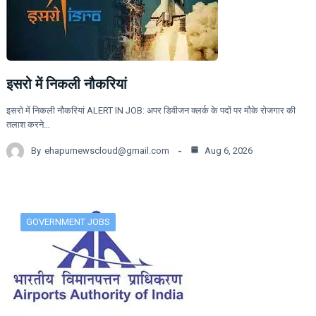
इसरो में निकली नौकरियां
इसरो में निकली नौकरियां ALERT IN JOB: अपर डिवीजन क्लर्क के पदों पर मौके रोजगार की
तलाश करने…
By
ehapurnewscloud@gmail.com
Aug 6, 2026
GOVERNMENT JOBS