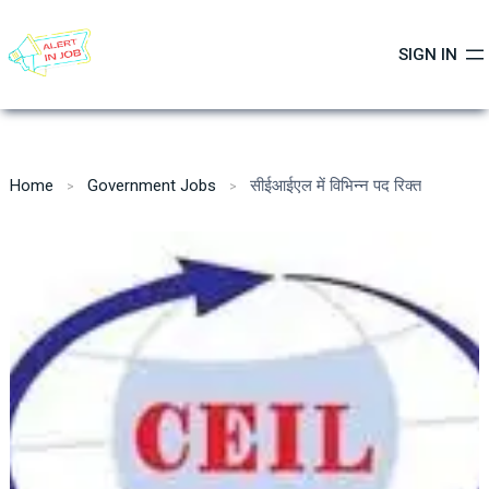
Skip
to
SIGN IN
content
Home
Government Jobs
सीईआईएल में विभिन्न पद रिक्त