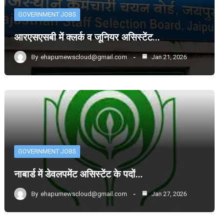
GOVERNMENT JOBS
आरएसएसबी में क्लर्क व जूनियर असिस्टेंट…
By
ehapurnewscloud@gmail.com
Jan 21, 2026
GOVERNMENT JOBS
नाबार्ड में डेवलपमेंट असिस्टेंट के पदों…
By
ehapurnewscloud@gmail.com
Jan 27, 2026