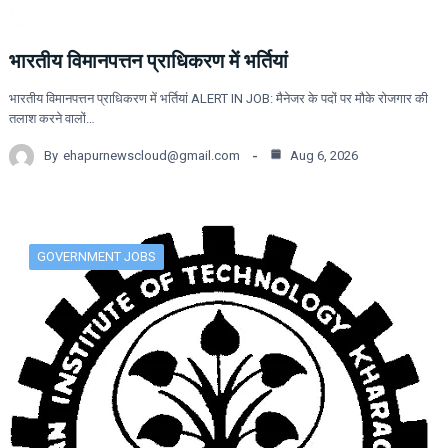
भारतीय विमानपत्तन प्राधिकरण में भर्तियां
भारतीय विमानपत्तन प्राधिकरण में भर्तियां ALERT IN JOB: मैनेजर के पदों पर मौके रोजगार की
तलाश करने वालों…
By
ehapurnewscloud@gmail.com
Aug 6, 2026
GOVERNMENT JOBS