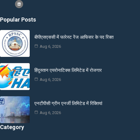
Popular Posts
बीपीएसएससी में फारेस्ट रेंज आफिसर के पद रिक्त
Aug 6, 2026
हिंदुस्तान एयरोनाटिक्स लिमिटेड में रोजगार
Aug 6, 2026
एनटीपीसी ग्रीन एनर्जी लिमिटेड में रिक्तियां
Aug 6, 2026
Category