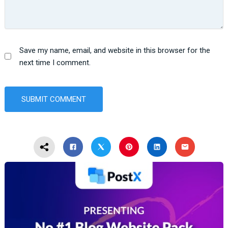
Save my name, email, and website in this browser for the
next time I comment.