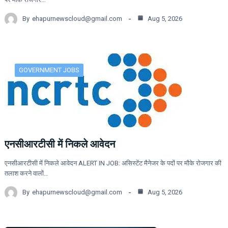
By
ehapurnewscloud@gmail.com
Aug 5, 2026
GOVERNMENT JOBS
एनसीआरटीसी में निकले आवेदन
एनसीआरटीसी में निकले आवेदन ALERT IN JOB: असिस्टेंट मैनेजर के पदों पर मौके रोजगार की
तलाश करने वालों…
By
ehapurnewscloud@gmail.com
Aug 5, 2026