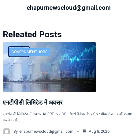
ehapurnewscloud@gmail.com
Releated Posts
GOVERNMENT JOBS
एनटीपीसी लिमिटेड में अवसर
एनटीपीसी लिमिटेड में अवसर ALERT IN JOB: डिप्टी मैनेजर के पदों पर मौके रोजगार की तलाश
करने वालों…
By
ehapurnewscloud@gmail.com
Aug 8, 2026