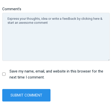
Comment's
Save my name, email, and website in this browser for the
next time I comment.