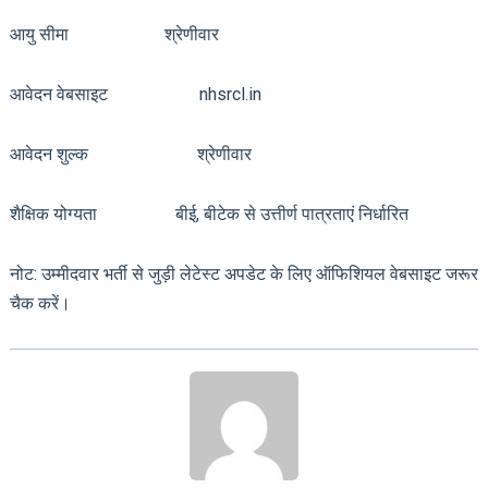
आयु सीमा श्रेणीवार
आवेदन वेबसाइट nhsrcl.in
आवेदन शुल्क श्रेणीवार
शैक्षिक योग्यता बीई, बीटेक से उत्तीर्ण पात्रताएं निर्धारित
नोट: उम्मीदवार भर्ती से जुड़ी लेटेस्ट अपडेट के लिए ऑफिशियल वेबसाइट जरूर
चैक करें।