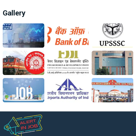
Gallery