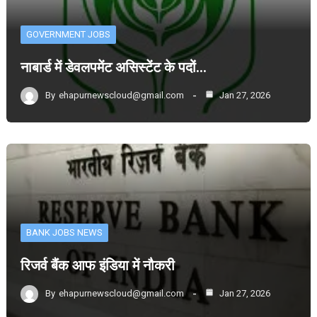
GOVERNMENT JOBS
नाबार्ड में डेवलपमेंट असिस्टेंट के पदों…
By
ehapurnewscloud@gmail.com
Jan 27, 2026
BANK JOBS NEWS
रिजर्व बैंक आफ इंडिया में नौकरी
By
ehapurnewscloud@gmail.com
Jan 27, 2026