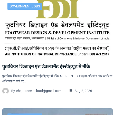
GOVERNMENT JOBS
फुटवियर डिजाइन एंड डेवलपमेंट इंस्टीट्यूट में मौके
फुटवियर डिजाइन एंड डेवलपमेंट इंस्टीट्यूट में मौके ALERT IN JOB: मुख्य अभियंता और अधीक्षण
अभियंता के पदों पर…
By
ehapurnewscloud@gmail.com
Aug 8, 2026