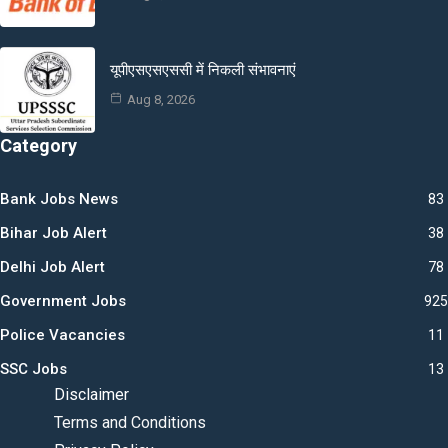
यूपीएसएसएससी में निकली संभावनाएं
Aug 8, 2026
Category
Bank Jobs News
83
Bihar Job Alert
38
Delhi Job Alert
78
Government Jobs
925
Police Vacancies
11
SSC Jobs
13
Disclaimer
Terms and Conditions