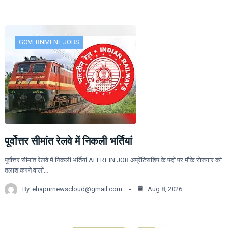
GOVERNMENT JOBS
पूर्वोत्तर सीमांत रेलवे में निकली भर्तियां
पूर्वोत्तर सीमांत रेलवे में निकली भर्तियां ALERT IN JOB:अप्रेंटिसशिप के पदों पर मौके रोजगार की
तलाश करने वालों…
By
ehapurnewscloud@gmail.com
Aug 8, 2026