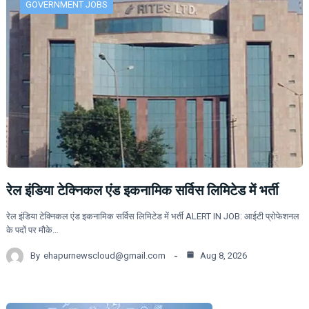
GOVERNMENT JOBS
रेल इंडिया टेक्निकल एंड इकनामिक सर्विस लिमिटेड में भर्ती
रेल इंडिया टेक्निकल एंड इकनामिक सर्विस लिमिटेड में भर्ती ALERT IN JOB: आईटी प्रोफेशनल
के पदों पर मौके…
By
ehapurnewscloud@gmail.com
Aug 8, 2026