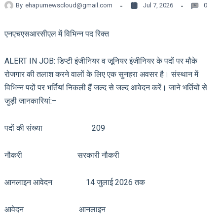
By
ehapurnewscloud@gmail.com
Jul 7, 2026
0
एनएचएसआरसीएल में विभिन्न पद रिक्त
ALERT IN JOB: डिप्टी इंजीनियर व जूनियर इंजीनियर के पदों पर मौके
रोजगार की तलाश करने वालों के लिए एक सुनहरा अवसर है। संस्थान में
विभिन्न पदों पर भर्तियां निकली हैं जल्द से जल्द आवेदन करें। जाने भर्तियों से
जुड़ी जानकारियां:–
पदों की संख्या 209
नौकरी सरकारी नौकरी
आनलाइन आवेदन 14 जुलाई 2026 तक
आवेदन आनलाइन