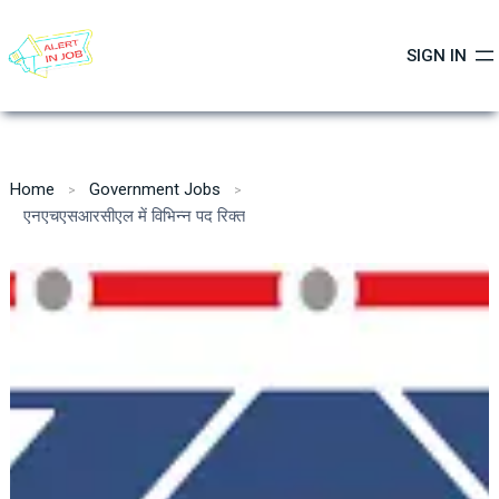
Skip
to
SIGN IN
content
Home
Government Jobs
एनएचएसआरसीएल में विभिन्न पद रिक्त